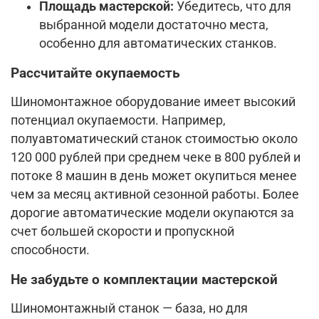
Площадь мастерской:
Убедитесь, что для
выбранной модели достаточно места,
особенно для автоматических станков.
Рассчитайте окупаемость
Шиномонтажное оборудование имеет высокий
потенциал окупаемости. Например,
полуавтоматический станок стоимостью около
120 000 рублей при среднем чеке в 800 рублей и
потоке 8 машин в день может окупиться менее
чем за месяц активной сезонной работы. Более
дорогие автоматические модели окупаются за
счет большей скорости и пропускной
способности.
Не забудьте о комплектации мастерской
Шиномонтажный станок — база, но для