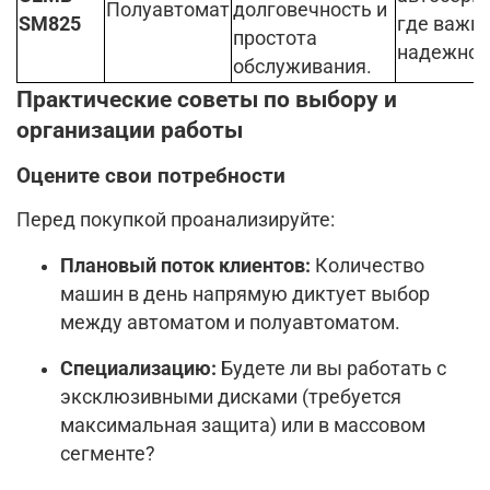
Полуавтомат
долговечность и
SM825
где важн
простота
надежнос
обслуживания.
Практические советы по выбору и
организации работы
Оцените свои потребности
Перед покупкой проанализируйте:
Плановый поток клиентов:
Количество
машин в день напрямую диктует выбор
между автоматом и полуавтоматом.
Специализацию:
Будете ли вы работать с
эксклюзивными дисками (требуется
максимальная защита) или в массовом
сегменте?