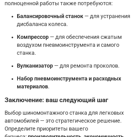
полноценной работы также потребуются:
Балансировочный станок
— для устранения
дисбаланса колеса.
Компрессор
— для обеспечения сжатым
воздухом пневмоинструмента и самого
станка.
Вулканизатор
— для ремонта проколов.
Набор пневмоинструмента и расходных
материалов
.
Заключение: ваш следующий шаг
Выбор шиномонтажного станка для легковых
автомобилей — это стратегическое решение.
Определите приоритеты вашего
бизнеса:
производительность, экономичность,