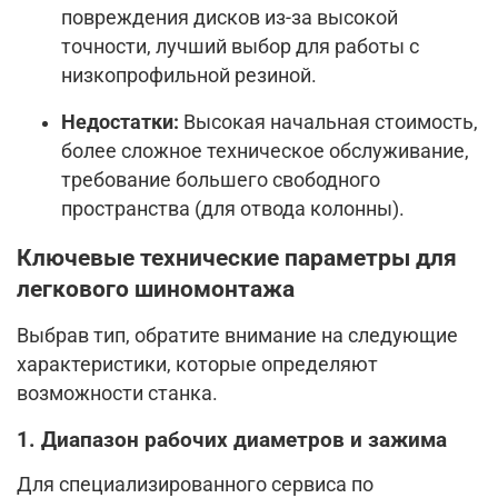
повреждения дисков из-за высокой
точности, лучший выбор для работы с
низкопрофильной резиной.
Недостатки:
Высокая начальная стоимость,
более сложное техническое обслуживание,
требование большего свободного
пространства (для отвода колонны).
Ключевые технические параметры для
легкового шиномонтажа
Выбрав тип, обратите внимание на следующие
характеристики, которые определяют
возможности станка.
1. Диапазон рабочих диаметров и зажима
Для специализированного сервиса по