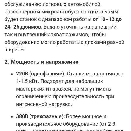
обслуживанию легковых автомобилей,
кроссоверов и микроавтобусов оптимальным
будет станок с диапазоном работы
от 10–12 до
24–26 дюймов
. Важно уточнять как внешний,
так и внутренний захват зажимов, чтобы
оборудование могло работать с дисками разной
ширины.
2. Мощность и напряжение
220В (однофазные):
Станки мощностью до
1-1.5 кВт. Подходят для небольших
мастерских и гаражей, но могут иметь
ограниченную производительность при
интенсивной нагрузке.
380В (трехфазные):
Более мощное и
производительное оборудование (от 2-3