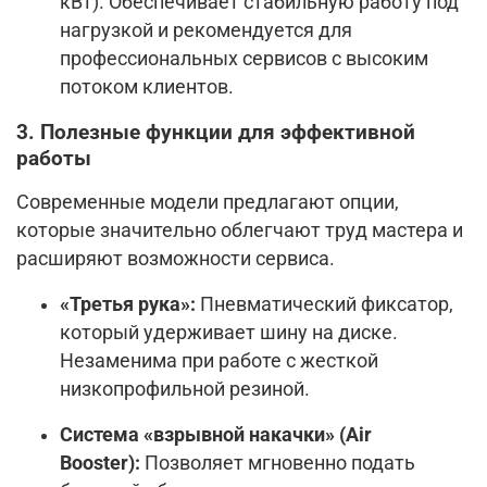
кВт). Обеспечивает стабильную работу под
нагрузкой и рекомендуется для
профессиональных сервисов с высоким
потоком клиентов.
3. Полезные функции для эффективной
работы
Современные модели предлагают опции,
которые значительно облегчают труд мастера и
расширяют возможности сервиса.
«Третья рука»:
Пневматический фиксатор,
который удерживает шину на диске.
Незаменима при работе с жесткой
низкопрофильной резиной.
Система «взрывной накачки» (Air
Booster):
Позволяет мгновенно подать