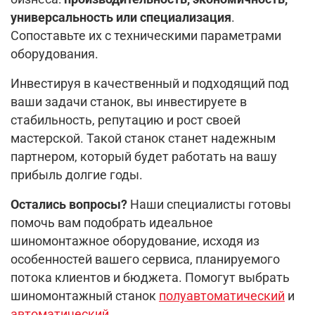
универсальность или специализация
.
Сопоставьте их с техническими параметрами
оборудования.
Инвестируя в качественный и подходящий под
ваши задачи станок, вы инвестируете в
стабильность, репутацию и рост своей
мастерской. Такой станок станет надежным
партнером, который будет работать на вашу
прибыль долгие годы.
Остались вопросы?
Наши специалисты готовы
помочь вам подобрать идеальное
шиномонтажное оборудование, исходя из
особенностей вашего сервиса, планируемого
потока клиентов и бюджета. Помогут выбрать
шиномонтажный станок
полуавтоматический
и
автоматический
.