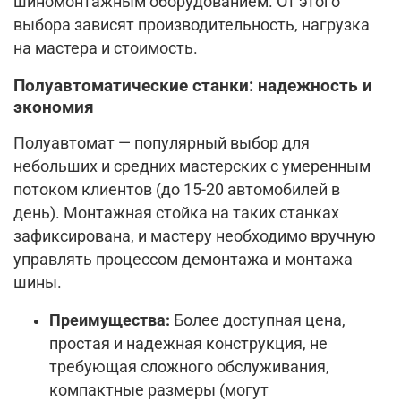
шиномонтажным оборудованием. От этого
выбора зависят производительность, нагрузка
на мастера и стоимость.
Полуавтоматические станки: надежность и
экономия
Полуавтомат — популярный выбор для
небольших и средних мастерских с умеренным
потоком клиентов (до 15-20 автомобилей в
день). Монтажная стойка на таких станках
зафиксирована, и мастеру необходимо вручную
управлять процессом демонтажа и монтажа
шины.
Преимущества:
Более доступная цена,
простая и надежная конструкция, не
требующая сложного обслуживания,
компактные размеры (могут