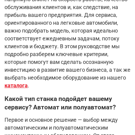
обслуживания клиентов и, как следствие, на
прибыль вашего предприятия. Для сервиса,
ориентированного на легковые автомобили,
важно подобрать модель, которая идеально
соответствует ежедневным задачам, потоку
клиентов и бюджету. В этом руководстве мы
подробно разберем ключевые критерии,
которые помогут вам сделать осознанную
инвестицию в развитие вашего бизнеса, а так же
выбрать необходимое оборудование из нашего
каталога
.
Какой тип станка подойдет вашему
сервису? Автомат или полуавтомат?
Первое и основное решение — выбор между
автоматическим и полуавтоматическим