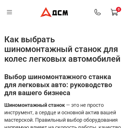
0
Как выбрать
шиномонтажный станок для
колес легковых автомобилей
Выбор шиномонтажного станка
для легковых авто: руководство
для вашего бизнеса
Шиномонтажный станок
— это не просто
инструмент, а сердце и основной актив вашей
мастерской. Правильный выбор оборудования
напрямую влияет на скорость работы, качество