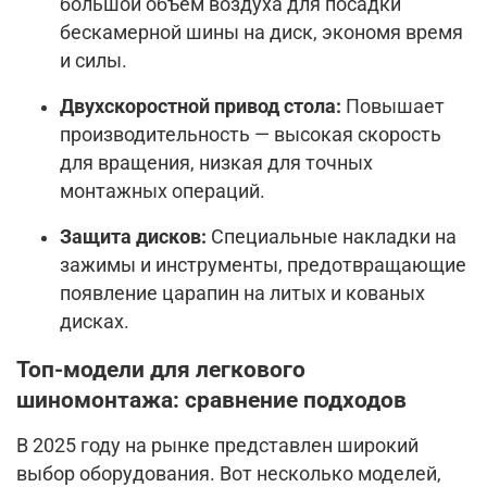
большой объем воздуха для посадки
бескамерной шины на диск, экономя время
и силы.
Двухскоростной привод стола:
Повышает
производительность — высокая скорость
для вращения, низкая для точных
монтажных операций.
Защита дисков:
Специальные накладки на
зажимы и инструменты, предотвращающие
появление царапин на литых и кованых
дисках.
Топ-модели для легкового
шиномонтажа: сравнение подходов
В 2025 году на рынке представлен широкий
выбор оборудования. Вот несколько моделей,