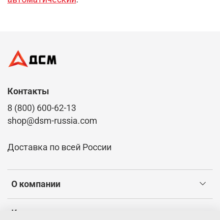
Контакты
8 (800) 600-62-13
shop@dsm-russia.com
Доставка по всей России
О компании
Клиентам