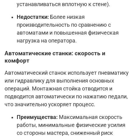
устанавливаться вплотную к стене).
Недостатки:
Более низкая
производительность по сравнению с
автоматами и повышенная физическая
нагрузка на оператора.
Автоматические станки: скорость и
комфорт
Автоматический станок использует пневматику
или гидравлику для выполнения основных
операций. Монтажная стойка отводится и
подводится автоматически по нажатию педали,
что значительно ускоряет процесс.
Преимущества:
Максимальная скорость
работы, минимальные физические усилия
со стороны мастера, сниженный риск