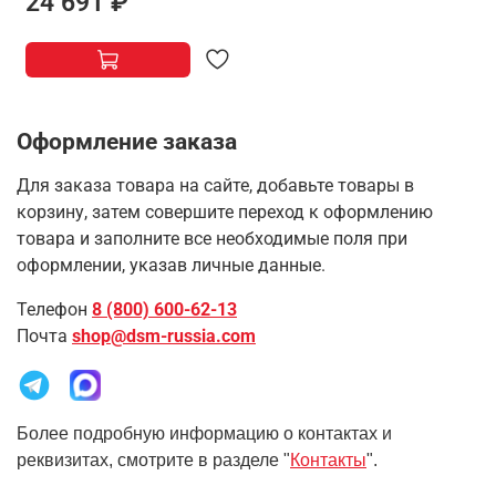
24 691 ₽
Оформление заказа
Для заказа товара на сайте, добавьте товары в
корзину, затем совершите переход к оформлению
товара и заполните все необходимые поля при
оформлении, указав личные данные.
Телефон
8 (800) 600-62-13
Почта
shop@dsm-russia.com
Более подробную информацию о контактах и
реквизитах, смотрите в разделе "
Контакты
".