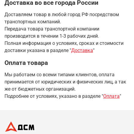
Доставка во все города России
Доставляем товар в любой город РФ посредством
транспортных компаний.
Передача товара транспортной компании
производится в течении 1-3 рабочих дней.
Полная информация о условиях, сроках и стоимости
доставки указана в разделе
"
Доставка
"
Оплата товара
Мы работаем со всеми типами клиентов, оплата
принимается от юридических и физических лиц, а так
же от бюджетных организаций.
Подробнее от условиях, указано в разделе "
Оплата
"