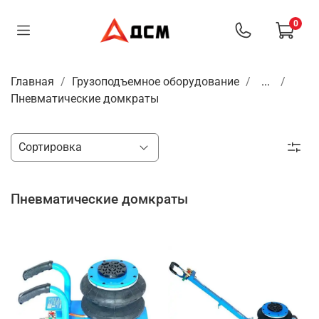
0
Главная
Грузоподъемное оборудование
...
Пневматические домкраты
Пневматические домкраты