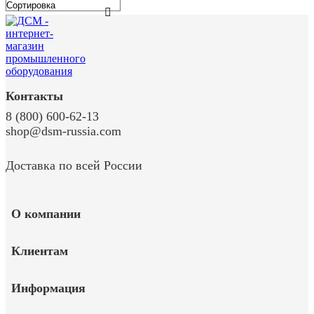
Контакты
8 (800) 600-62-13
shop@dsm-russia.com
Доставка по всей России
О компании
Клиентам
Информация