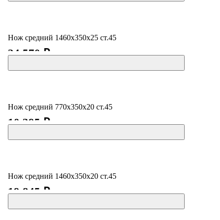
Нож средний 1460х350х25 ст.45
24 570 ₽
Нож средний 770х350х20 ст.45
10 395 ₽
Нож средний 1460х350х20 ст.45
19 845 ₽