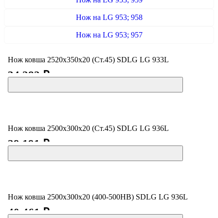
Нож на LG 953; 958
Нож на LG 953; 957
Нож ковша 2520х350х20 (Ст.45) SDLG LG 933L
34 282 ₽
Нож ковша 2500x300x20 (Ст.45) SDLG LG 936L
29 191 ₽
Нож ковша 2500x300x20 (400-500HB) SDLG LG 936L
40 461 ₽