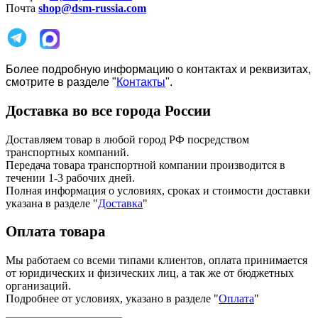
Почта
shop@dsm-russia.com
Более подробную информацию о контактах и реквизитах,
смотрите в разделе "
Контакты
".
Доставка во все города России
Доставляем товар в любой город РФ посредством
транспортных компаний.
Передача товара транспортной компании производится в
течении 1-3 рабочих дней.
Полная информация о условиях, сроках и стоимости доставки
указана в разделе
"
Доставка
"
Оплата товара
Мы работаем со всеми типами клиентов, оплата принимается
от юридических и физических лиц, а так же от бюджетных
организаций.
Подробнее от условиях, указано в разделе "
Оплата
"