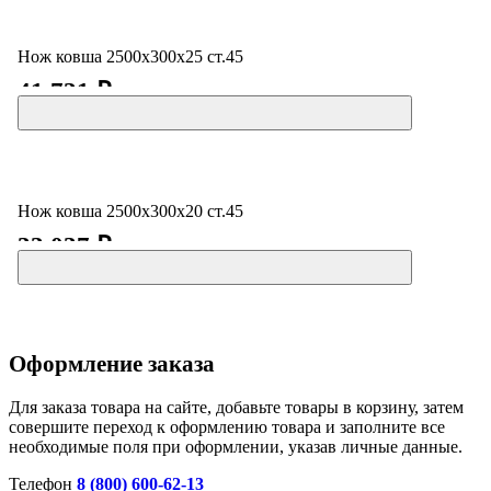
Нож ковша 2500х300х25 ст.45
41 731 ₽
Нож ковша 2500х300х20 ст.45
33 037 ₽
Оформление заказа
Для заказа товара на сайте, добавьте товары в корзину, затем
совершите переход к оформлению товара и заполните все
необходимые поля при оформлении, указав личные данные.
Телефон
8 (800) 600-62-13