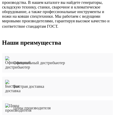
производства. В нашем каталоге вы найдете генераторы,
складскую технику, станки, сварочное и климатическое
оборудование, а также профессиональные инструменты и
ножи на ковши спецтехники. Мы работаем с ведущими
мировыми производителями, гарантируя высокое качество и
соответствие стандартам ГОСТ.
Наши преимущества
Официальный дистрибьютер
Быстрая доставка
Цены производителя