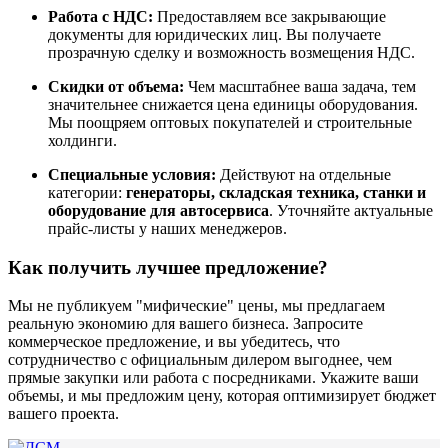
Работа с НДС:
Предоставляем все закрывающие
документы для юридических лиц. Вы получаете
прозрачную сделку и возможность возмещения НДС.
Скидки от объема:
Чем масштабнее ваша задача, тем
значительнее снижается цена единицы оборудования.
Мы поощряем оптовых покупателей и строительные
холдинги.
Специальные условия:
Действуют на отдельные
категории:
генераторы, складская техника, станки и
оборудование для автосервиса
. Уточняйте актуальные
прайс-листы у наших менеджеров.
Как получить лучшее предложение?
Мы не публикуем "мифические" цены, мы предлагаем
реальную экономию для вашего бизнеса. Запросите
коммерческое предложение, и вы убедитесь, что
сотрудничество с официальным дилером выгоднее, чем
прямые закупки или работа с посредниками. Укажите ваши
объемы, и мы предложим цену, которая оптимизирует бюджет
вашего проекта.