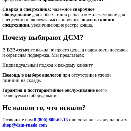
Сварка и спецтехника:
надежное
сварочное
оборудование
для любых типов работ и комплектующие для
спецтехники, включая высокопрочные
ножи на ковши
спецтехники
, увеличивающие ресурс ковша.
Почему выбирают ДСМ?
В B2B-сегменте важна не просто цена, а надежность поставок
и сервисная поддержка
. Мы предлагаем:
Индивидуальный подход к каждому клиенту.
Помощь в выборе аналогов
при отсутствии нужной
позиции на складе.
Гарантия и постгарантийное обслуживание
всего
реализуемого оборудования.
Не нашли то, что искали?
Позвоните нам
8 (800) 600-62-13
или оставьте заявку на почту
shop@dsm-russia.com