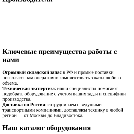
Ключевые преимущества работы с
нами
Огромный складской запас
в РФ и прямые поставки
позволяют нам оперативно комплектовать заказы любого
объема.
Техническая экспертиза
: наши специалисты помогают
подобрать оборудование с учетом ваших задач и специфики
производства.
Доставка по России
: сотрудничаем с ведущими
транспортными компаниями, доставляем технику в любой
регион — от Москвы до Владивостока.
Наш каталог оборудования