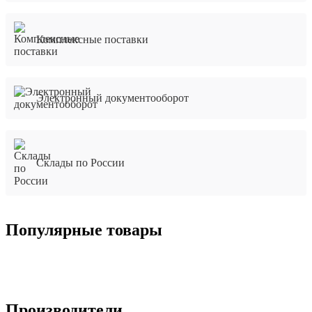
Комплексные поставки
Электронный документооборот
Склады по России
Популярные товары
Производители