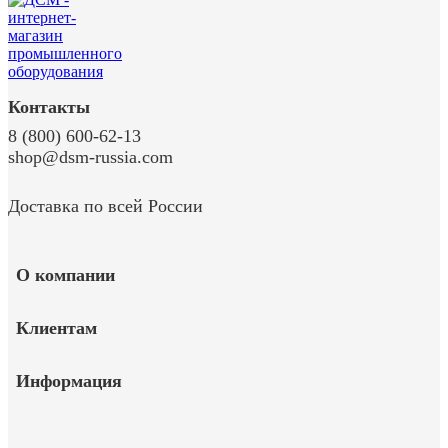
Контакты
8 (800) 600-62-13
shop@dsm-russia.com
Доставка по всей России
О компании
Клиентам
Информация