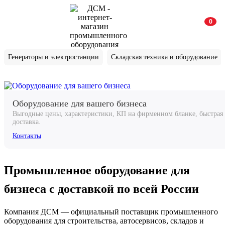
0
Генераторы и электростанции
Складская техника и оборудование
Оборудование для вашего бизнеса
Выгодные цены, характеристики, КП на фирменном бланке, быстрая
доставка.
Контакты
Промышленное оборудование для
бизнеса с доставкой по всей России
Компания ДСМ — официальный поставщик промышленного
оборудования для строительства, автосервисов, складов и