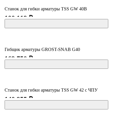
Станок для гибки арматуры TSS GW 40B
100 119 ₽
Гибщик арматуры GROST-SNAB G40
169 750 ₽
Станок для гибки арматуры TSS GW 42 c ЧПУ
140 955 ₽