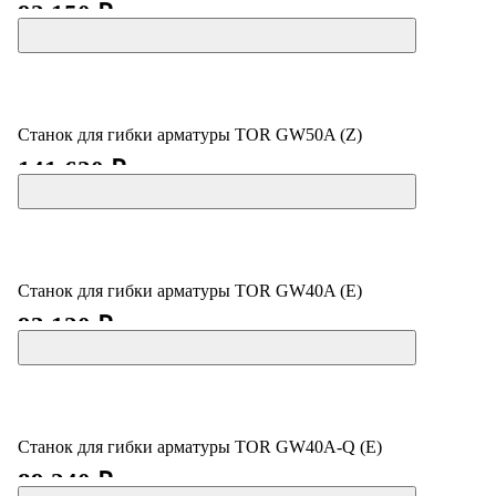
92 150 ₽
Станок для гибки арматуры TOR GW50A (Z)
141 620 ₽
Станок для гибки арматуры TOR GW40A (E)
93 120 ₽
Станок для гибки арматуры TOR GW40A-Q (E)
89 240 ₽