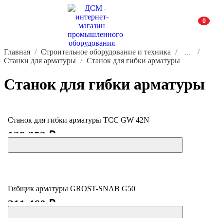
0
Главная
Строительное оборудование и техника
...
Станки для арматуры
Станок для гибки арматуры
Станок для гибки арматуры
Станок для гибки арматуры ТСС GW 42N
129 353 ₽
Гибщик арматуры GROST-SNAB G50
211 460 ₽