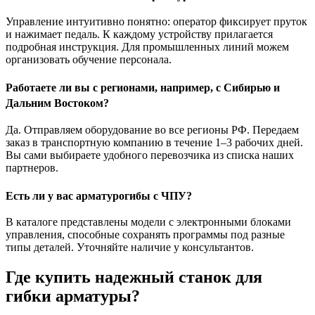
Управление интуитивно понятно: оператор фиксирует пруток
и нажимает педаль. К каждому устройству прилагается
подробная инструкция. Для промышленных линий можем
организовать обучение персонала.
Работаете ли вы с регионами, например, с Сибирью и
Дальним Востоком?
Да. Отправляем оборудование во все регионы РФ. Передаем
заказ в транспортную компанию в течение 1–3 рабочих дней.
Вы сами выбираете удобного перевозчика из списка наших
партнеров.
Есть ли у вас арматурогибы с ЧПУ?
В каталоге представлены модели с электронными блоками
управления, способные сохранять программы под разные
типы деталей. Уточняйте наличие у консультантов.
Где купить надежный станок для
гибки арматуры?