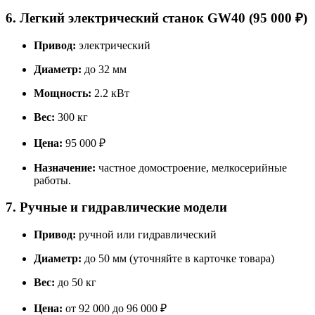
6. Легкий электрический станок GW40 (95 000 ₽)
Привод:
электрический
Диаметр:
до 32 мм
Мощность:
2.2 кВт
Вес:
300 кг
Цена:
95 000 ₽
Назначение:
частное домостроение, мелкосерийные
работы.
7. Ручные и гидравлические модели
Привод:
ручной или гидравлический
Диаметр:
до 50 мм (уточняйте в карточке товара)
Вес:
до 50 кг
Цена:
от 92 000 до 96 000 ₽