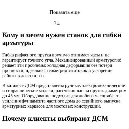
Показать еще
1
2
Кому и зачем нужен станок для гибки
арматуры
Гибка рифленого прутка вручную отнимает часы и не
гарантирует точного угла. Механизированный арматурогиб
решает эти проблемы: холодная деформация без потери
прочности, идеальная геометрия заготовок и ускорение
работы в десятки раз.
В каталоге ДСМ представлены ручные, электромеханические
и гидравлические модели, рассчитанные на пруток диаметром
до 45 мм. Оборудование подходит для любого масштаба: от
усиления фундамента частного дома до серийного выпуска
арматурных каркасов для мостовых конструкций.
Почему клиенты выбирают ДСМ