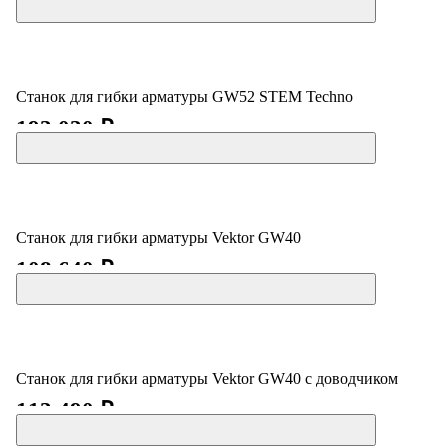
Станок для гибки арматуры GW52 STEM Techno
193 030 ₽
Станок для гибки арматуры Vektor GW40
108 640 ₽
Станок для гибки арматуры Vektor GW40 с доводчиком
113 490 ₽