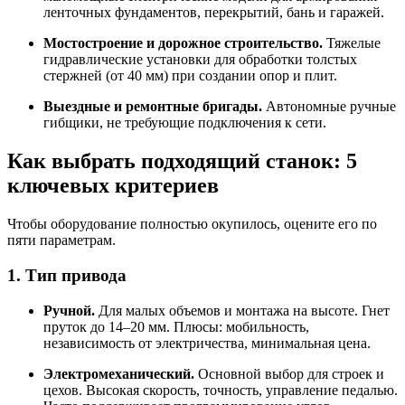
ленточных фундаментов, перекрытий, бань и гаражей.
Мостостроение и дорожное строительство.
Тяжелые
гидравлические установки для обработки толстых
стержней (от 40 мм) при создании опор и плит.
Выездные и ремонтные бригады.
Автономные ручные
гибщики, не требующие подключения к сети.
Как выбрать подходящий станок: 5
ключевых критериев
Чтобы оборудование полностью окупилось, оцените его по
пяти параметрам.
1. Тип привода
Ручной.
Для малых объемов и монтажа на высоте. Гнет
пруток до 14–20 мм. Плюсы: мобильность,
независимость от электричества, минимальная цена.
Электромеханический.
Основной выбор для строек и
цехов. Высокая скорость, точность, управление педалью.