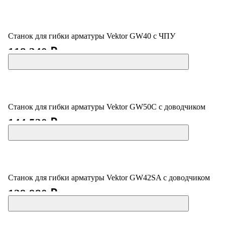
Станок для гибки арматуры Vektor GW40 с ЧПУ
118 340 ₽
Станок для гибки арматуры Vektor GW50С с доводчиком
144 530 ₽
Станок для гибки арматуры Vektor GW42SA с доводчиком
129 980 ₽