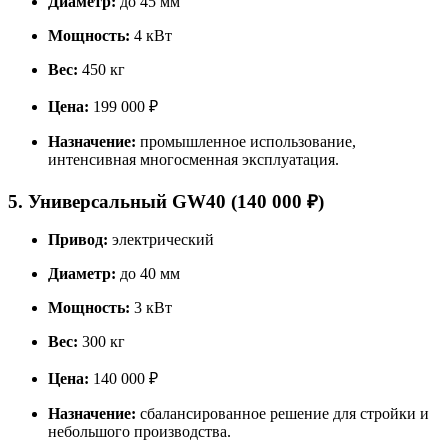
Диаметр:
до 45 мм
Мощность:
4 кВт
Вес:
450 кг
Цена:
199 000 ₽
Назначение:
промышленное использование,
интенсивная многосменная эксплуатация.
5. Универсальный GW40 (140 000 ₽)
Привод:
электрический
Диаметр:
до 40 мм
Мощность:
3 кВт
Вес:
300 кг
Цена:
140 000 ₽
Назначение:
сбалансированное решение для стройки и
небольшого производства.