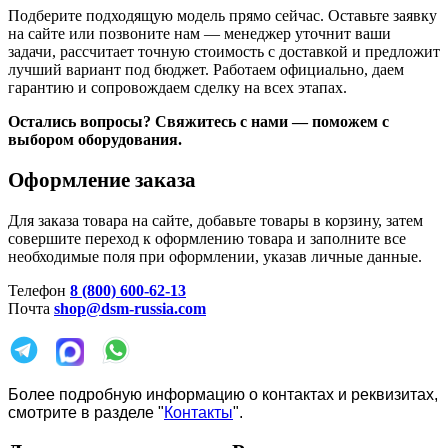
Подберите подходящую модель прямо сейчас. Оставьте заявку
на сайте или позвоните нам — менеджер уточнит ваши
задачи, рассчитает точную стоимость с доставкой и предложит
лучший вариант под бюджет. Работаем официально, даем
гарантию и сопровождаем сделку на всех этапах.
Остались вопросы? Свяжитесь с нами — поможем с
выбором оборудования.
Оформление заказа
Для заказа товара на сайте, добавьте товары в корзину, затем
совершите переход к оформлению товара и заполните все
необходимые поля при оформлении, указав личные данные.
Телефон
8 (800) 600-62-13
Почта
shop@dsm-russia.com
Более подробную информацию о контактах и реквизитах,
смотрите в разделе "
Контакты
".