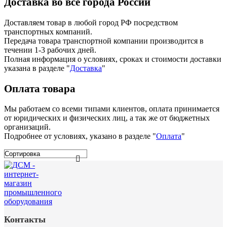
Доставка во все города России
Доставляем товар в любой город РФ посредством
транспортных компаний.
Передача товара транспортной компании производится в
течении 1-3 рабочих дней.
Полная информация о условиях, сроках и стоимости доставки
указана в разделе
"
Доставка
"
Оплата товара
Мы работаем со всеми типами клиентов, оплата принимается
от юридических и физических лиц, а так же от бюджетных
организаций.
Подробнее от условиях, указано в разделе "
Оплата
"
Контакты