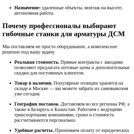
Назначение:
удаленные объекты, монтаж на высоте,
автономная работа.
Почему профессионалы выбирают
гибочные станки для арматуры ДСМ
Мы поставляем не просто оборудование, а комплексное
решение под вашу задачу.
Реальная стоимость.
Прямые контракты с заводами
позволяют предлагать оптовые цены и дополнительные
скидки для постоянных клиентов.
Товар в наличии.
Популярные позиции хранятся на
складе в Москве — вы можете забрать их самовывозом
уже сегодня.
География поставок.
Доставляем во все регионы РФ, а
также в Беларусь и Казахстан. Работаем с ведущими
транспортными компаниями, сроки и стоимость
рассчитываются персонально.
Удобные расчеты.
Принимаем оплату от юридических