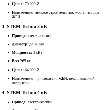
Цена:
179 000 ₽
Назначение:
тяжелое строительство, мосты, заводы
ЖБИ.
3. STEM Techno 3 кВт
Привод:
электрический
Диаметр:
до 40 мм
Мощность:
3 кВт
Вес:
265 кг
Цена:
164 000 ₽
Назначение:
производство ЖБИ, цеха с высокой
нагрузкой.
4. STEM Techno 4 кВт
Привод:
электрический