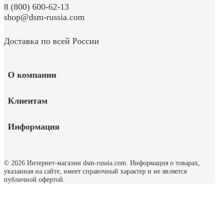
8 (800) 600-62-13
shop@dsm-russia.com
Доставка по всей России
О компании
Клиентам
Информация
© 2026 Интернет-магазин dsm-russia.com.
Информация о товарах,
указанная на сайте, имеет справочный характер и не является
публичной офертой.