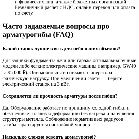
и физических лиц, а также бюджетных организаций.
Безналичный расчет с НДС, онлайн-перевод или оплата
по счету.
Часто задаваемые вопросы про
арматурогибы (FAQ)
Какой станок лучше взять для небольших объемов?
Для заливки фундамента дачи или гаража оптимальны ручные
модели либо легкие электрические машины (например, GW40
за 95 000 ₽). Они мобильны и снимают с оператора
физическую нагрузку. При увеличении сметы — берите
электрический станок на 3 кВт.
Сохраняется ли прочность арматуры после гибки?
Да. Оборудование работает по принципу холодной гибки и
обеспечивает плавную деформацию без нагрева и нарушения
структуры металла. Соблюдение нормативных радиусов
загиба гарантируется настройкой упоров.
Насколько сложно освоить арматурогиб?