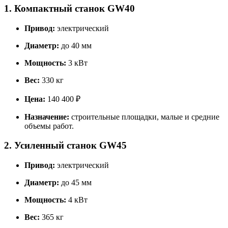
1. Компактный станок GW40
Привод:
электрический
Диаметр:
до 40 мм
Мощность:
3 кВт
Вес:
330 кг
Цена:
140 400 ₽
Назначение:
строительные площадки, малые и средние
объемы работ.
2. Усиленный станок GW45
Привод:
электрический
Диаметр:
до 45 мм
Мощность:
4 кВт
Вес:
365 кг