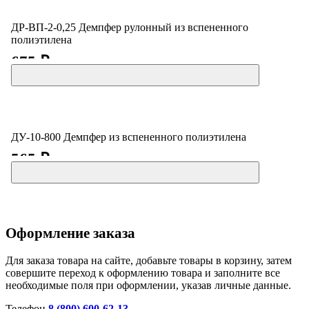
ДР-ВП-2-0,25 Демпфер рулонный из вспененного
полиэтилена
675 ₽
ДУ-10-800 Демпфер из вспененного полиэтилена
565 ₽
Оформление заказа
Для заказа товара на сайте, добавьте товары в корзину, затем
совершите переход к оформлению товара и заполните все
необходимые поля при оформлении, указав личные данные.
Телефон
8 (800) 600-62-13