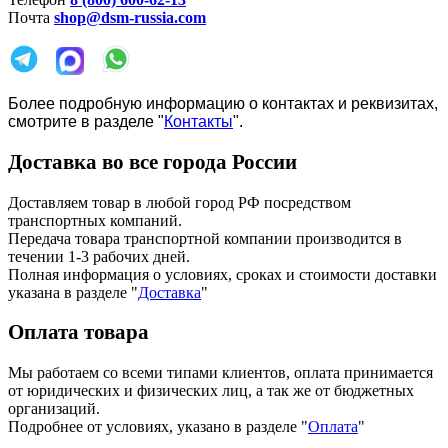
Почта
shop@dsm-russia.com
Более подробную информацию о контактах и реквизитах,
смотрите в разделе "
Контакты
".
Доставка во все города России
Доставляем товар в любой город РФ посредством
транспортных компаний.
Передача товара транспортной компании производится в
течении 1-3 рабочих дней.
Полная информация о условиях, сроках и стоимости доставки
указана в разделе
"
Доставка
"
Оплата товара
Мы работаем со всеми типами клиентов, оплата принимается
от юридических и физических лиц, а так же от бюджетных
организаций.
Подробнее от условиях, указано в разделе "
Оплата
"