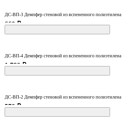
ДС-ВП-3 Демпфер стеновой из вспененного полиэтилена
660 ₽
ДС-ВП-4 Демпфер стеновой из вспененного полиэтилена
1 780 ₽
ДС-ВП-2 Демпфер стеновой из вспененного полиэтилена
570 ₽