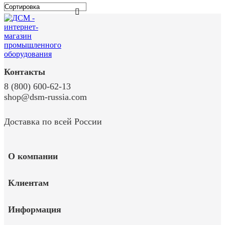
Контакты
8 (800) 600-62-13
shop@dsm-russia.com
Доставка по всей России
О компании
Клиентам
Информация