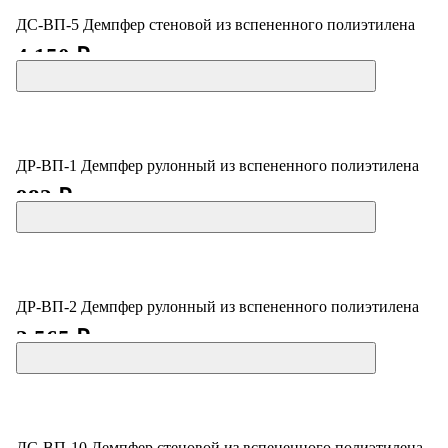
ДС-ВП-5 Демпфер стеновой из вспененного полиэтилена
4 150 ₽
ДР-ВП-1 Демпфер рулонный из вспененного полиэтилена
982 ₽
ДР-ВП-2 Демпфер рулонный из вспененного полиэтилена
2 565 ₽
ДС-ВП-10 Демпфер стеновой из вспененного полиэтилена