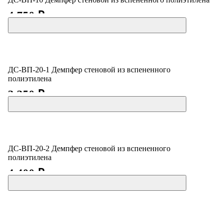
4 750 ₽
ДС-ВП-20-1 Демпфер стеновой из вспененного
полиэтилена
3 350 ₽
ДС-ВП-20-2 Демпфер стеновой из вспененного
полиэтилена
4 400 ₽