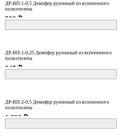
ДР-ВП-1-0,5 Демпфер рулонный из вспененного
полиэтилена
538 ₽
ДР-ВП-1-0,25 Демпфер рулонный из вспененного
полиэтилена
345 ₽
ДР-ВП-2-0,5 Демпфер рулонный из вспененного
полиэтилена
1 390 ₽