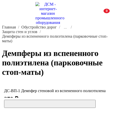
0
Главная
Обустройство дорог
...
Защита стен и углов
Демпферы из вспененного полиэтилена (парковочные стоп-
маты)
Демпферы из вспененного
полиэтилена (парковочные
стоп-маты)
ДС-ВП-1 Демпфер стеновой из вспененного полиэтилена
270 ₽