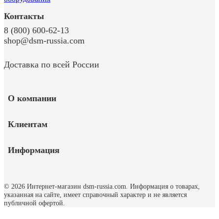
Контакты
8 (800) 600-62-13
shop@dsm-russia.com
Доставка по всей России
О компании
Клиентам
Информация
© 2026 Интернет-магазин dsm-russia.com.
Информация о товарах,
указанная на сайте, имеет справочный характер и не является
публичной офертой.