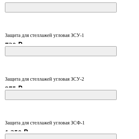
17 499 ₽
Защита для стеллажей угловая ЗСУ-1
720 ₽
Защита для стеллажей угловая ЗСУ-2
975 ₽
Защита для стеллажей угловая ЗСФ-1
1 250 ₽