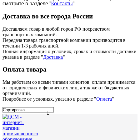
смотрите в разделе "
Контакты
".
Доставка во все города России
Доставляем товар в любой город РФ посредством
транспортных компаний.
Передача товара транспортной компании производится в
течении 1-3 рабочих дней.
Полная информация о условиях, сроках и стоимости доставки
указана в разделе
"
Доставка
"
Оплата товара
Мы работаем со всеми типами клиентов, оплата принимается
от юридических и физических лиц, а так же от бюджетных
организаций.
Подробнее от условиях, указано в разделе "
Оплата
"