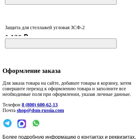
Защита для стеллажей угловая ЗСФ-2
1 120 ₽
Оформление заказа
Для заказа товара на сайте, добавьте товары в корзину, затем
совершите переход к оформлению товара и заполните все
необходимые поля при оформлении, указав личные данные.
Телефон
8 (800) 600-62-13
Почта
shop@dsm-russia.com
Более подробную информацию о контактах и реквизитах,