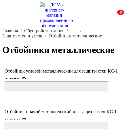
0
Главная
Обустройство дорог
...
Защита стен и углов
Отбойники металлические
Отбойники металлические
Отбойник угловой металлический для защиты стен КС-1
4 270 ₽
Отбойник прямой металлический для защиты стен КС-1
6 560 ₽