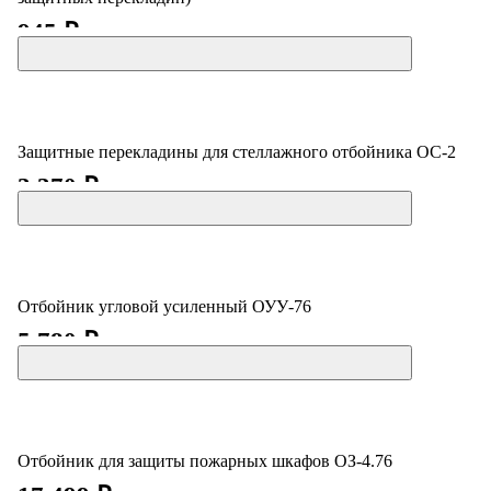
945 ₽
Защитные перекладины для стеллажного отбойника ОС-2
3 370 ₽
Отбойник угловой усиленный ОУУ-76
5 780 ₽
Отбойник для защиты пожарных шкафов ОЗ-4.76