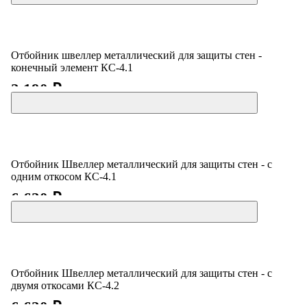
Отбойник швеллер металлический для защиты стен -
конечный элемент КС-4.1
2 190 ₽
Отбойник Швеллер металлический для защиты стен - с
одним откосом КС-4.1
6 620 ₽
Отбойник Швеллер металлический для защиты стен - с
двумя откосами КС-4.2
6 620 ₽