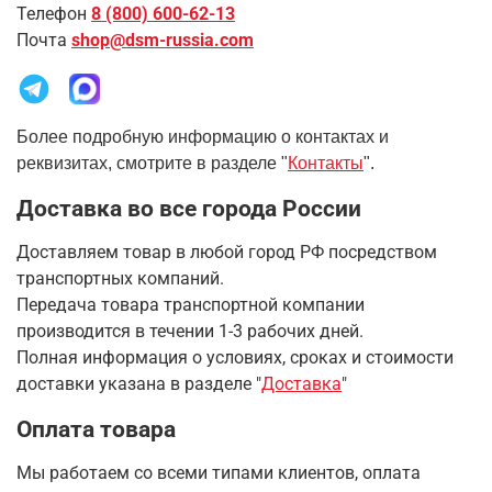
Телефон
8 (800) 600-62-13
Почта
shop@dsm-russia.com
Более подробную информацию о контактах и
реквизитах, смотрите в разделе "
Контакты
".
Доставка во все города России
Доставляем товар в любой город РФ посредством
транспортных компаний.
Передача товара транспортной компании
производится в течении 1-3 рабочих дней.
Полная информация о условиях, сроках и стоимости
доставки указана в разделе
"
Доставка
"
Оплата товара
Мы работаем со всеми типами клиентов, оплата