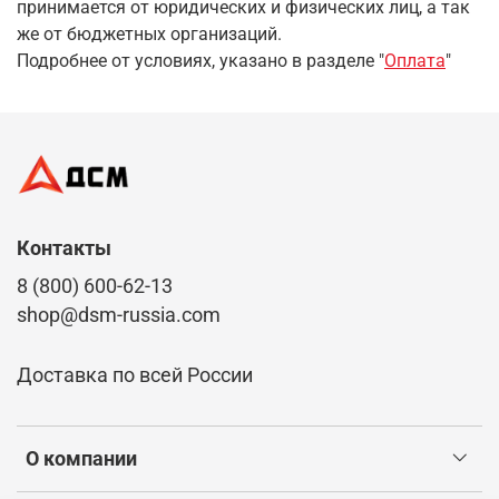
принимается от юридических и физических лиц, а так
же от бюджетных организаций.
Подробнее от условиях, указано в разделе "
Оплата
"
Контакты
8 (800) 600-62-13
shop@dsm-russia.com
Доставка по всей России
О компании