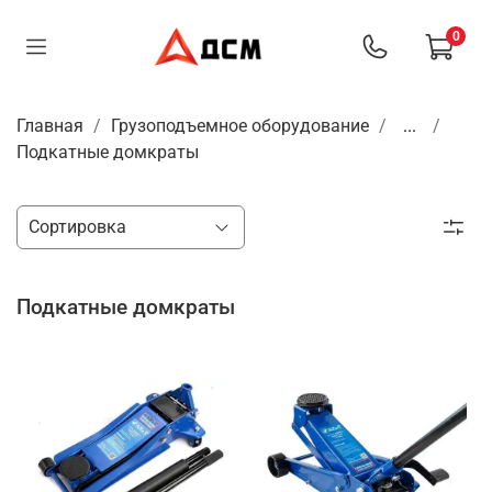
0
Главная
Грузоподъемное оборудование
...
Подкатные домкраты
Подкатные домкраты