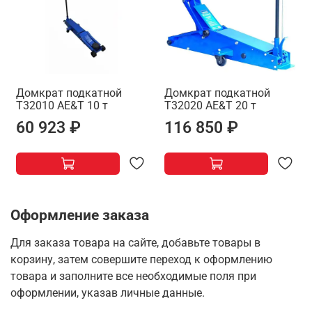
Домкрат подкатной
Домкрат подкатной
Т32010 AE&T 10 т
T32020 AE&T 20 т
60 923 ₽
116 850 ₽
Оформление заказа
Для заказа товара на сайте, добавьте товары в
корзину, затем совершите переход к оформлению
товара и заполните все необходимые поля при
оформлении, указав личные данные.