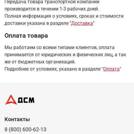
Передача товара транспортной компании
производится в течении 1-3 рабочих дней.
Полная информация о условиях, сроках и стоимости
доставки указана в разделе
"
Доставка
"
Оплата товара
Мы работаем со всеми типами клиентов, оплата
принимается от юридических и физических лиц, а так
же от бюджетных организаций.
Подробнее от условиях, указано в разделе "
Оплата
"
Контакты
8 (800) 600-62-13