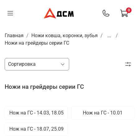
0
Главная
Ножи ковша, коронки, зубья
...
Ножи на грейдеры серии ГС
Ножи на грейдеры серии ГС
Нож на ГС - 14.03, 18.05
Нож на ГС - 10.01
Нож на ГС - 18.07, 25.09