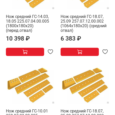
Нож средний ГС-14.03,
Нож средний ГС-18.07,
18.05 225.07.04.00.005
25.09 257.07.12.00.002
(1800х180х20)
(1064х180х20) (средний
(перед.отвал)
отвал)
10 398 ₽
6 383 ₽
Нож средний ГС-10.01
Нож средний ГС-18.07,