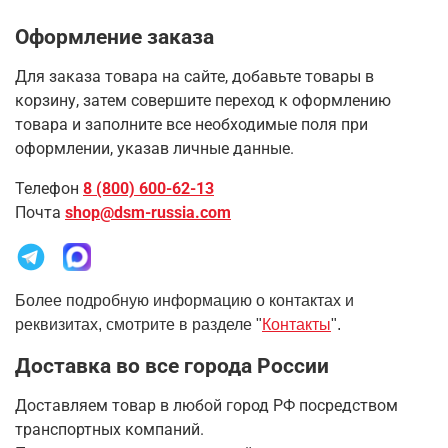
Оформление заказа
Для заказа товара на сайте, добавьте товары в
корзину, затем совершите переход к оформлению
товара и заполните все необходимые поля при
оформлении, указав личные данные.
Телефон
8 (800) 600-62-13
Почта
shop@dsm-russia.com
Более подробную информацию о контактах и
реквизитах, смотрите в разделе "
Контакты
".
Доставка во все города России
Доставляем товар в любой город РФ посредством
транспортных компаний.