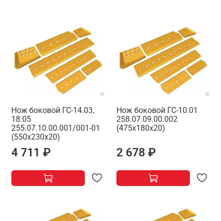
Нож боковой ГС-14.03,
Нож боковой ГС-10.01
18.05
258.07.09.00.002
255.07.10.00.001/001-01
(475х180х20)
(550х230х20)
4 711 ₽
2 678 ₽