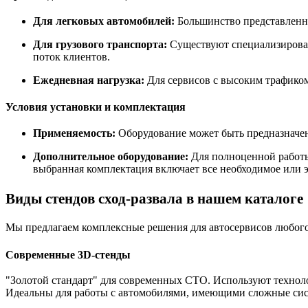
Для легковых автомобилей:
Большинство представленны
Для грузового транспорта:
Существуют специализирован
поток клиентов.
Ежедневная нагрузка:
Для сервисов с высоким трафико
Условия установки и комплектация
Применяемость:
Оборудование может быть предназначен
Дополнительное оборудование:
Для полноценной работы
выбранная комплектация включает все необходимое или 
Виды стендов сход-развала в нашем каталоге
Мы предлагаем комплексные решения для автосервисов любого
Современные 3D-стенды
"Золотой стандарт" для современных СТО. Используют техноло
Идеальны для работы с автомобилями, имеющими сложные с