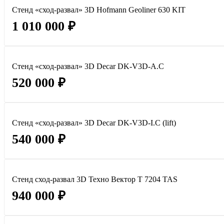
Стенд «сход-развал» 3D Hofmann Geoliner 630 KIT
1 010 000 ₽
Стенд «сход-развал» 3D Decar DK-V3D-A.C
520 000 ₽
Стенд «сход-развал» 3D Decar DK-V3D-I.C (lift)
540 000 ₽
Стенд сход-развал 3D Техно Вектор T 7204 TAS
940 000 ₽