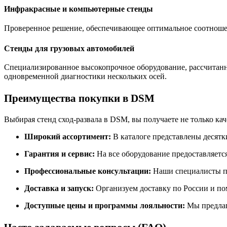
Инфракрасные и компьютерные стенды
Проверенное решение, обеспечивающее оптимальное соотношен
Стенды для грузовых автомобилей
Специализированное высокопрочное оборудование, рассчитанн
одновременной диагностики нескольких осей
.
Преимущества покупки в DSM
Выбирая стенд сход-развала в DSM, вы получаете не только ка
Широкий ассортимент:
В каталоге представлены десятк
Гарантия и сервис:
На все оборудование предоставляется 
Профессиональные консультации:
Наши специалисты по
Доставка и запуск:
Организуем доставку по России и пом
Доступные цены и программы лояльности:
Мы предлаг