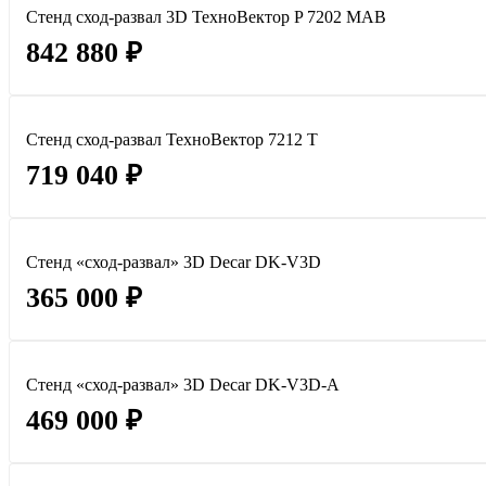
Стенд сход-развал 3D ТехноВектор P 7202 MAB
842 880 ₽
Стенд сход-развал ТехноВектор 7212 T
719 040 ₽
Стенд «сход-развал» 3D Decar DK-V3D
365 000 ₽
Стенд «сход-развал» 3D Decar DK-V3D-A
469 000 ₽