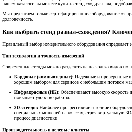
нашем каталоге вы можете купить стенд сход-развала, подобра
Мы предлагаем только сертифицированное оборудование от п
долговечность.
Как выбрать стенд развал-схождения? Ключе
Правильный выбор измерительного оборудования определяет э
Тип технологии и точность измерений
Современные стенды можно разделить на несколько видов по 
Кордовые (компьютерные):
Надежные и проверенные вр
хорошим выбором для сервисов с небольшим потоком м
Инфракрасные (ИК):
Обеспечивают высокую скорость и 
повышает удобство работы
.
3D-стенды:
Наиболее прогрессивное и точное оборудова
специальных мишеней на колесах, строя виртуальную 3D
процесс диагностики
.
Производительность и целевые клиенты