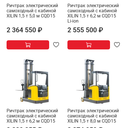
Ричтрак электрический
Ричтрак электрический
самоходный с кабиной
самоходный с кабиной
XILIN 1,5 т 5,0 м CQD15
XILIN 1,5 т 6,2 м CQD15
Li-ion
2 364 550 ₽
2 555 500 ₽
Ричтрак электрический
Ричтрак электрический
самоходный с кабиной
самоходный с кабиной
XILIN 1,5 т 6,2 м CQD15
XILIN 1,5 т 8,0 м CQD15