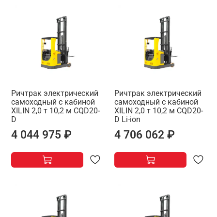
Ричтрак электрический
Ричтрак электрический
самоходный с кабиной
самоходный с кабиной
XILIN 2,0 т 10,2 м CQD20-
XILIN 2,0 т 10,2 м CQD20-
D
D Li-ion
4 044 975 ₽
4 706 062 ₽