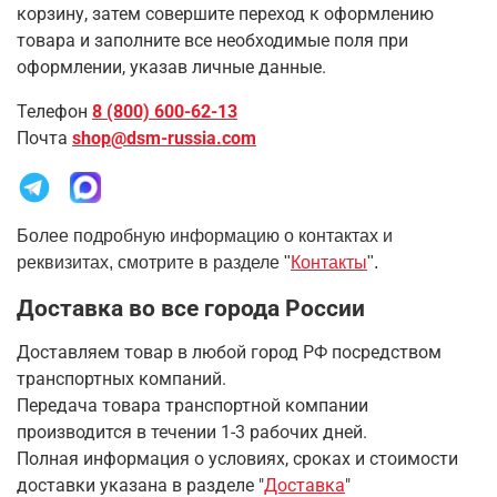
корзину, затем совершите переход к оформлению
товара и заполните все необходимые поля при
оформлении, указав личные данные.
Телефон
8 (800) 600-62-13
Почта
shop@dsm-russia.com
Более подробную информацию о контактах и
реквизитах, смотрите в разделе "
Контакты
".
Доставка во все города России
Доставляем товар в любой город РФ посредством
транспортных компаний.
Передача товара транспортной компании
производится в течении 1-3 рабочих дней.
Полная информация о условиях, сроках и стоимости
доставки указана в разделе
"
Доставка
"