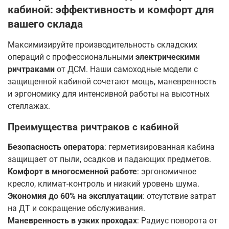
кабиной: эффективность и комфорт для
вашего склада
Максимизируйте производительность складских
операций с профессиональными
электрическими
ричтраками
от ДСМ. Наши самоходные модели с
защищенной кабиной сочетают мощь, маневренность
и эргономику для интенсивной работы на высотных
стеллажах.
Преимущества ричтраков с кабиной
Безопасность оператора
: герметизированная кабина
защищает от пыли, осадков и падающих предметов.
Комфорт в многосменной работе
: эргономичное
кресло, климат-контроль и низкий уровень шума.
Экономия до 60% на эксплуатации
: отсутствие затрат
на ДТ и сокращение обслуживания.
Маневренность в узких проходах
: Радиус поворота от