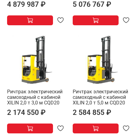
4 879 987 ₽
5 076 767 ₽
Ричтрак электрический
Ричтрак электрический
самоходный с кабиной
самоходный с кабиной
XILIN 2,0 т 3,0 м CQD20
XILIN 2,0 т 5,0 м CQD20
2 174 550 ₽
2 584 855 ₽