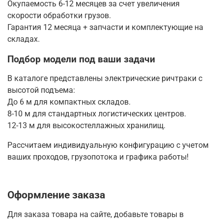
Окупаемость 6-12 месяцев за счет увеличения
скорости обработки грузов.
Гарантия 12 месяца + запчасти и комплектующие на
складах.
Подбор модели под ваши задачи
В каталоге представлены электрические ричтраки с
высотой подъема:
До 6 м для компактных складов.
8-10 м для стандартных логистических центров.
12-13 м для высокостеллажных хранилищ.
Рассчитаем индивидуальную конфигурацию с учетом
ваших проходов, грузопотока и графика работы!
Оформление заказа
Для заказа товара на сайте, добавьте товары в