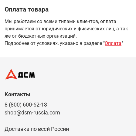
Оплата товара
Мы работаем со всеми типами клиентов, оплата
принимается от юридических и физических лиц, а так
же от бюджетных организаций.
Подробнее от условиях, указано в разделе "
Оплата
"
Контакты
8 (800) 600-62-13
shop@dsm-russia.com
Доставка по всей России