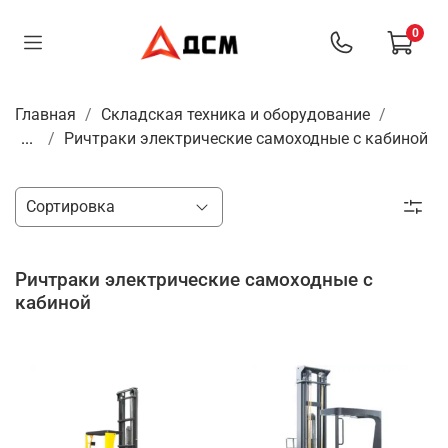
0
Главная
Складская техника и оборудование
...
Ричтраки электрические самоходные с кабиной
Ричтраки электрические самоходные с
кабиной