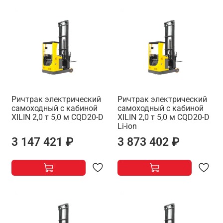
Ричтрак электрический
Ричтрак электрический
самоходный с кабиной
самоходный с кабиной
XILIN 2,0 т 5,0 м CQD20-D
XILIN 2,0 т 5,0 м CQD20-D
Li-ion
3 147 421 ₽
3 873 402 ₽