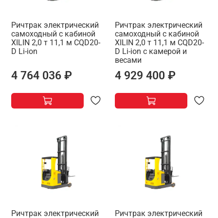
Ричтрак электрический
Ричтрак электрический
самоходный с кабиной
самоходный с кабиной
XILIN 2,0 т 11,1 м CQD20-
XILIN 2,0 т 11,1 м CQD20-
D Li-ion
D Li-ion с камерой и
весами
4 764 036 ₽
4 929 400 ₽
Ричтрак электрический
Ричтрак электрический