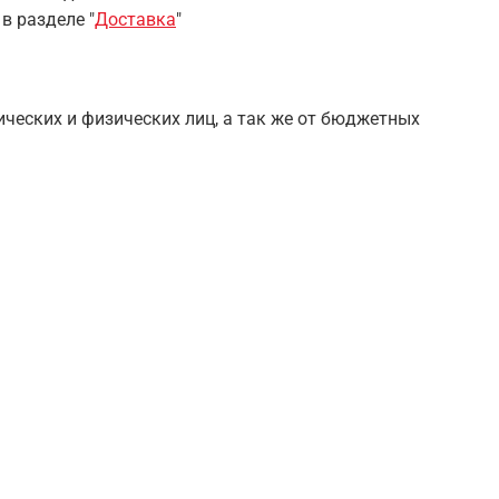
 в разделе
"
Доставка
"
ческих и физических лиц, а так же от бюджетных