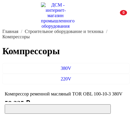
0
Главная
Строительное оборудование и техника
Компрессоры
Компрессоры
380V
220V
Компрессор ременной масляный TOR OBL 100-10-3 380V
58 325 ₽