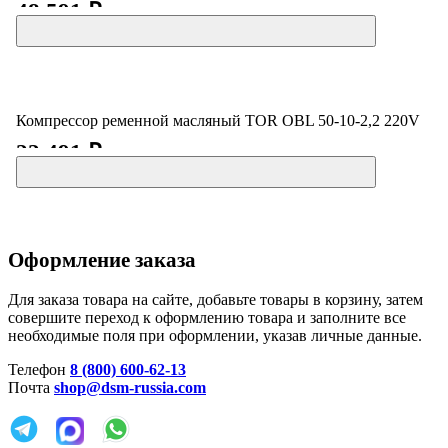
48 591 ₽
Компрессор ременной масляный TOR OBL 50-10-2,2 220V
22 491 ₽
Оформление заказа
Для заказа товара на сайте, добавьте товары в корзину, затем
совершите переход к оформлению товара и заполните все
необходимые поля при оформлении, указав личные данные.
Телефон
8 (800) 600-62-13
Почта
shop@dsm-russia.com