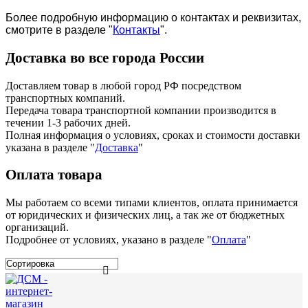
Более подробную информацию о контактах и реквизитах,
смотрите в разделе "
Контакты
".
Доставка во все города России
Доставляем товар в любой город РФ посредством
транспортных компаний.
Передача товара транспортной компании производится в
течении 1-3 рабочих дней.
Полная информация о условиях, сроках и стоимости доставки
указана в разделе
"
Доставка
"
Оплата товара
Мы работаем со всеми типами клиентов, оплата принимается
от юридических и физических лиц, а так же от бюджетных
организаций.
Подробнее от условиях, указано в разделе "
Оплата
"