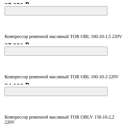
37 250 ₽
Компрессор ременной масляный TOR OBL 100-10-1,5 220V
27 891 ₽
Компрессор ременной масляный TOR OBL 100-10-3 220V
34 110 ₽
Компрессор ременной масляный TOR OBLV 150-10-2,2
220V