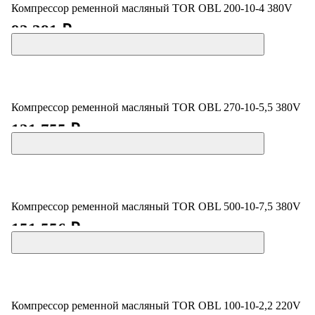
Компрессор ременной масляный TOR OBL 200-10-4 380V
92 381 ₽
Компрессор ременной масляный TOR OBL 270-10-5,5 380V
121 755 ₽
Компрессор ременной масляный TOR OBL 500-10-7,5 380V
151 556 ₽
Компрессор ременной масляный TOR OBL 100-10-2,2 220V