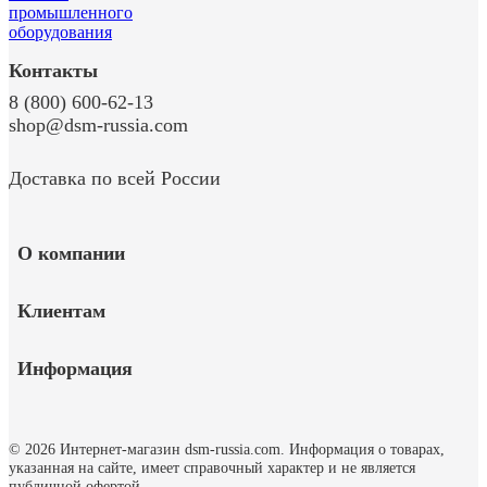
Контакты
8 (800) 600-62-13
shop@dsm-russia.com
Доставка по всей России
О компании
Клиентам
Информация
© 2026 Интернет-магазин dsm-russia.com.
Информация о товарах,
указанная на сайте, имеет справочный характер и не является
публичной офертой.