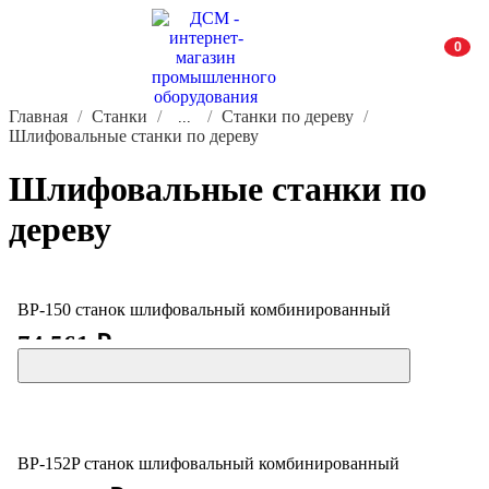
0
Главная
Станки
Станки по дереву
...
Шлифовальные станки по дереву
Шлифовальные станки по
дереву
BP-150 станок шлифовальный комбинированный
74 561 ₽
BP-152P станок шлифовальный комбинированный