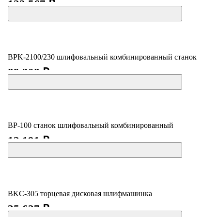
122 567 ₽
BPK-2100/230 шлифовальный комбинированный станок
89 208 ₽
BP-100 станок шлифовальный комбинированный
12 191 ₽
BKC-305 торцевая дисковая шлифмашинка
35 627 ₽