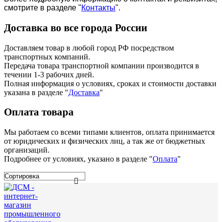
смотрите в разделе "
Контакты
".
Доставка во все города России
Доставляем товар в любой город РФ посредством
транспортных компаний.
Передача товара транспортной компании производится в
течении 1-3 рабочих дней.
Полная информация о условиях, сроках и стоимости доставки
указана в разделе
"
Доставка
"
Оплата товара
Мы работаем со всеми типами клиентов, оплата принимается
от юридических и физических лиц, а так же от бюджетных
организаций.
Подробнее от условиях, указано в разделе "
Оплата
"