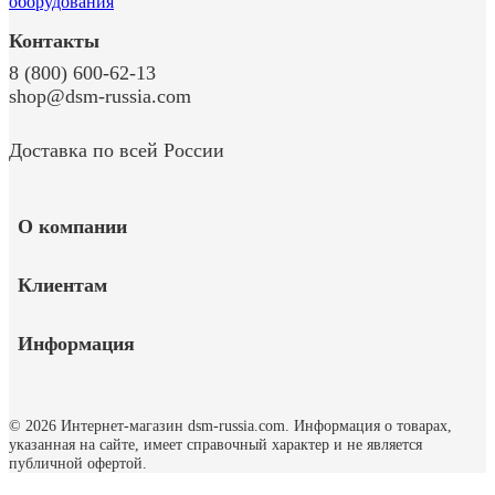
Контакты
8 (800) 600-62-13
shop@dsm-russia.com
Доставка по всей России
О компании
Клиентам
Информация
© 2026 Интернет-магазин dsm-russia.com.
Информация о товарах,
указанная на сайте, имеет справочный характер и не является
публичной офертой.