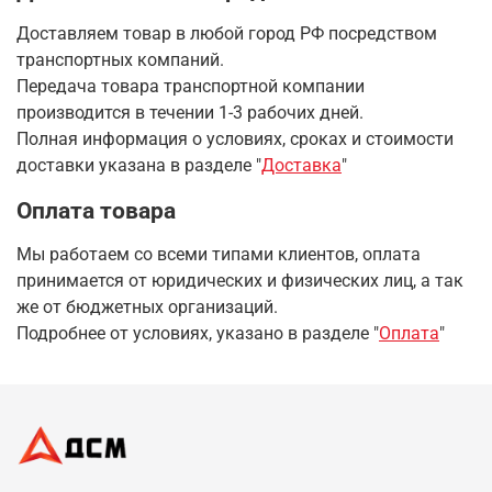
Доставляем товар в любой город РФ посредством
транспортных компаний.
Передача товара транспортной компании
производится в течении 1-3 рабочих дней.
Полная информация о условиях, сроках и стоимости
доставки указана в разделе
"
Доставка
"
Оплата товара
Мы работаем со всеми типами клиентов, оплата
принимается от юридических и физических лиц, а так
же от бюджетных организаций.
Подробнее от условиях, указано в разделе "
Оплата
"