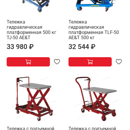
Тележка
Тележка
гидравлическая
гидравлическая
платформенная 500 кг
платформенная TLF-50
TJ-50 AE&T
AE&T 500 кг
33 980 ₽
32 544 ₽
Тележка с подъемной
Тележка с подъемной