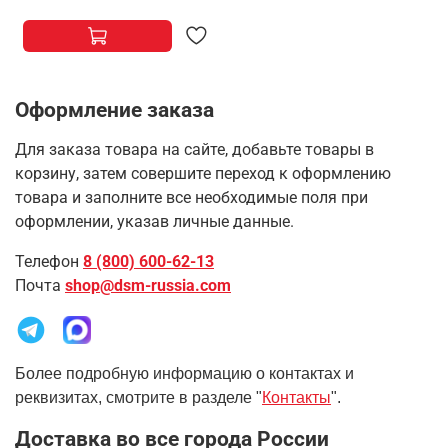
Оформление заказа
Для заказа товара на сайте, добавьте товары в
корзину, затем совершите переход к оформлению
товара и заполните все необходимые поля при
оформлении, указав личные данные.
Телефон
8 (800) 600-62-13
Почта
shop@dsm-russia.com
Более подробную информацию о контактах и
реквизитах, смотрите в разделе "
Контакты
".
Доставка во все города России