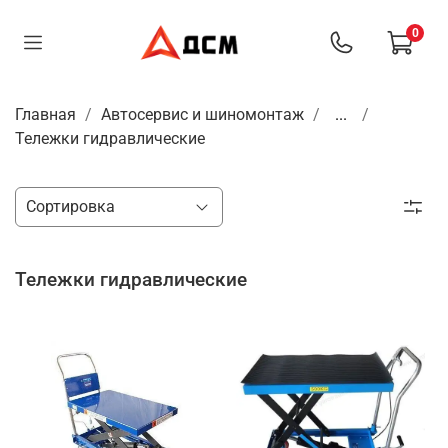
0
Главная
Автосервис и шиномонтаж
...
Тележки гидравлические
Тележки гидравлические