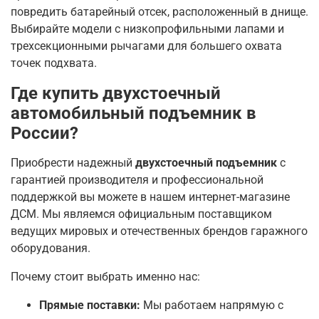
повредить батарейный отсек, расположенный в днище.
Выбирайте модели с низкопрофильными лапами и
трехсекционными рычагами для большего охвата
точек подхвата
.
Где купить двухстоечный
автомобильный подъемник в
России?
Приобрести надежный
двухстоечный подъемник
с
гарантией производителя и профессиональной
поддержкой вы можете в нашем интернет-магазине
ДСМ
. Мы являемся официальным поставщиком
ведущих мировых и отечественных брендов гаражного
оборудования.
Почему стоит выбрать именно нас:
Прямые поставки:
Мы работаем напрямую с