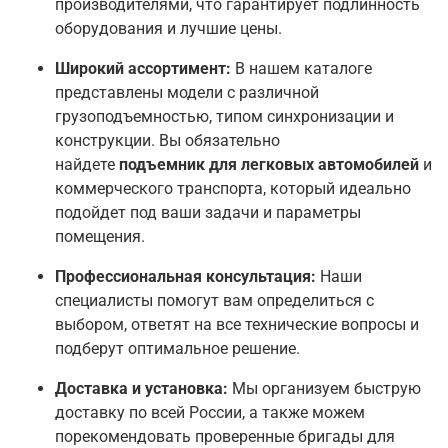
производителями, что гарантирует подлинность
оборудования и лучшие цены.
Широкий ассортимент:
В нашем каталоге
представлены модели с различной
грузоподъемностью, типом синхронизации и
конструкции. Вы обязательно
найдете
подъемник для легковых автомобилей
и
коммерческого транспорта, который идеально
подойдет под ваши задачи и параметры
помещения.
Профессиональная консультация:
Наши
специалисты помогут вам определиться с
выбором, ответят на все технические вопросы и
подберут оптимальное решение.
Доставка и установка:
Мы организуем быструю
доставку по всей России, а также можем
порекомендовать проверенные бригады для