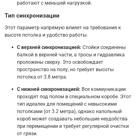
работают с меньшей нагрузкой
.
Тип синхронизации
Этот параметр напрямую влияет на требования к
высоте потолка и удобство работы.
С верхней синхронизацией:
Стойки соединены
балкой в верхней части, а тросы и гидравлика
проложены сверху. Это освобождает
пространство на полу, но требует высоты
потолка от 3.8 метра
.
С нижней синхронизацией:
Все коммуникации
проходят под полом в специальном коробе. Этот
тип идеален для помещений с невысокими
потолками (от 3.2 метра), однако напольный
короб может создавать небольшие неудобства
при перемещении и требует регулярной очистки
от грязи
.