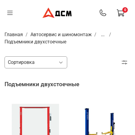
0
Главная
Автосервис и шиномонтаж
...
Подъемники двухстоечные
Подъемники двухстоечные