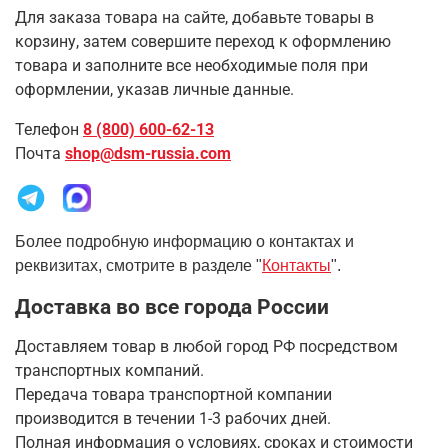
Для заказа товара на сайте, добавьте товары в
корзину, затем совершите переход к оформлению
товара и заполните все необходимые поля при
оформлении, указав личные данные.
Телефон
8 (800) 600-62-13
Почта
shop@dsm-russia.com
Более подробную информацию о контактах и
реквизитах, смотрите в разделе "
Контакты
".
Доставка во все города России
Доставляем товар в любой город РФ посредством
транспортных компаний.
Передача товара транспортной компании
производится в течении 1-3 рабочих дней.
Полная информация о условиях, сроках и стоимости