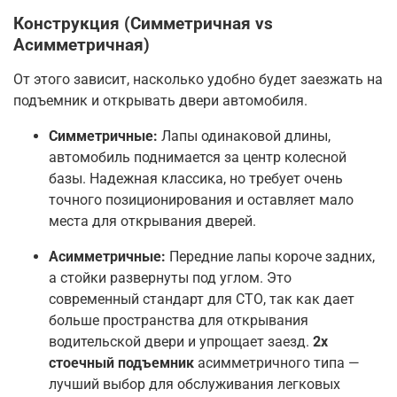
Конструкция (Симметричная vs
Асимметричная)
От этого зависит, насколько удобно будет заезжать на
подъемник и открывать двери автомобиля.
Симметричные:
Лапы одинаковой длины,
автомобиль поднимается за центр колесной
базы. Надежная классика, но требует очень
точного позиционирования и оставляет мало
места для открывания дверей
.
Асимметричные:
Передние лапы короче задних,
а стойки развернуты под углом. Это
современный стандарт для СТО, так как дает
больше пространства для открывания
водительской двери и упрощает заезд.
2х
стоечный подъемник
асимметричного типа —
лучший выбор для обслуживания легковых