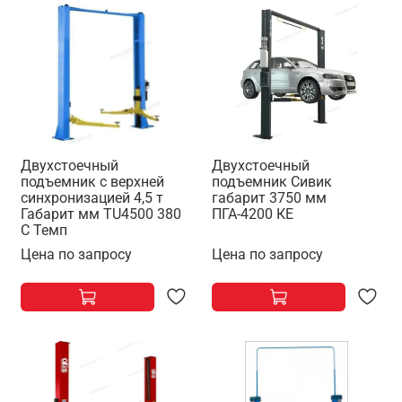
Двухстоечный
Двухстоечный
подъемник с верхней
подъемник Сивик
синхронизацией 4,5 т
габарит 3750 мм
Габарит мм TU4500 380
ПГА-4200 КЕ
С Темп
Цена по запросу
Цена по запросу