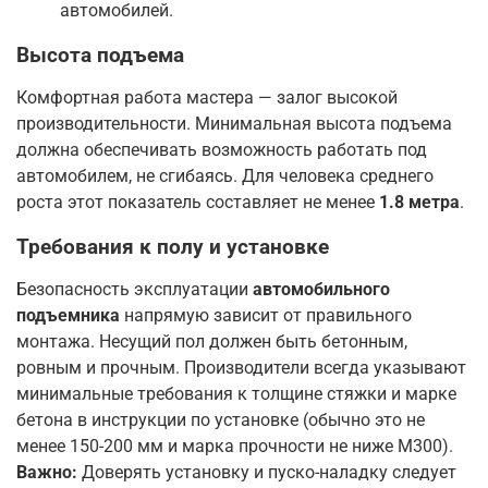
автомобилей
.
Высота подъема
Комфортная работа мастера — залог высокой
производительности. Минимальная высота подъема
должна обеспечивать возможность работать под
автомобилем, не сгибаясь. Для человека среднего
роста этот показатель составляет не менее
1.8 метра
.
Требования к полу и установке
Безопасность эксплуатации
автомобильного
подъемника
напрямую зависит от правильного
монтажа. Несущий пол должен быть бетонным,
ровным и прочным. Производители всегда указывают
минимальные требования к толщине стяжки и марке
бетона в инструкции по установке (обычно это не
менее 150-200 мм и марка прочности не ниже М300)
.
Важно:
Доверять установку и пуско-наладку следует