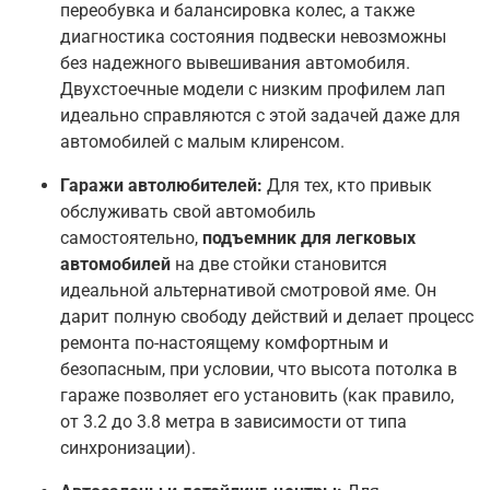
переобувка и балансировка колес, а также
диагностика состояния подвески невозможны
без надежного вывешивания автомобиля.
Двухстоечные модели с низким профилем лап
идеально справляются с этой задачей даже для
автомобилей с малым клиренсом
.
Гаражи автолюбителей:
Для тех, кто привык
обслуживать свой автомобиль
самостоятельно,
подъемник для легковых
автомобилей
на две стойки становится
идеальной альтернативой смотровой яме. Он
дарит полную свободу действий и делает процесс
ремонта по-настоящему комфортным и
безопасным, при условии, что высота потолка в
гараже позволяет его установить (как правило,
от 3.2 до 3.8 метра в зависимости от типа
синхронизации)
.