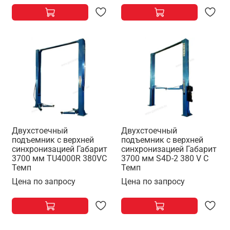
Двухстоечный
Двухстоечный
подъемник с верхней
подъемник с верхней
синхронизацией Габарит
синхронизацией Габарит
3700 мм TU4000R 380VC
3700 мм S4D-2 380 V C
Темп
Темп
Цена по запросу
Цена по запросу