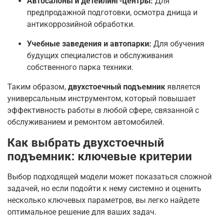
Автосалоны и детейлинг-центры:
Для
предпродажной подготовки, осмотра днища и
антикоррозийной обработки.
Учебные заведения и автопарки:
Для обучения
будущих специалистов и обслуживания
собственного парка техники.
Таким образом,
двухстоечный подъемник
является
универсальным инструментом, который повышает
эффективность работы в любой сфере, связанной с
обслуживанием и ремонтом автомобилей.
Как выбрать двухстоечный
подъемник: ключевые критерии
Выбор подходящей модели может показаться сложной
задачей, но если подойти к нему системно и оценить
несколько ключевых параметров, вы легко найдете
оптимальное решение для ваших задач.