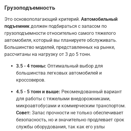
Грузоподъемность
Это основополагающий критерий.
Автомобильный
подъемник
должен подбираться с запасом по
грузоподъемности относительно самого тяжелого
автомобиля, который вы планируете обслуживать.
Большинство моделей, представленных на рынке,
рассчитаны на нагрузку от 3 до 5 тонн
.
3.5 - 4 тонны:
Оптимальный выбор для
большинства легковых автомобилей и
кроссоверов.
4.5 - 5 тонн и выше:
Рекомендованный вариант
для работы с тяжелыми внедорожниками,
микроавтобусами и коммерческим транспортом
.
Совет:
Запас прочности не только обеспечивает
безопасность, но и значительно продлевает срок
службы оборудования, так как его узлы