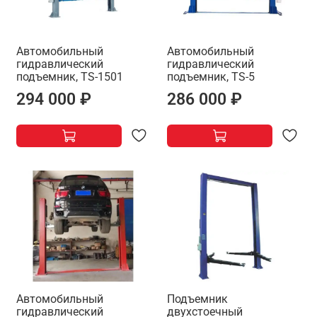
Автомобильный
Автомобильный
гидравлический
гидравлический
подъемник, TS-1501
подъемник, TS-5
294 000 ₽
286 000 ₽
Автомобильный
Подъемник
гидравлический
двухстоечный