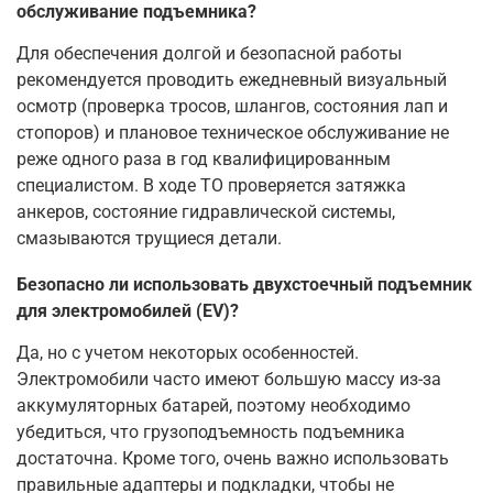
обслуживание подъемника?
Для обеспечения долгой и безопасной работы
рекомендуется проводить ежедневный визуальный
осмотр (проверка тросов, шлангов, состояния лап и
стопоров) и плановое техническое обслуживание не
реже одного раза в год квалифицированным
специалистом. В ходе ТО проверяется затяжка
анкеров, состояние гидравлической системы,
смазываются трущиеся детали
.
Безопасно ли использовать двухстоечный подъемник
для электромобилей (EV)?
Да, но с учетом некоторых особенностей.
Электромобили часто имеют большую массу из-за
аккумуляторных батарей, поэтому необходимо
убедиться, что грузоподъемность подъемника
достаточна. Кроме того, очень важно использовать
правильные адаптеры и подкладки, чтобы не