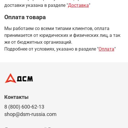
доставки указана в разделе
"
Доставка
"
Оплата товара
Мы работаем со всеми типами клиентов, оплата
принимается от юридических и физических лиц, а так
же от бюджетных организаций.
Подробнее от условиях, указано в разделе "
Оплата
"
Контакты
8 (800) 600-62-13
shop@dsm-russia.com