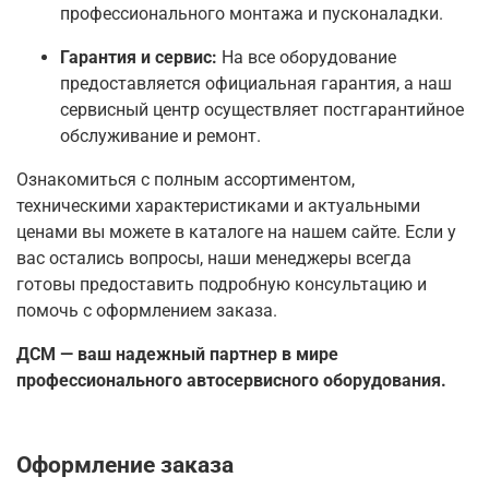
профессионального монтажа и пусконаладки.
Гарантия и сервис:
На все оборудование
предоставляется официальная гарантия, а наш
сервисный центр осуществляет постгарантийное
обслуживание и ремонт.
Ознакомиться с полным ассортиментом,
техническими характеристиками и актуальными
ценами вы можете в каталоге на нашем сайте. Если у
вас остались вопросы, наши менеджеры всегда
готовы предоставить подробную консультацию и
помочь с оформлением заказа.
ДСМ — ваш надежный партнер в мире
профессионального автосервисного оборудования.
Оформление заказа