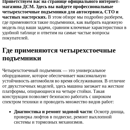
Приветствуем вас на странице официального интернет-
магазина ДСМ. Здесь вы найдете профессиональные
четырехстоечные подъемники для автосервиса, СТО и
частных мастерских.
В этом обзоре мы подробно разберем,
где применяются такие подъемники, как выбрать надежную
модель под ваши задачи, сравним ключевые характеристики в
удобной таблице и ответим на самые частые вопросы
покупателей.
Где применяются четырехстоечные
подъемники
Четырехстоечный подъемник — это универсальное
оборудование, которое обеспечивает максимальную
устойчивость автомобиля во время обслуживания. В отличие
от двухстоечных моделей, здесь машина заезжает на жесткие
платформы, опирающиеся на четыре стойки. Такая
конструкция позволяет безопасно работать с широким
спектром техники и проводить множество видов работ:
Диагностика и ремонт ходовой части
: Осмотр днища,
проверка люфтов в подвеске, ремонт выхлопной
системы и тормозных механизмов.