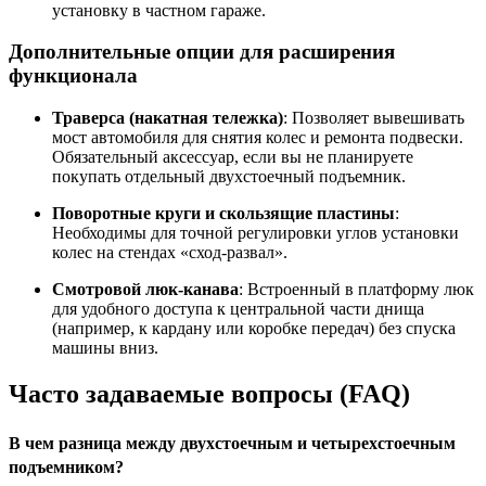
установку в частном гараже.
Дополнительные опции для расширения
функционала
Траверса (накатная тележка)
: Позволяет вывешивать
мост автомобиля для снятия колес и ремонта подвески.
Обязательный аксессуар, если вы не планируете
покупать отдельный двухстоечный подъемник.
Поворотные круги и скользящие пластины
:
Необходимы для точной регулировки углов установки
колес на стендах «сход-развал».
Смотровой люк-канава
: Встроенный в платформу люк
для удобного доступа к центральной части днища
(например, к кардану или коробке передач) без спуска
машины вниз.
Часто задаваемые вопросы (FAQ)
В чем разница между двухстоечным и четырехстоечным
подъемником?