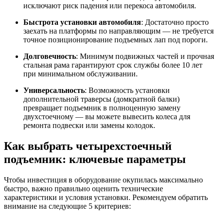
исключают риск падения или перекоса автомобиля.
Быстрота установки автомобиля
: Достаточно просто
заехать на платформы по направляющим — не требуется
точное позиционирование подъемных лап под пороги.
Долговечность
: Минимум подвижных частей и прочная
стальная рама гарантируют срок службы более 10 лет
при минимальном обслуживании.
Универсальность
: Возможность установки
дополнительной траверсы (домкратной балки)
превращает подъемник в полноценную замену
двухстоечному — вы можете вывесить колеса для
ремонта подвески или замены колодок.
Как выбрать четырехстоечный
подъемник: ключевые параметры
Чтобы инвестиция в оборудование окупилась максимально
быстро, важно правильно оценить технические
характеристики и условия установки. Рекомендуем обратить
внимание на следующие 5 критериев: