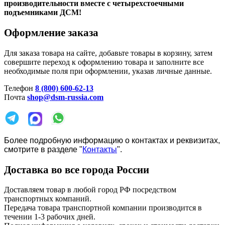
производительности вместе с четырехстоечными
подъемниками ДСМ!
Оформление заказа
Для заказа товара на сайте, добавьте товары в корзину, затем
совершите переход к оформлению товара и заполните все
необходимые поля при оформлении, указав личные данные.
Телефон
8 (800) 600-62-13
Почта
shop@dsm-russia.com
Более подробную информацию о контактах и реквизитах,
смотрите в разделе "
Контакты
".
Доставка во все города России
Доставляем товар в любой город РФ посредством
транспортных компаний.
Передача товара транспортной компании производится в
течении 1-3 рабочих дней.