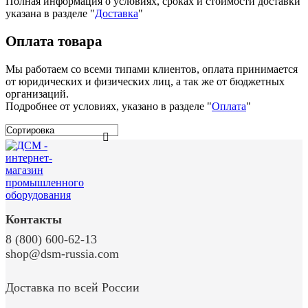
Полная информация о условиях, сроках и стоимости доставки
указана в разделе
"
Доставка
"
Оплата товара
Мы работаем со всеми типами клиентов, оплата принимается
от юридических и физических лиц, а так же от бюджетных
организаций.
Подробнее от условиях, указано в разделе "
Оплата
"
Контакты
8 (800) 600-62-13
shop@dsm-russia.com
Доставка по всей России