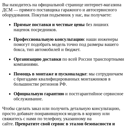
Вы находитесь на официальной странице интернет-магазина
ДСМ — прямого поставщика гаражного и автосервисного
оборудования. Покупая подъемник у нас, вы получаете:
Прямые поставки и честные цены
без лишних
наценок посредников.
Профессиональную консультацию
: наши инженеры
помогут подобрать модель точно под размеры вашего
бокса, тип автомобилей и бюджет.
Организацию доставки
по всей России транспортными
компаниями.
Помощь в монтаже и пусконаладке
: мы сотрудничаем
с бригадами квалифицированных монтажников в
большинстве регионов РФ.
Официальную гарантию
и постгарантийное сервисное
обслуживание.
Чтобы сделать заказ или получить детальную консультацию,
просто добавьте понравившуюся модель в корзину или
свяжитесь с нами по телефону, указанному на
сайте.
Превратите свой сервис в эталон безопасности и