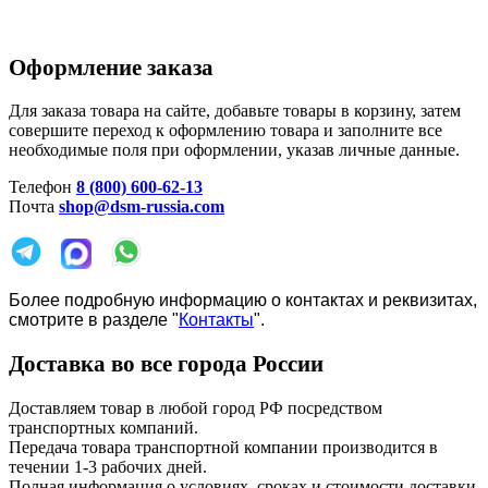
Оформление заказа
Для заказа товара на сайте, добавьте товары в корзину, затем
совершите переход к оформлению товара и заполните все
необходимые поля при оформлении, указав личные данные.
Телефон
8 (800) 600-62-13
Почта
shop@dsm-russia.com
Более подробную информацию о контактах и реквизитах,
смотрите в разделе "
Контакты
".
Доставка во все города России
Доставляем товар в любой город РФ посредством
транспортных компаний.
Передача товара транспортной компании производится в
течении 1-3 рабочих дней.
Полная информация о условиях, сроках и стоимости доставки