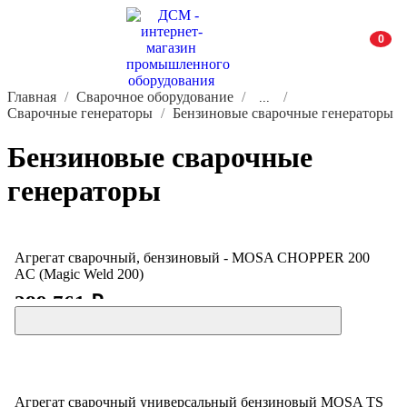
0
Главная
Сварочное оборудование
...
Сварочные генераторы
Бензиновые сварочные генераторы
Бензиновые сварочные
генераторы
Агрегат сварочный, бензиновый - MOSA CHOPPER 200
AC (Magic Weld 200)
289 761 ₽
Агрегат сварочный универсальный бензиновый MOSA TS