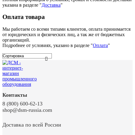
указана в разделе
"
Доставка
"
Оплата товара
Мы работаем со всеми типами клиентов, оплата принимается
от юридических и физических лиц, а так же от бюджетных
организаций.
Подробнее от условиях, указано в разделе "
Оплата
"
Контакты
8 (800) 600-62-13
shop@dsm-russia.com
Доставка по всей России