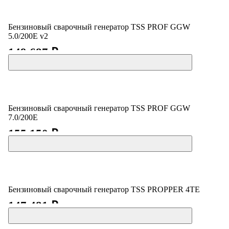
Бензиновый сварочный генератор TSS PROF GGW
5.0/200E v2
149 687 ₽
Бензиновый сварочный генератор TSS PROF GGW
7.0/200E
155 150 ₽
Бензиновый сварочный генератор TSS PROPPER 4TE
147 481 ₽