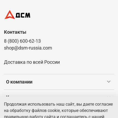
Контакты
8 (800) 600-62-13
shop@dsm-russia.com
Доставка по всей России
О компании
Клиентам
Продолжая использовать наш сайт, вы даете согласие
на обработку файлов cookie, которые обеспечивают
Информация
правильную работу сайта и соглашаетесь с нашей