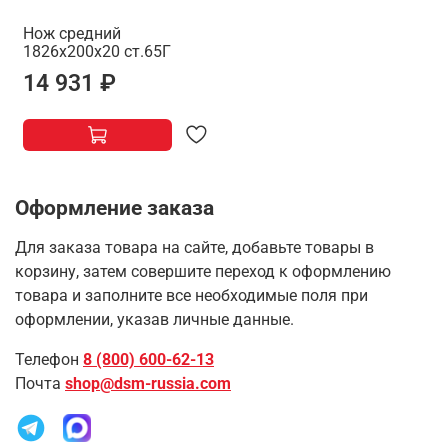
Нож средний
1826х200х20 ст.65Г
14 931 ₽
Оформление заказа
Для заказа товара на сайте, добавьте товары в
корзину, затем совершите переход к оформлению
товара и заполните все необходимые поля при
оформлении, указав личные данные.
Телефон
8 (800) 600-62-13
Почта
shop@dsm-russia.com