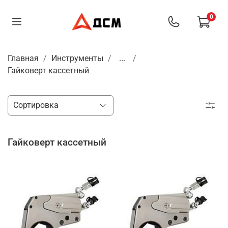
0
Главная
Инструменты
...
Гайковерт кассетный
Гайковерт кассетный