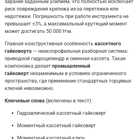
заранее заданным усилием, что полностью исключает
риск повреждения крепежа из-за перетяжки или
недотяжки. Погрешность при работе инструмента не
превышает ±3%, а максимальный крутящий момент
может достигать 50 000 Н·м.
Главная конструктивная особенность
кассетного
гайковерта
— низкопрофильная разборная система:
приводной гидроцилиндр и сменная кассета
. Такая
компоновка делает
промышленный
гайковерт
незаменимым в условиях ограниченного
пространства, где применение стандартных торцевых
ключей невозможно.
Ключевые слова
(включены в текст):
Гидравлический кассетный гайковерт
Моментный кассетный гайковерт
Моментный кассетный ключ