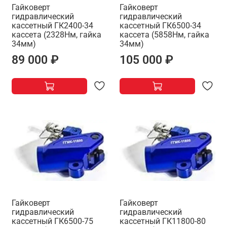
Гайковерт
Гайковерт
гидравлический
гидравлический
кассетный ГК2400-34
кассетный ГК6500-34
кассета (2328Нм, гайка
кассета (5858Нм, гайка
34мм)
34мм)
89 000 ₽
105 000 ₽
Гайковерт
Гайковерт
гидравлический
гидравлический
кассетный ГК6500-75
кассетный ГК11800-80