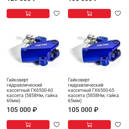
Гайковерт
Гайковерт
гидравлический
гидравлический
кассетный ГК6500-60
кассетный ГК6500-65
кассета (5858Нм, гайка
кассета (5858Нм, гайка
60мм)
65мм)
105 000 ₽
105 000 ₽