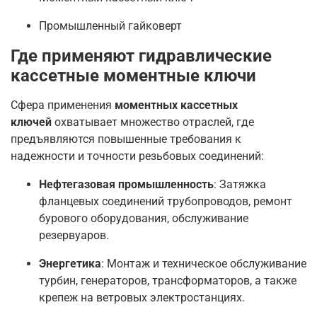
Промышленный гайковерт
Где применяют гидравлические
кассетные моментные ключи
Сфера применения
моментных кассетных
ключей
охватывает множество отраслей, где
предъявляются повышенные требования к
надежности и точности резьбовых соединений:
Нефтегазовая промышленность
: Затяжка
фланцевых соединений трубопроводов, ремонт
бурового оборудования, обслуживание
резервуаров.
Энергетика
: Монтаж и техническое обслуживание
турбин, генераторов, трансформаторов, а также
крепеж на ветровых электростанциях.