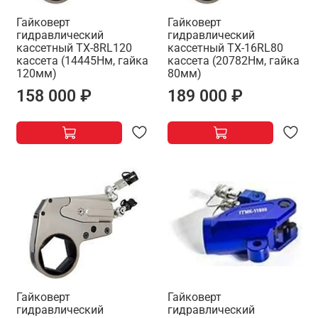
Гайковерт
Гайковерт
гидравлический
гидравлический
кассетный TX-8RL120
кассетный TX-16RL80
кассета (14445Нм, гайка
кассета (20782Нм, гайка
120мм)
80мм)
158 000 ₽
189 000 ₽
Гайковерт
Гайковерт
гидравлический
гидравлический