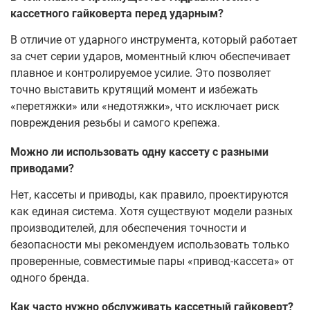
кассетного гайковерта перед ударным?
В отличие от ударного инструмента, который работает
за счет серии ударов, моментный ключ обеспечивает
плавное и контролируемое усилие. Это позволяет
точно выставить крутящий момент и избежать
«перетяжки» или «недотяжки», что исключает риск
повреждения резьбы и самого крепежа
.
Можно ли использовать одну кассету с разными
приводами?
Нет, кассеты и приводы, как правило, проектируются
как единая система. Хотя существуют модели разных
производителей, для обеспечения точности и
безопасности мы рекомендуем использовать только
проверенные, совместимые пары «привод-кассета» от
одного бренда.
Как часто нужно обслуживать кассетный гайковерт?