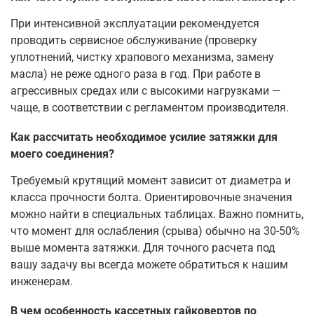
При интенсивной эксплуатации рекомендуется
проводить сервисное обслуживание (проверку
уплотнений, чистку храпового механизма, замену
масла) не реже одного раза в год. При работе в
агрессивных средах или с высокими нагрузками —
чаще, в соответствии с регламентом производителя.
Как рассчитать необходимое усилие затяжки для
моего соединения?
Требуемый крутящий момент зависит от диаметра и
класса прочности болта. Ориентировочные значения
можно найти в специальных таблицах. Важно помнить,
что момент для ослабления (срыва) обычно на 30-50%
выше момента затяжки. Для точного расчета под
вашу задачу вы всегда можете обратиться к нашим
инженерам.
В чем особенность кассетных гайковертов по