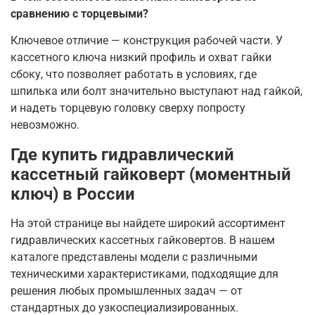
сравнению с торцевыми?
Ключевое отличие — конструкция рабочей части. У
кассетного ключа низкий профиль и охват гайки
сбоку, что позволяет работать в условиях, где
шпилька или болт значительно выступают над гайкой,
и надеть торцевую головку сверху попросту
невозможно
.
Где купить гидравлический
кассетный гайковерт (моментный
ключ) в России
На этой странице вы найдете широкий ассортимент
гидравлических кассетных гайковертов. В нашем
каталоге представлены модели с различными
техническими характеристиками, подходящие для
решения любых промышленных задач — от
стандартных до узкоспециализированных.