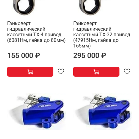
Гайковерт
Гайковерт
гидравлический
гидравлический
кассетный TX-4 привод
кассетный TX-32 привод
(6081Нм, гайка до 80мм)
(47915Нм, гайка до
165мм)
155 000 ₽
295 000 ₽