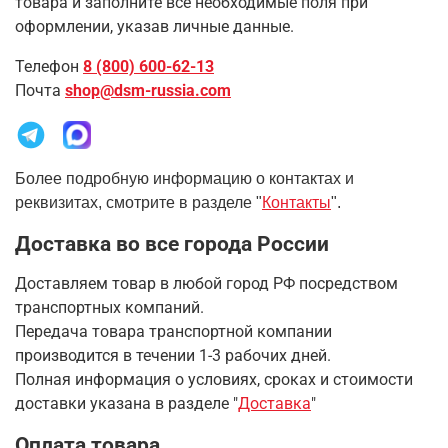
товара и заполните все необходимые поля при
оформлении, указав личные данные.
Телефон
8 (800) 600-62-13
Почта
shop@dsm-russia.com
Более подробную информацию о контактах и
реквизитах, смотрите в разделе "
Контакты
".
Доставка во все города России
Доставляем товар в любой город РФ посредством
транспортных компаний.
Передача товара транспортной компании
производится в течении 1-3 рабочих дней.
Полная информация о условиях, сроках и стоимости
доставки указана в разделе
"
Доставка
"
Оплата товара