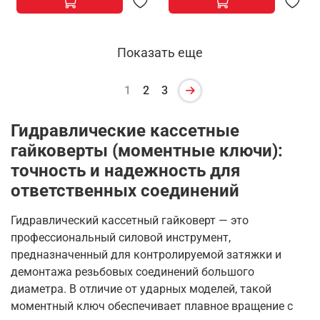
Показать еще
1
2
3
Гидравлические кассетные
гайковерты (моментные ключи):
точность и надежность для
ответственных соединений
Гидравлический кассетный гайковерт — это
профессиональный силовой инструмент,
предназначенный для контролируемой затяжки и
демонтажа резьбовых соединений большого
диаметра. В отличие от ударных моделей, такой
моментный ключ обеспечивает плавное вращение с