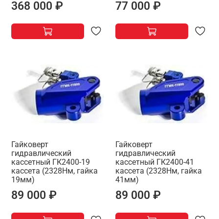
368 000 ₽
77 000 ₽
Гайковерт
Гайковерт
гидравлический
гидравлический
кассетный ГК2400-19
кассетный ГК2400-41
кассета (2328Нм, гайка
кассета (2328Нм, гайка
19мм)
41мм)
89 000 ₽
89 000 ₽