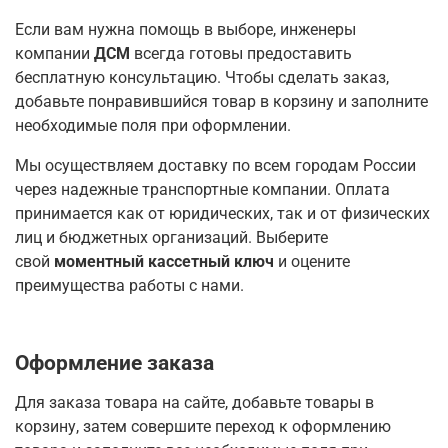
Если вам нужна помощь в выборе, инженеры
компании
ДСМ
всегда готовы предоставить
бесплатную консультацию. Чтобы сделать заказ,
добавьте понравившийся товар в корзину и заполните
необходимые поля при оформлении.
Мы осуществляем доставку по всем городам России
через надежные транспортные компании. Оплата
принимается как от юридических, так и от физических
лиц и бюджетных организаций. Выберите
свой
моментный кассетный ключ
и оцените
преимущества работы с нами.
Оформление заказа
Для заказа товара на сайте, добавьте товары в
корзину, затем совершите переход к оформлению