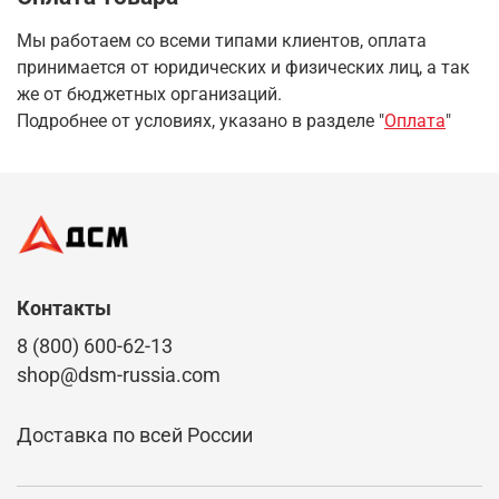
Мы работаем со всеми типами клиентов, оплата
принимается от юридических и физических лиц, а так
же от бюджетных организаций.
Подробнее от условиях, указано в разделе "
Оплата
"
Контакты
8 (800) 600-62-13
shop@dsm-russia.com
Доставка по всей России