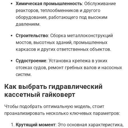
Химическая промышленность
: Обслуживание
реакторов, теплообменников и другого
оборудования, работающего под высоким
давлением.
Строительство
: Сборка металлоконструкций
мостов, высотных зданий, промышленных
каркасов и других ответственных объектов.
Судостроение
: Установка крепежа в узких
отсеках судов, ремонт гребных валов и насосных
систем.
Как выбрать гидравлический
кассетный гайковерт
Чтобы подобрать оптимальную модель, стоит
проанализировать несколько ключевых параметров:
Крутящий момент
: Это основная характеристика,