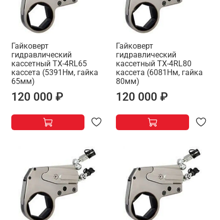
Гайковерт
Гайковерт
гидравлический
гидравлический
кассетный TX-4RL65
кассетный TX-4RL80
кассета (5391Нм, гайка
кассета (6081Нм, гайка
65мм)
80мм)
120 000 ₽
120 000 ₽