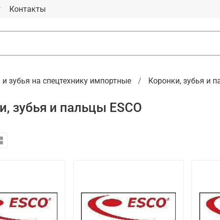
г
Контакты
 и зубья на спецтехнику импортные
Коронки, зубья и 
и, зубья и пальцы ESCO