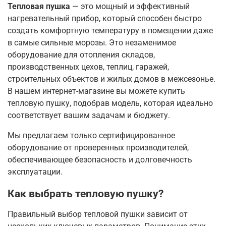
Тепловая пушка
— это мощный и эффективный
нагревательный прибор, который способен быстро
создать комфортную температуру в помещении даже
в самые сильные морозы. Это незаменимое
оборудование для отопления складов,
производственных цехов, теплиц, гаражей,
строительных объектов и жилых домов в межсезонье.
В нашем интернет-магазине вы можете купить
тепловую пушку, подобрав модель, которая идеально
соответствует вашим задачам и бюджету.
Мы предлагаем только сертифицированное
оборудование от проверенных производителей,
обеспечивающее безопасность и долговечность
эксплуатации.
Как выбрать тепловую пушку?
Правильный выбор тепловой пушки зависит от