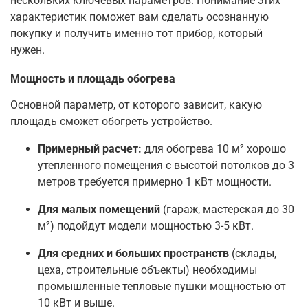
нескольких ключевых параметров. Понимание этих
характеристик поможет вам сделать осознанную
покупку и получить именно тот прибор, который
нужен.
Мощность и площадь обогрева
Основной параметр, от которого зависит, какую
площадь сможет обогреть устройство.
Примерный расчет:
для обогрева 10 м² хорошо
утепленного помещения с высотой потолков до 3
метров требуется примерно 1 кВт мощности.
Для малых помещений
(гараж, мастерская до 30
м²) подойдут модели мощностью 3-5 кВт.
Для средних и больших пространств
(склады,
цеха, строительные объекты) необходимы
промышленные тепловые пушки мощностью от
10 кВт и выше.