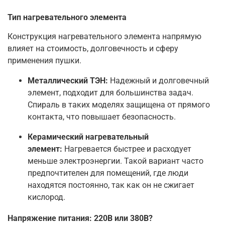
Тип нагревательного элемента
Конструкция нагревательного элемента напрямую
влияет на стоимость, долговечность и сферу
применения пушки.
Металлический ТЭН:
Надежный и долговечный
элемент, подходит для большинства задач.
Спираль в таких моделях защищена от прямого
контакта, что повышает безопасность.
Керамический нагревательный
элемент:
Нагревается быстрее и расходует
меньше электроэнергии. Такой вариант часто
предпочтителен для помещений, где люди
находятся постоянно, так как он не сжигает
кислород.
Напряжение питания: 220В или 380В?