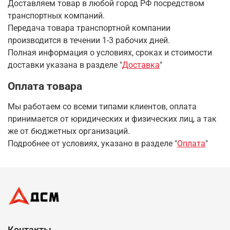
Доставляем товар в любой город РФ посредством
транспортных компаний.
Передача товара транспортной компании
производится в течении 1-3 рабочих дней.
Полная информация о условиях, сроках и стоимости
доставки указана в разделе
"
Доставка
"
Оплата товара
Мы работаем со всеми типами клиентов, оплата
принимается от юридических и физических лиц, а так
же от бюджетных организаций.
Подробнее от условиях, указано в разделе "
Оплата
"
Контакты