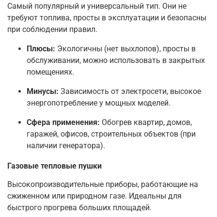
Самый популярный и универсальный тип. Они не
требуют топлива, просты в эксплуатации и безопасны
при соблюдении правил.
Плюсы:
Экологичны (нет выхлопов), просты в
обслуживании, можно использовать в закрытых
помещениях.
Минусы:
Зависимость от электросети, высокое
энергопотребление у мощных моделей.
Сфера применения:
Обогрев квартир, домов,
гаражей, офисов, строительных объектов (при
наличии генератора).
Газовые тепловые пушки
Высокопроизводительные приборы, работающие на
сжиженном или природном газе. Идеальны для
быстрого прогрева больших площадей.