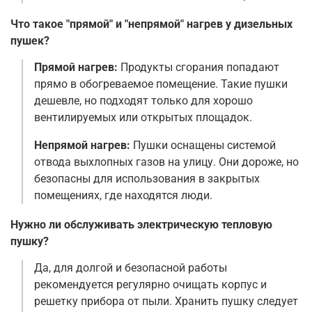
Что такое "прямой" и "непрямой" нагрев у дизельных
пушек?
Прямой нагрев:
Продукты сгорания попадают
прямо в обогреваемое помещение. Такие пушки
дешевле, но подходят только для хорошо
вентилируемых или открытых площадок.
Непрямой нагрев:
Пушки оснащены системой
отвода выхлопных газов на улицу. Они дороже, но
безопасны для использования в закрытых
помещениях, где находятся люди.
Нужно ли обслуживать электрическую тепловую
пушку?
Да, для долгой и безопасной работы
рекомендуется регулярно очищать корпус и
решетку прибора от пыли. Хранить пушку следует