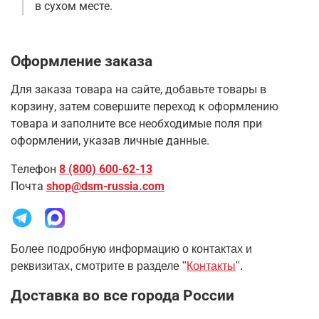
в сухом месте.
Оформление заказа
Для заказа товара на сайте, добавьте товары в
корзину, затем совершите переход к оформлению
товара и заполните все необходимые поля при
оформлении, указав личные данные.
Телефон
8 (800) 600-62-13
Почта
shop@dsm-russia.com
Более подробную информацию о контактах и
реквизитах, смотрите в разделе "
Контакты
".
Доставка во все города России