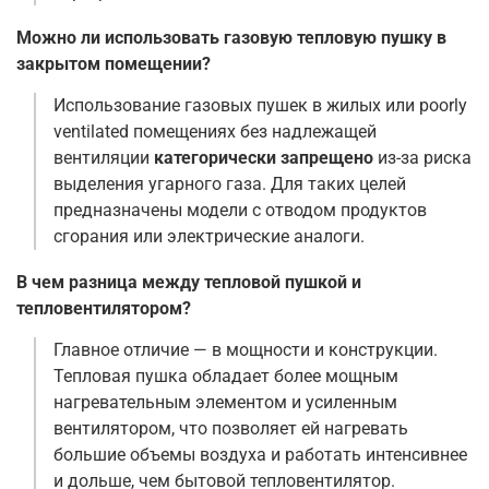
Можно ли использовать газовую тепловую пушку в
закрытом помещении?
Использование газовых пушек в жилых или poorly
ventilated помещениях без надлежащей
вентиляции
категорически запрещено
из-за риска
выделения угарного газа. Для таких целей
предназначены модели с отводом продуктов
сгорания или электрические аналоги.
В чем разница между тепловой пушкой и
тепловентилятором?
Главное отличие — в мощности и конструкции.
Тепловая пушка обладает более мощным
нагревательным элементом и усиленным
вентилятором, что позволяет ей нагревать
большие объемы воздуха и работать интенсивнее
и дольше, чем бытовой тепловентилятор.