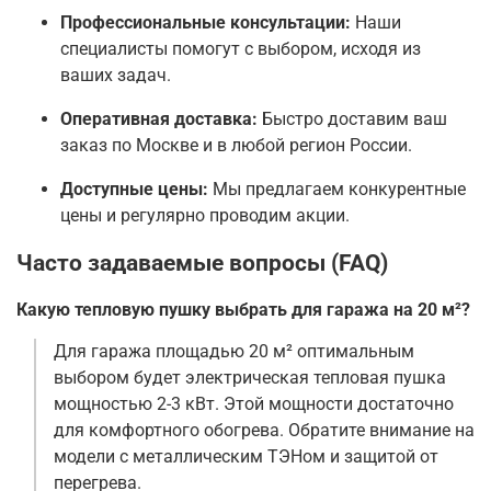
Профессиональные консультации:
Наши
специалисты помогут с выбором, исходя из
ваших задач.
Оперативная доставка:
Быстро доставим ваш
заказ по Москве и в любой регион России.
Доступные цены:
Мы предлагаем конкурентные
цены и регулярно проводим акции.
Часто задаваемые вопросы (FAQ)
Какую тепловую пушку выбрать для гаража на 20 м²?
Для гаража площадью 20 м² оптимальным
выбором будет электрическая тепловая пушка
мощностью 2-3 кВт. Этой мощности достаточно
для комфортного обогрева. Обратите внимание на
модели с металлическим ТЭНом и защитой от
перегрева.