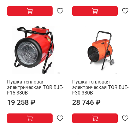
Пушка тепловая
Пушка тепловая
электрическая TOR BJE-
электрическая TOR BJE-
F15 380В
F30 380В
19 258 ₽
28 746 ₽