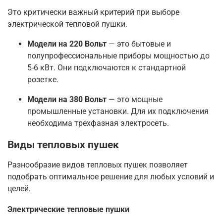
Это критически важный критерий при выборе
электрической тепловой пушки.
Модели на 220 Вольт
— это бытовые и
полупрофессиональные приборы мощностью до
5-6 кВт. Они подключаются к стандартной
розетке.
Модели на 380 Вольт
— это мощные
промышленные установки. Для их подключения
необходима трехфазная электросеть.
Виды тепловых пушек
Разнообразие видов тепловых пушек позволяет
подобрать оптимальное решение для любых условий и
целей.
Электрические тепловые пушки