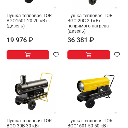
Пушка тепловая TOR
Пушка тепловая TOR
BGO1601-20 20 кВт
BGO-20C 20 кВт
(дизель)
непрямого нагрева
(дизель)
19 976 ₽
36 381 ₽
Пушка тепловая TOR
Пушка тепловая TOR
BGO-30B 30 кВт
BGO1601-50 50 кВт