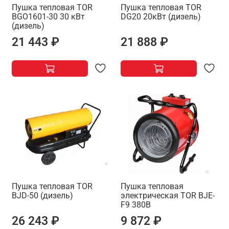
Пушка тепловая TOR
Пушка тепловая TOR
BGO1601-30 30 кВт
DG20 20кВт (дизель)
(дизель)
21 443 ₽
21 888 ₽
Пушка тепловая TOR
Пушка тепловая
BJD-50 (дизель)
электрическая TOR BJE-
F9 380В
26 243 ₽
9 872 ₽