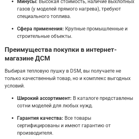
Минусы:
Высокая стоимость, наличие выхлопных
газов (у моделей прямого нагрева), требуют
специального топлива.
Сфера применения:
Крупные промышленные и
строительные объекты.
Преимущества покупки в интернет-
магазине ДСМ
Выбирая тепловую пушку в DSM, вы получаете не
только качественный товар, но и комплекс выгодных
условий.
Широкий ассортимент:
В каталоге представлены
сотни моделей для любых нужд.
Гарантия качества:
Все товары
сертифицированы и имеют гарантию от
производителя.