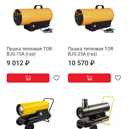
Пушка тепловая TOR
Пушка тепловая TOR
BJG-15A (газ)
BJG-25A (газ)
9 012 ₽
10 570 ₽