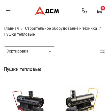
0
Главная
Строительное оборудование и техника
Пушки тепловые
Пушки тепловые