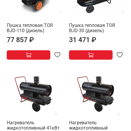
Пушка тепловая TOR
Пушка тепловая TOR
BJD-110 (дизель)
BJD-30 (дизель)
77 857 ₽
31 471 ₽
Нагреватель
Нагреватель
жидкотопливный 41кВт
жидкотопливный