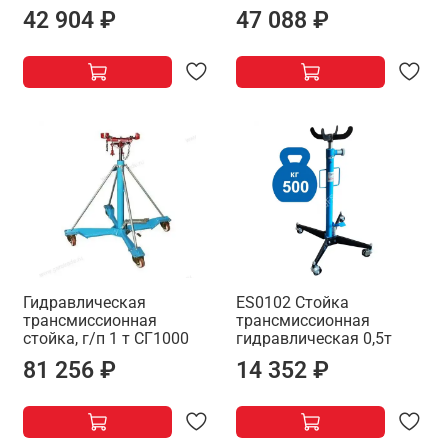
42 904 ₽
47 088 ₽
Гидравлическая
ES0102 Стойка
трансмиссионная
трансмиссионная
стойка, г/п 1 т СГ1000
гидравлическая 0,5т
81 256 ₽
14 352 ₽