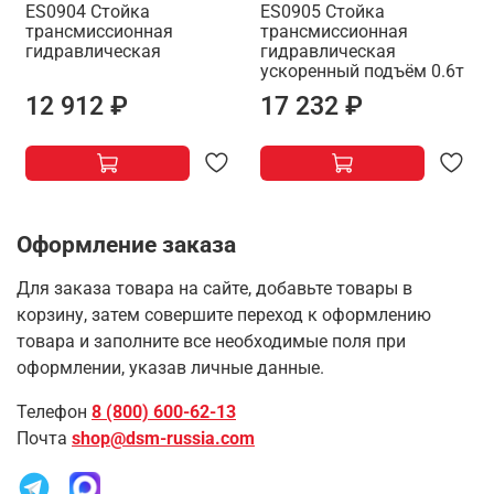
ES0904 Стойка
ES0905 Стойка
трансмиссионная
трансмиссионная
гидравлическая
гидравлическая
ускоренный подъём 0.6т
12 912 ₽
17 232 ₽
Оформление заказа
Для заказа товара на сайте, добавьте товары в
корзину, затем совершите переход к оформлению
товара и заполните все необходимые поля при
оформлении, указав личные данные.
Телефон
8 (800) 600-62-13
Почта
shop@dsm-russia.com