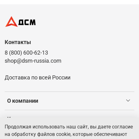
Контакты
8 (800) 600-62-13
shop@dsm-russia.com
Доставка по всей России
О компании
Клиентам
Продолжая использовать наш сайт, вы даете согласие
на обработку файлов cookie, которые обеспечивают
Информация