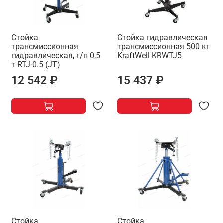
Стойка
Стойка гидравлическая
трансмиссионная
трансмиссионная 500 кг
гидравлическая, г/п 0,5
KraftWell KRWTJ5
т RTJ-0.5 (JT)
12 542 ₽
15 437 ₽
Стойка
Стойка