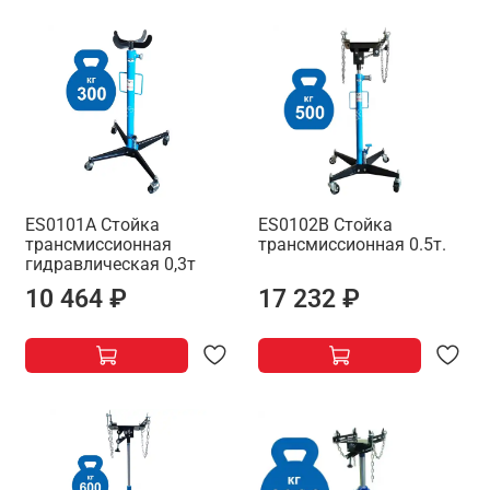
ES0101A Стойка
ES0102B Стойка
трансмиссионная
трансмиссионная 0.5т.
гидравлическая 0,3т
10 464 ₽
17 232 ₽