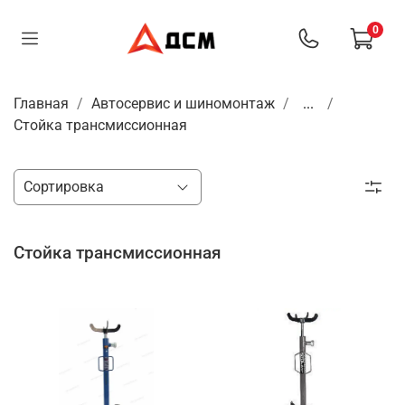
0
Главная
Автосервис и шиномонтаж
...
Стойка трансмиссионная
Стойка трансмиссионная