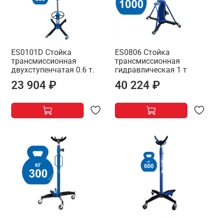
ES0101D Стойка
ES0806 Стойка
трансмиссионная
трансмиссионная
двухступенчатая 0.6 т.
гидравлическая 1 т
23 904 ₽
40 224 ₽