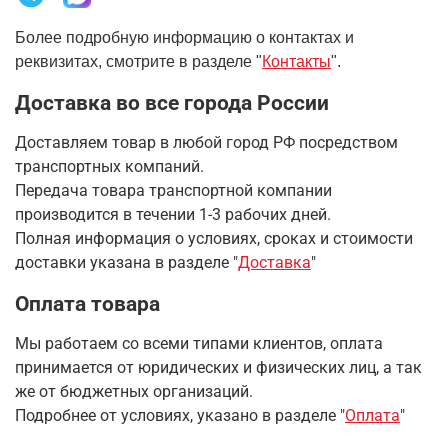
Более подробную информацию о контактах и
реквизитах, смотрите в разделе "
Контакты
".
Доставка во все города России
Доставляем товар в любой город РФ посредством
транспортных компаний.
Передача товара транспортной компании
производится в течении 1-3 рабочих дней.
Полная информация о условиях, сроках и стоимости
доставки указана в разделе
"
Доставка
"
Оплата товара
Мы работаем со всеми типами клиентов, оплата
принимается от юридических и физических лиц, а так
же от бюджетных организаций.
Подробнее от условиях, указано в разделе "
Оплата
"