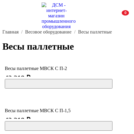
0
Главная
Весовое оборудование
Весы паллетные
Весы паллетные
Весы паллетные МВСК С П-2
42 318 ₽
Весы паллетные МВСК С П-1,5
42 318 ₽