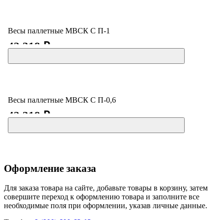
Весы паллетные МВСК С П-1
42 318 ₽
Весы паллетные МВСК С П-0,6
42 318 ₽
Оформление заказа
Для заказа товара на сайте, добавьте товары в корзину, затем
совершите переход к оформлению товара и заполните все
необходимые поля при оформлении, указав личные данные.