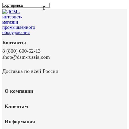
Контакты
8 (800) 600-62-13
shop@dsm-russia.com
Доставка по всей России
О компании
Клиентам
Информация