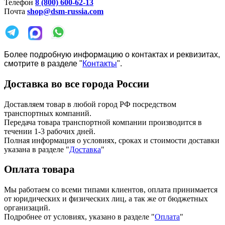
Телефон
8 (800) 600-62-13
Почта
shop@dsm-russia.com
Более подробную информацию о контактах и реквизитах,
смотрите в разделе "
Контакты
".
Доставка во все города России
Доставляем товар в любой город РФ посредством
транспортных компаний.
Передача товара транспортной компании производится в
течении 1-3 рабочих дней.
Полная информация о условиях, сроках и стоимости доставки
указана в разделе
"
Доставка
"
Оплата товара
Мы работаем со всеми типами клиентов, оплата принимается
от юридических и физических лиц, а так же от бюджетных
организаций.
Подробнее от условиях, указано в разделе "
Оплата
"