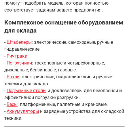
помогут подобрать модель, которая полностью
соответствует задачам вашего предприятия.
Комплексное оснащение оборудованием
для склада
-
Штабелеры
: электрические, самоходные, ручные
гидравлические.
-
Ричтраки
-
Погрузчики
: трехопорные и четырехопорные,
дизельные, бензиновые, газовые.
-
Рохли
: электрические, гидравлические и ручные
тележки для склада
-
Подъемные столы
и доклевеллеры для безопасной и
эффективной погрузки/разгрузки.
-
Весы
: платформенные, паллетные и крановые.
-
Аккумуляторы
и зарядные устройства для складской
техники.