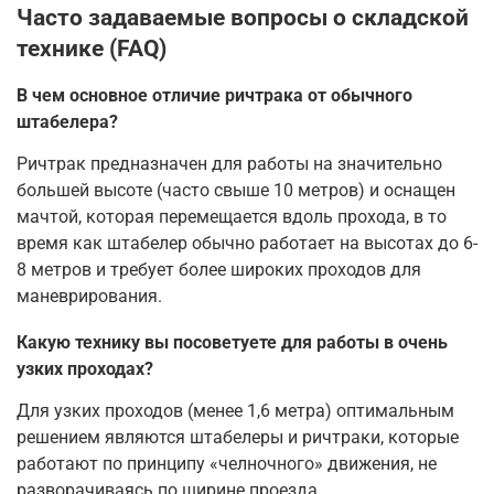
Часто задаваемые вопросы о складской
технике (FAQ)
В чем основное отличие ричтрака от обычного
штабелера?
Ричтрак предназначен для работы на значительно
большей высоте (часто свыше 10 метров) и оснащен
мачтой, которая перемещается вдоль прохода, в то
время как штабелер обычно работает на высотах до 6-
8 метров и требует более широких проходов для
маневрирования.
Какую технику вы посоветуете для работы в очень
узких проходах?
Для узких проходов (менее 1,6 метра) оптимальным
решением являются штабелеры и ричтраки, которые
работают по принципу «челночного» движения, не
разворачиваясь по ширине проезда.