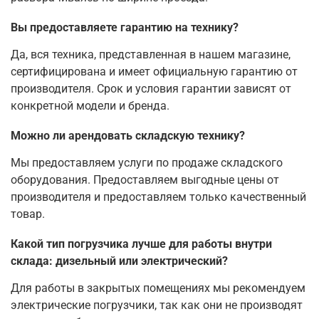
Вы предоставляете гарантию на технику?
Да, вся техника, представленная в нашем магазине,
сертифицирована и имеет официальную гарантию от
производителя. Срок и условия гарантии зависят от
конкретной модели и бренда.
Можно ли арендовать складскую технику?
Мы предоставляем услуги по продаже складского
оборудования. Предоставляем выгодные цены от
производителя и предоставляем только качественный
товар.
Какой тип погрузчика лучше для работы внутри
склада: дизельный или электрический?
Для работы в закрытых помещениях мы рекомендуем
электрические погрузчики, так как они не производят