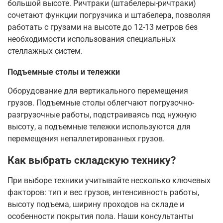
большой высоте. Ричтраки (штабелеры-ричтраки)
сочетают функции погрузчика и штабелера, позволяя
работать с грузами на высоте до 12-13 метров без
необходимости использования специальных
стеллажных систем.
Подъемные столы и тележки
Оборудование для вертикального перемещения
грузов. Подъемные столы облегчают погрузочно-
разгрузочные работы, подстраиваясь под нужную
высоту, а подъемные тележки используются для
перемещения непаллетированных грузов.
Как выбрать складскую технику?
При выборе техники учитывайте несколько ключевых
факторов: тип и вес грузов, интенсивность работы,
высоту подъема, ширину проходов на складе и
особенности покрытия пола. Наши консультанты