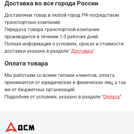
Доставка во все города России
Доставляем товар в любой город РФ посредством
транспортных компаний.
Передача товара транспортной компании
производится в течении 1-3 рабочих дней.
Полная информация о условиях, сроках и стоимости
доставки указана в разделе
"
Доставка
"
Оплата товара
Мы работаем со всеми типами клиентов, оплата
принимается от юридических и физических лиц, а так
же от бюджетных организаций.
Подробнее от условиях, указано в разделе "
Оплата
"