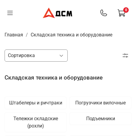
0
Главная
Складская техника и оборудование
Складская техника и оборудование
Штабелеры и ричтраки
Погрузчики вилочные
Тележки складские
Подъемники
(рохли)