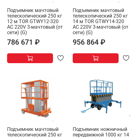
Подъемник мачтовый
Подъемник мачтовый
телескопический 250 кг
телескопический 250 кг
12 м TOR GTWY12-320
14 м TOR GTWY14-320
AC 220V 3-мачтовый (от
AC 220V 3-мачтовый (от
сети) (G)
сети) (G)
786 671 ₽
956 864 ₽
Подъемник мачтовый
Подъемник ножничный
телескопический 250 кг
передвижной 1000 кг 14