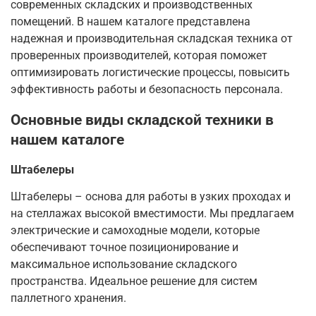
современных складских и производственных
помещений. В нашем каталоге представлена
надежная и производительная складская техника от
проверенных производителей, которая поможет
оптимизировать логистические процессы, повысить
эффективность работы и безопасность персонала.
Основные виды складской техники в
нашем каталоге
Штабелеры
Штабелеры – основа для работы в узких проходах и
на стеллажах высокой вместимости. Мы предлагаем
электрические и самоходные модели, которые
обеспечивают точное позиционирование и
максимальное использование складского
пространства. Идеальное решение для систем
паллетного хранения.