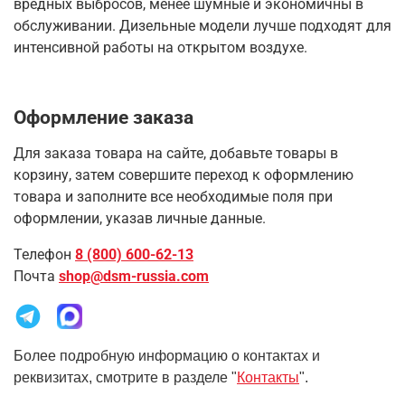
вредных выбросов, менее шумные и экономичны в
обслуживании. Дизельные модели лучше подходят для
интенсивной работы на открытом воздухе.
Оформление заказа
Для заказа товара на сайте, добавьте товары в
корзину, затем совершите переход к оформлению
товара и заполните все необходимые поля при
оформлении, указав личные данные.
Телефон
8 (800) 600-62-13
Почта
shop@dsm-russia.com
Более подробную информацию о контактах и
реквизитах, смотрите в разделе "
Контакты
".