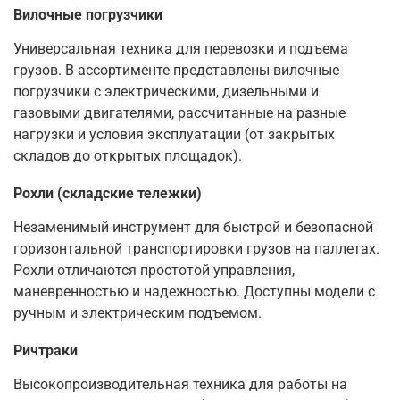
Вилочные погрузчики
Универсальная техника для перевозки и подъема
грузов. В ассортименте представлены вилочные
погрузчики с электрическими, дизельными и
газовыми двигателями, рассчитанные на разные
нагрузки и условия эксплуатации (от закрытых
складов до открытых площадок).
Рохли (складские тележки)
Незаменимый инструмент для быстрой и безопасной
горизонтальной транспортировки грузов на паллетах.
Рохли отличаются простотой управления,
маневренностью и надежностью. Доступны модели с
ручным и электрическим подъемом.
Ричтраки
Высокопроизводительная техника для работы на