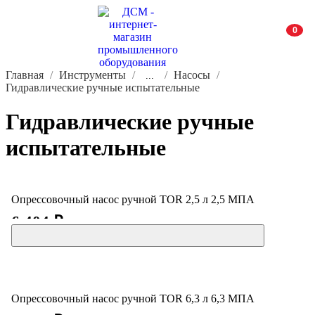
0
Главная
Инструменты
Насосы
...
Гидравлические ручные испытательные
Гидравлические ручные
испытательные
Опрессовочный насос ручной TOR 2,5 л 2,5 МПА
6 404 ₽
Опрессовочный насос ручной TOR 6,3 л 6,3 МПА