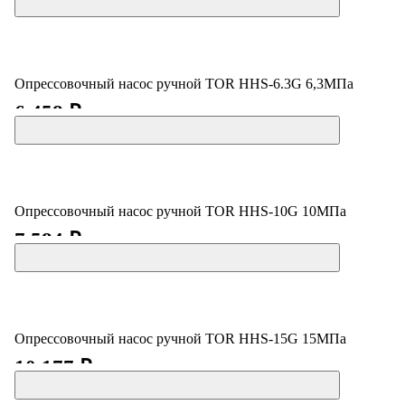
Опрессовочный насос ручной TOR HHS-6.3G 6,3МПа
6 458 ₽
Опрессовочный насос ручной TOR HHS-10G 10МПа
7 584 ₽
Опрессовочный насос ручной TOR HHS-15G 15МПа
10 177 ₽