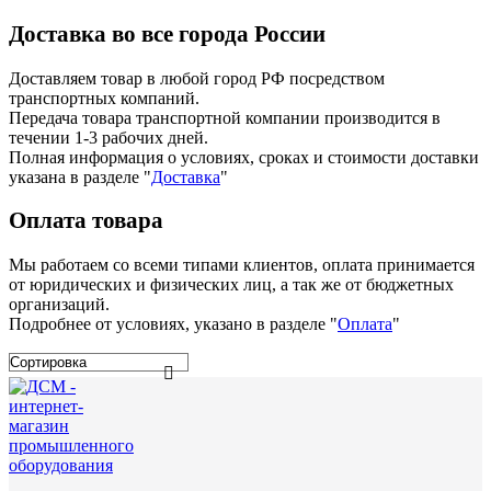
Доставка во все города России
Доставляем товар в любой город РФ посредством
транспортных компаний.
Передача товара транспортной компании производится в
течении 1-3 рабочих дней.
Полная информация о условиях, сроках и стоимости доставки
указана в разделе
"
Доставка
"
Оплата товара
Мы работаем со всеми типами клиентов, оплата принимается
от юридических и физических лиц, а так же от бюджетных
организаций.
Подробнее от условиях, указано в разделе "
Оплата
"