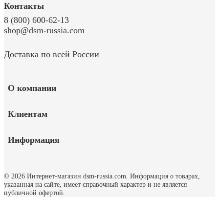
Контакты
8 (800) 600-62-13
shop@dsm-russia.com
Доставка по всей России
О компании
Клиентам
Информация
© 2026 Интернет-магазин dsm-russia.com.
Информация о товарах,
указанная на сайте, имеет справочный характер и не является
публичной офертой.