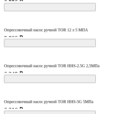
6 556 ₽
Опрессовочный насос ручной TOR 12 л 5 МПА
9 866 ₽
Опрессовочный насос ручной TOR HHS-2.5G 2,5МПа
6 348 ₽
Опрессовочный насос ручной TOR HHS-5G 5МПа
6 216 ₽