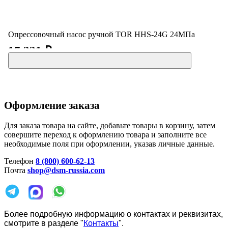
Опрессовочный насос ручной TOR HHS-24G 24МПа
17 331 ₽
Оформление заказа
Для заказа товара на сайте, добавьте товары в корзину, затем
совершите переход к оформлению товара и заполните все
необходимые поля при оформлении, указав личные данные.
Телефон
8 (800) 600-62-13
Почта
shop@dsm-russia.com
Более подробную информацию о контактах и реквизитах,
смотрите в разделе "
Контакты
".