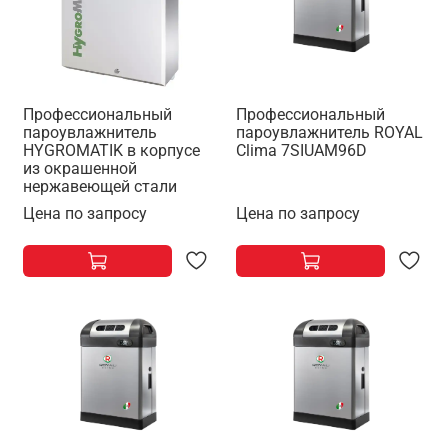
Профессиональный
Профессиональный
пароувлажнитель
пароувлажнитель ROYAL
HYGROMATIK в корпусе
Clima 7SIUAM96D
из окрашенной
нержавеющей стали
Цена по запросу
Цена по запросу