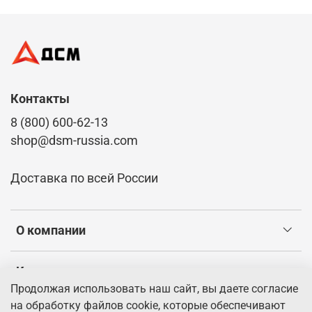
Контакты
8 (800) 600-62-13
shop@dsm-russia.com
Доставка по всей России
О компании
Клиентам
Продолжая использовать наш сайт, вы даете согласие
на обработку файлов cookie, которые обеспечивают