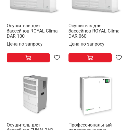
Осушитель для
Осушитель для
бассейнов ROYAL Clima
бассейнов ROYAL Clima
DAR 100
DAR 060
Цена по запросу
Цена по запросу
Осушитель для
Профессиональный