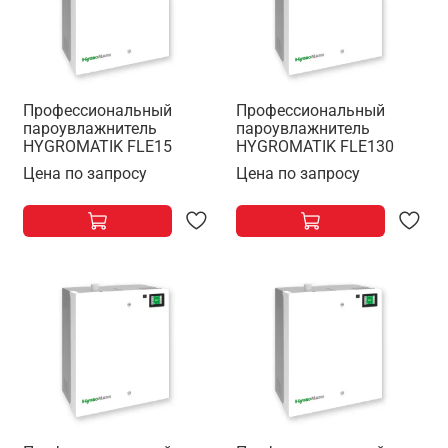
Профессиональный
Профессиональный
пароувлажнитель
пароувлажнитель
HYGROMATIK FLE15
HYGROMATIK FLE130
Цена по запросу
Цена по запросу