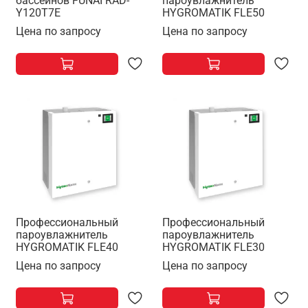
бассейнов FUNAI RAD-
пароувлажнитель
Y120T7E
HYGROMATIK FLE50
Цена по запросу
Цена по запросу
Профессиональный
Профессиональный
пароувлажнитель
пароувлажнитель
HYGROMATIK FLE40
HYGROMATIK FLE30
Цена по запросу
Цена по запросу