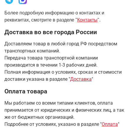
Более подробную информацию о контактах и
реквизитах, смотрите в разделе "
Контакты
".
Доставка во все города России
Доставляем товар в любой город РФ посредством
транспортных компаний.
Передача товара транспортной компании
производится в течении 1-3 рабочих дней.
Полная информация о условиях, сроках и стоимости
доставки указана в разделе
"
Доставка
"
Оплата товара
Мы работаем со всеми типами клиентов, оплата
принимается от юридических и физических лиц, а так
же от бюджетных организаций.
Подробнее от условиях, указано в разделе "
Оплата
"