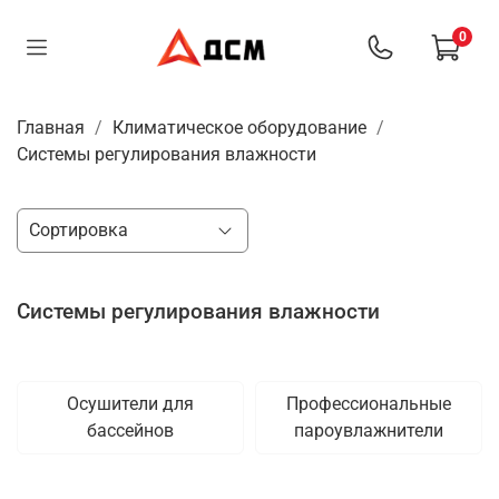
0
Главная
Климатическое оборудование
Системы регулирования влажности
Системы регулирования влажности
Осушители для
Профессиональные
бассейнов
пароувлажнители