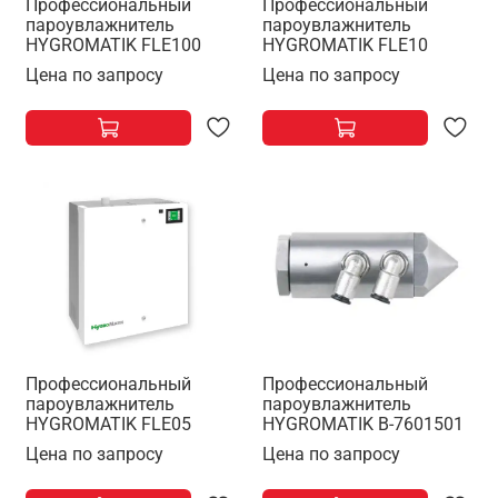
Профессиональный
Профессиональный
пароувлажнитель
пароувлажнитель
HYGROMATIK FLE100
HYGROMATIK FLE10
Цена по запросу
Цена по запросу
Профессиональный
Профессиональный
пароувлажнитель
пароувлажнитель
HYGROMATIK FLE05
HYGROMATIK B-7601501
Цена по запросу
Цена по запросу