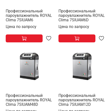
Профессиональный
Профессиональный
пароувлажнитель ROYAL
пароувлажнитель ROYAL
Clima 7SIUAM6
Clima 7SIUAM6D
Цена по запросу
Цена по запросу
Профессиональный
Профессиональный
пароувлажнитель ROYAL
пароувлажнитель ROYAL
Clima 7SIUAM48D
Clima 7SIUAM12D