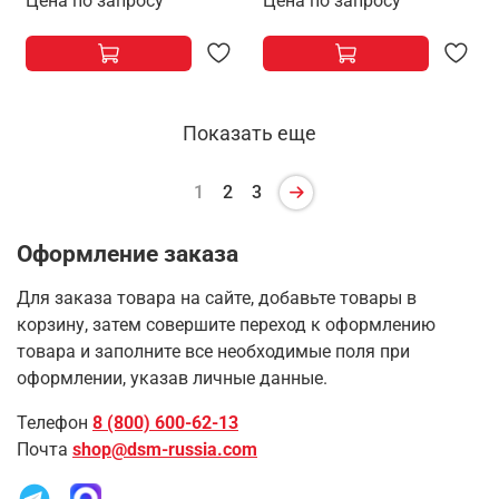
Цена по запросу
Цена по запросу
Показать еще
1
2
3
Оформление заказа
Для заказа товара на сайте, добавьте товары в
корзину, затем совершите переход к оформлению
товара и заполните все необходимые поля при
оформлении, указав личные данные.
Телефон
8 (800) 600-62-13
Почта
shop@dsm-russia.com