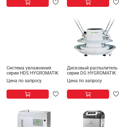
Система увлажнения
Дисковый распылитель
серии HDS HYGROMATIK
серии DG HYGROMATIK
Цена по запросу
Цена по запросу