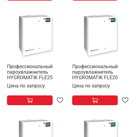
Профессиональный
Профессиональный
пароувлажнитель
пароувлажнитель
HYGROMATIK FLE25
HYGROMATIK FLE20
Цена по запросу
Цена по запросу