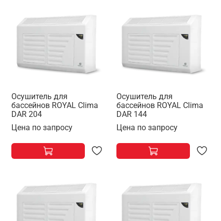
Осушитель для
Осушитель для
бассейнов ROYAL Clima
бассейнов ROYAL Clima
DAR 204
DAR 144
Цена по запросу
Цена по запросу