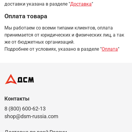
доставки указана в разделе
"
Доставка
"
Оплата товара
Мы работаем со всеми типами клиентов, оплата
принимается от юридических и физических лиц, а так
же от бюджетных организаций.
Подробнее от условиях, указано в разделе "
Оплата
"
Контакты
8 (800) 600-62-13
shop@dsm-russia.com