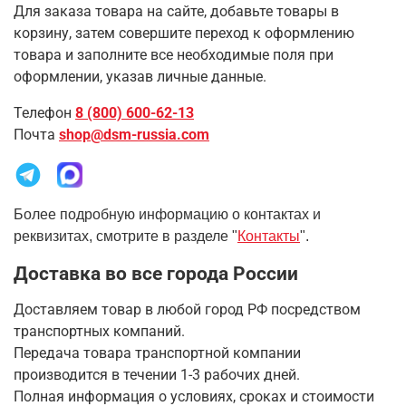
Для заказа товара на сайте, добавьте товары в
корзину, затем совершите переход к оформлению
товара и заполните все необходимые поля при
оформлении, указав личные данные.
Телефон
8 (800) 600-62-13
Почта
shop@dsm-russia.com
Более подробную информацию о контактах и
реквизитах, смотрите в разделе "
Контакты
".
Доставка во все города России
Доставляем товар в любой город РФ посредством
транспортных компаний.
Передача товара транспортной компании
производится в течении 1-3 рабочих дней.
Полная информация о условиях, сроках и стоимости