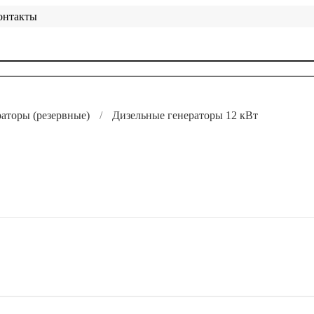
онтакты
аторы (резервные)
Дизельные генераторы 12 кВт