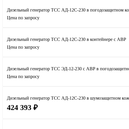
Дизельный генератор ТСС АД-12С-230 в погодозащитном к
Цена по запросу
Дизельный генератор ТСС АД-12С-230 в контейнере с АВР
Цена по запросу
Дизельный генератор ТСС ЭД-12-230 с АВР в погодозащитн
Цена по запросу
Дизельный генератор ТСС АД-12С-230 в шумозащитном кож
424 393 ₽