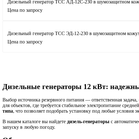
Дизельный генератор ТСС АД-12С-230 в шумозащитном кож
Цена по запросу
Дизельный генератор ТСС ЭД-12-230 в шумозащитном кожух
Цена по запросу
Дизельные генераторы 12 кВт: надежный
Выбор источника резервного питания — ответственная задача, 
для объектов, где требуется стабильное электропитание средн
типа
, что позволяет подобрать установку под любые условия э
В нашем каталоге вы найдете
дизель-генераторы
с автоматиче
запуску в любую погоду.