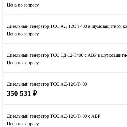
Цена по запросу
Дизельный генератор ТСС АД-12С-Т400 в шумозащитном к
Цена по запросу
Дизельный генератор ТСС ЭД-12-Т400 с АВР в шумозащитн
Цена по запросу
Дизельный генератор ТСС АД-12С-Т400
350 531 ₽
Дизельный генератор ТСС АД-12С-Т400 с АВР
Цена по запросу