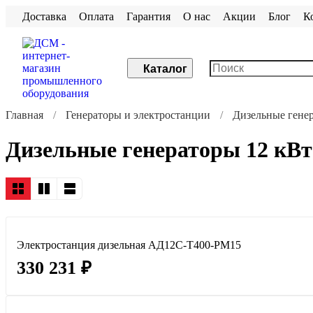
Доставка
Оплата
Гарантия
О нас
Акции
Блог
К
Каталог
Главная
Генераторы и электростанции
Дизельные генер
Дизельные генераторы 12 кВт
Электростанция дизельная АД12С-Т400-РМ15
330 231 ₽