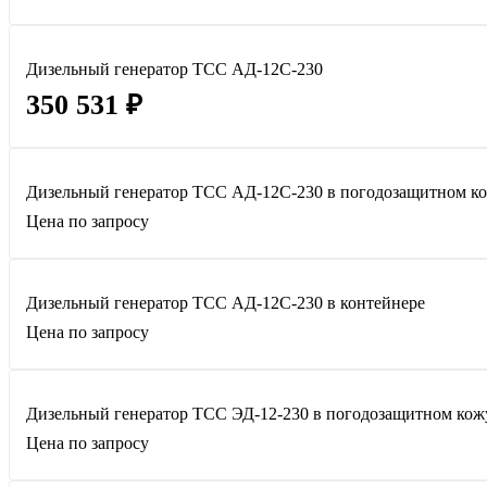
Дизельный генератор ТСС АД-12С-230
350 531 ₽
Дизельный генератор ТСС АД-12С-230 в погодозащитном к
Цена по запросу
Дизельный генератор ТСС АД-12С-230 в контейнере
Цена по запросу
Дизельный генератор ТСС ЭД-12-230 в погодозащитном кож
Цена по запросу