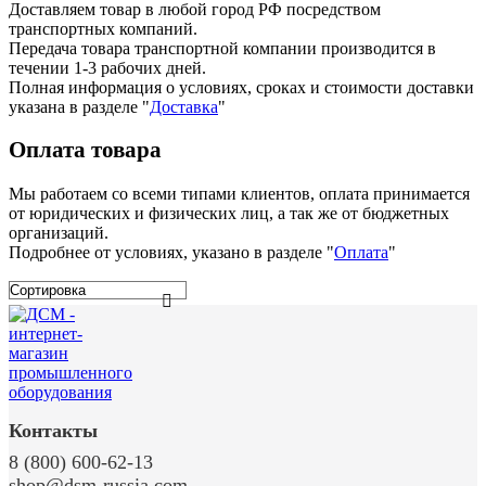
Доставляем товар в любой город РФ посредством
транспортных компаний.
Передача товара транспортной компании производится в
течении 1-3 рабочих дней.
Полная информация о условиях, сроках и стоимости доставки
указана в разделе
"
Доставка
"
Оплата товара
Мы работаем со всеми типами клиентов, оплата принимается
от юридических и физических лиц, а так же от бюджетных
организаций.
Подробнее от условиях, указано в разделе "
Оплата
"
Контакты
8 (800) 600-62-13
shop@dsm-russia.com