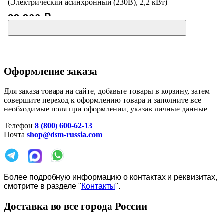
(Электрический асинхронный (230В), 2,2 кВт)
89 900 ₽
Оформление заказа
Для заказа товара на сайте, добавьте товары в корзину, затем
совершите переход к оформлению товара и заполните все
необходимые поля при оформлении, указав личные данные.
Телефон
8 (800) 600-62-13
Почта
shop@dsm-russia.com
Более подробную информацию о контактах и реквизитах,
смотрите в разделе "
Контакты
".
Доставка во все города России