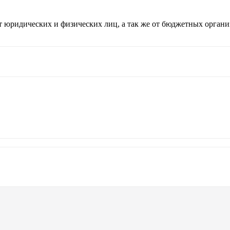
т юридических и физических лиц, а так же от бюджетных органи