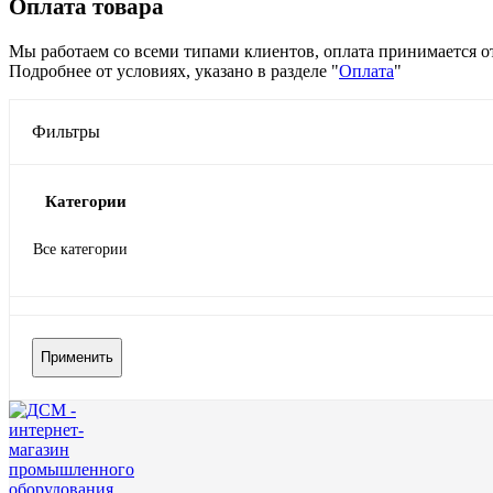
Оплата товара
Мы работаем со всеми типами клиентов, оплата принимается о
Подробнее от условиях, указано в разделе "
Оплата
"
Фильтры
Категории
Все категории
Применить