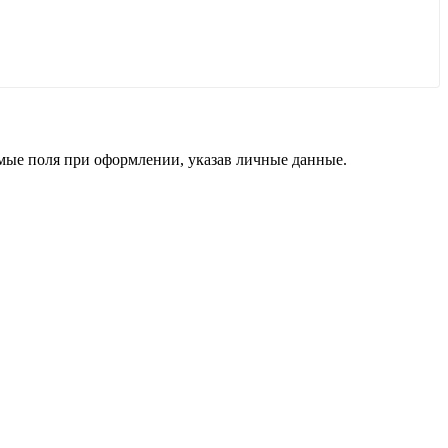
димые поля при оформлении, указав личные данные.