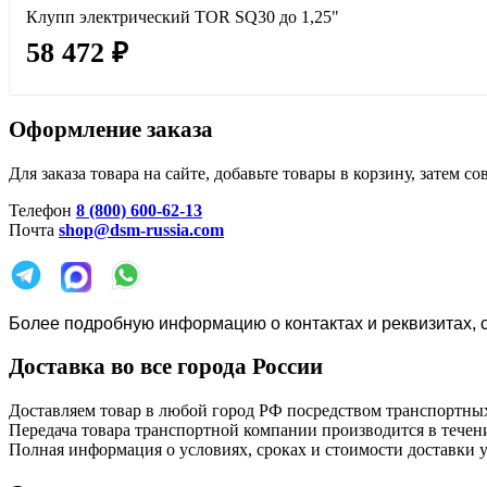
Клупп электрический TOR SQ30 до 1,25"
58 472 ₽
Оформление заказа
Для заказа товара на сайте, добавьте товары в корзину, затем
Телефон
8 (800) 600-62-13
Почта
shop@dsm-russia.com
Более подробную информацию о контактах и реквизитах, с
Доставка во все города России
Доставляем товар в любой город РФ посредством транспортны
Передача товара транспортной компании производится в течени
Полная информация о условиях, сроках и стоимости доставки у