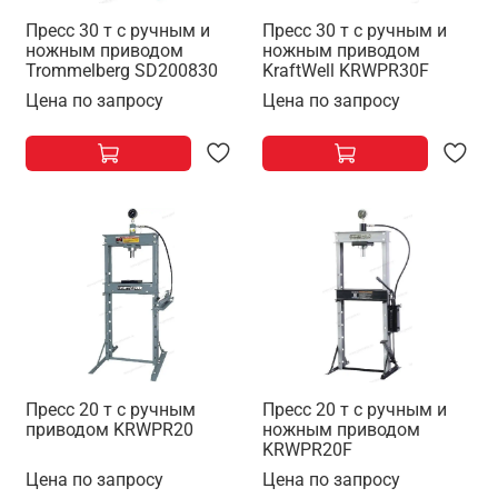
Пресс 30 т с ручным и
Пресс 30 т с ручным и
ножным приводом
ножным приводом
Trommelberg SD200830
KraftWell KRWPR30F
Цена по запросу
Цена по запросу
Пресс 20 т с ручным
Пресс 20 т с ручным и
приводом KRWPR20
ножным приводом
KRWPR20F
Цена по запросу
Цена по запросу