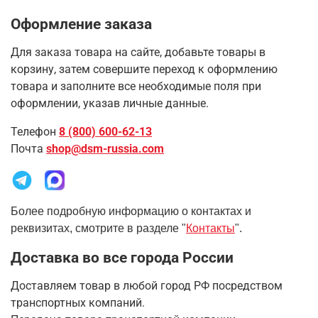
Оформление заказа
Для заказа товара на сайте, добавьте товары в
корзину, затем совершите переход к оформлению
товара и заполните все необходимые поля при
оформлении, указав личные данные.
Телефон
8 (800) 600-62-13
Почта
shop@dsm-russia.com
Более подробную информацию о контактах и
реквизитах, смотрите в разделе "
Контакты
".
Доставка во все города России
Доставляем товар в любой город РФ посредством
транспортных компаний.