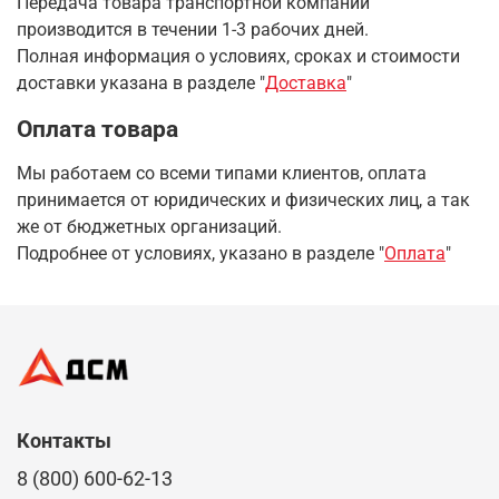
Передача товара транспортной компании
производится в течении 1-3 рабочих дней.
Полная информация о условиях, сроках и стоимости
доставки указана в разделе
"
Доставка
"
Оплата товара
Мы работаем со всеми типами клиентов, оплата
принимается от юридических и физических лиц, а так
же от бюджетных организаций.
Подробнее от условиях, указано в разделе "
Оплата
"
Контакты
8 (800) 600-62-13