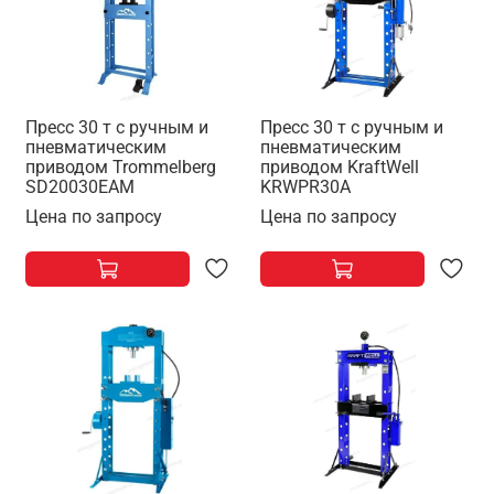
Пресс 30 т с ручным и
Пресс 30 т с ручным и
пневматическим
пневматическим
приводом Trommelberg
приводом KraftWell
SD20030EAM
KRWPR30A
Цена по запросу
Цена по запросу