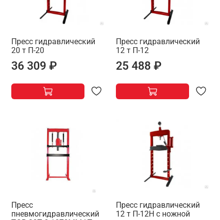
Пресс гидравлический
Пресс гидравлический
20 т П-20
12 т П-12
36 309 ₽
25 488 ₽
Пресс
Пресс гидравлический
пневмогидравлический
12 т П-12Н с ножной