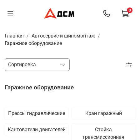
0
Главная
Автосервис и шиномонтаж
Гаражное оборудование
Гаражное оборудование
Прессы гидравлические
Кран гаражный
Кантователи двигателей
Стойка
трансмиссионная