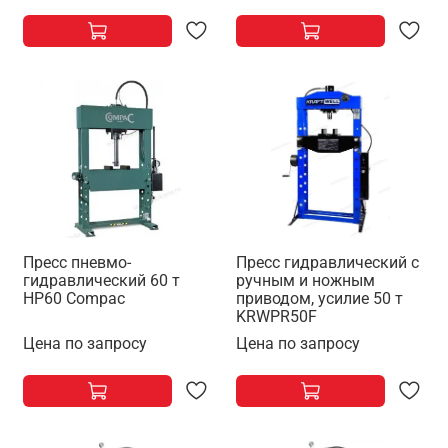
Пресс пневмо-
Пресс гидравлический с
гидравлический 60 т
ручным и ножным
HP60 Compac
приводом, усилие 50 т
KRWPR50F
Цена по запросу
Цена по запросу