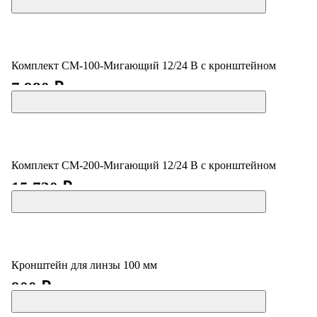
Комплект СМ-100-Мигающий 12/24 В с кронштейном
7 980 ₽
Комплект СМ-200-Мигающий 12/24 В с кронштейном
15 730 ₽
Кронштейн для линзы 100 мм
900 ₽