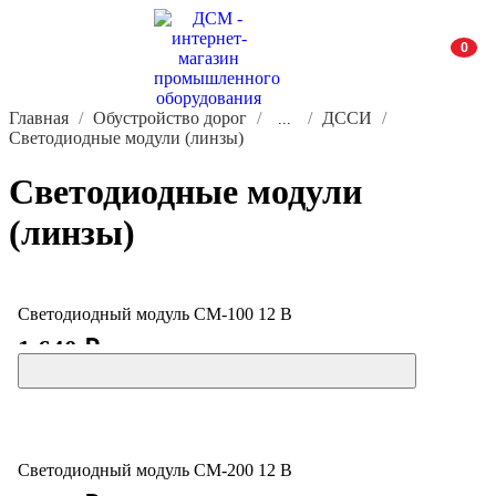
0
Главная
Обустройство дорог
ДССИ
...
Светодиодные модули (линзы)
Светодиодные модули
(линзы)
Светодиодный модуль СМ-100 12 В
1 640 ₽
Светодиодный модуль СМ-200 12 В