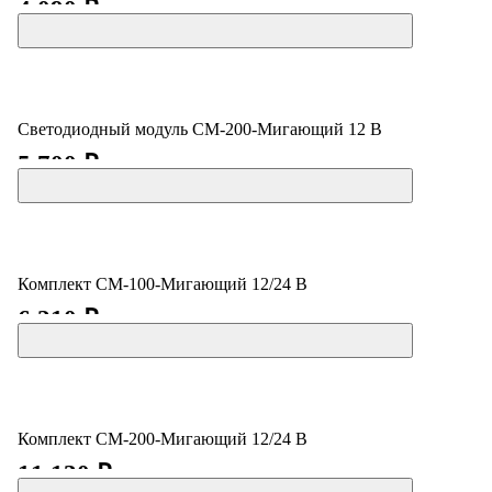
4 090 ₽
Светодиодный модуль СМ-200-Мигающий 12 В
5 700 ₽
Комплект СМ-100-Мигающий 12/24 В
6 210 ₽
Комплект СМ-200-Мигающий 12/24 В
11 130 ₽