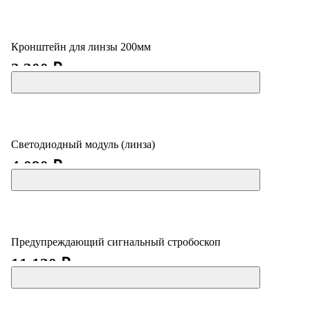
Кронштейн для линзы 200мм
2 300 ₽
Светодиодный модуль (линза)
4 090 ₽
Предупреждающий сигнальный стробоскоп
11 130 ₽