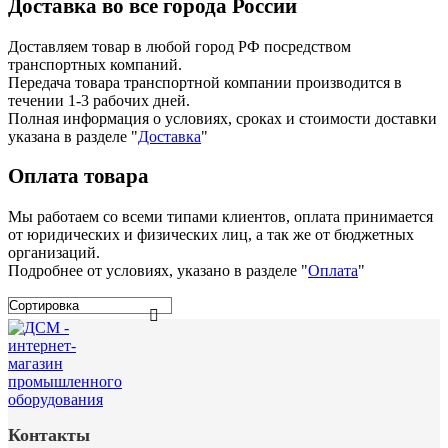
Доставка во все города России
Доставляем товар в любой город РФ посредством
транспортных компаний.
Передача товара транспортной компании производится в
течении 1-3 рабочих дней.
Полная информация о условиях, сроках и стоимости доставки
указана в разделе
"
Доставка
"
Оплата товара
Мы работаем со всеми типами клиентов, оплата принимается
от юридических и физических лиц, а так же от бюджетных
организаций.
Подробнее от условиях, указано в разделе "
Оплата
"
Контакты