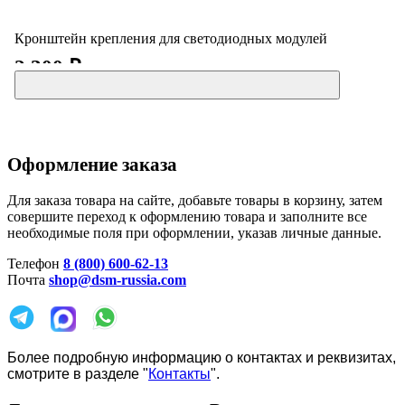
Кронштейн крепления для светодиодных модулей
2 300 ₽
Оформление заказа
Для заказа товара на сайте, добавьте товары в корзину, затем
совершите переход к оформлению товара и заполните все
необходимые поля при оформлении, указав личные данные.
Телефон
8 (800) 600-62-13
Почта
shop@dsm-russia.com
Более подробную информацию о контактах и реквизитах,
смотрите в разделе "
Контакты
".