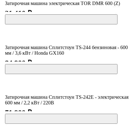
Затирочная машина электрическая TOR DMR 600 (Z)
31 410 ₽
Затирочная машина Сплитстоун TS-244 бензиновая - 600
мм / 3,6 кВт / Honda GX160
84 900 ₽
Затирочная машина Сплитстоун TS-242E - электрическая
600 мм / 2,2 кВт / 220В
71 900 ₽