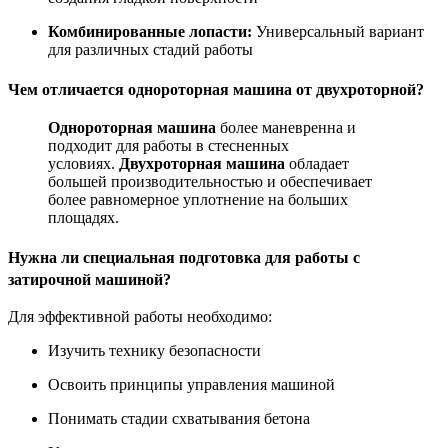
Комбинированные лопасти:
Универсальный вариант
для различных стадий работы
Чем отличается однороторная машина от двухроторной?
Однороторная машина
более маневренна и
подходит для работы в стесненных
условиях.
Двухроторная машина
обладает
большей производительностью и обеспечивает
более равномерное уплотнение на больших
площадях.
Нужна ли специальная подготовка для работы с
затирочной машиной?
Для эффективной работы необходимо:
Изучить технику безопасности
Освоить принципы управления машиной
Понимать стадии схватывания бетона