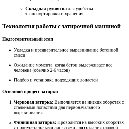
Складная рукоятка
для удобства
транспортировки и хранения
Технология работы с затирочной машиной
Подготовительный этап
Укладка и предварительное выравнивание бетонной
смеси
Ожидание момента, когда бетон выдерживает вес
человека (обычно 2-6 часов)
Подбор и установка подходящих лопастей
Основной процесс затирки
Черновая затирка:
Выполняется на низких оборотах с
стальными лопастями для первоначального
выравнивания
Финишная затирка:
Проводится на высоких оборотах
с полиуретановыми лопастями для создания гладкой