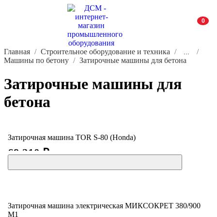
0
Главная
Строительное оборудование и техника
...
Машины по бетону
Затирочные машины для бетона
Затирочные машины для
бетона
Затирочная машина TOR S-80 (Honda)
69 210 ₽
Затирочная машина электрическая МИКСОКРЕТ 380/900
М1