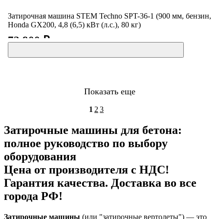
Затирочная машина STEM Techno SPT-36-1 (900 мм, бензин,
Honda GX200, 4,8 (6,5) кВт (л.с.), 80 кг)
72 900 ₽
Показать еще
1
2
3
Затирочные машины для бетона:
полное руководство по выбору
оборудования
Цена от производителя с НДС!
Гарантия качества. Доставка во все
города РФ!
Затирочные машины
(или "затирочные вертолеты") — это