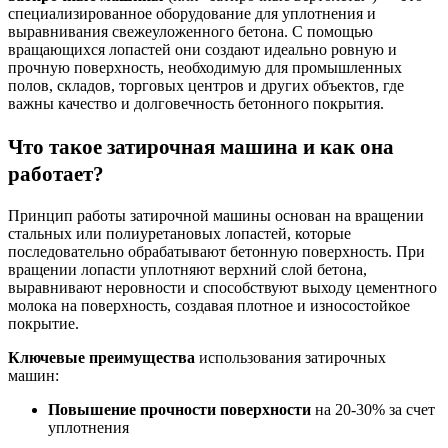
специализированное оборудование для уплотнения и
выравнивания свежеуложенного бетона. С помощью
вращающихся лопастей они создают идеально ровную и
прочную поверхность, необходимую для промышленных
полов, складов, торговых центров и других объектов, где
важны качество и долговечность бетонного покрытия.
Что такое затирочная машина и как она
работает?
Принцип работы затирочной машины основан на вращении
стальных или полиуретановых лопастей, которые
последовательно обрабатывают бетонную поверхность. При
вращении лопасти уплотняют верхний слой бетона,
выравнивают неровности и способствуют выходу цементного
молока на поверхность, создавая плотное и износостойкое
покрытие.
Ключевые преимущества
использования затирочных
машин:
Повышение прочности поверхности
на 20-30% за счет
уплотнения