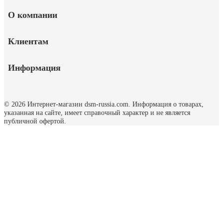
О компании
Клиентам
Информация
© 2026 Интернет-магазин dsm-russia.com.
Информация о товарах,
указанная на сайте, имеет справочный характер и не является
публичной офертой.