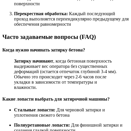
поверхности
Перекрестная обработка:
Каждый последующий
проход выполняется перпендикулярно предыдущему для
обеспечения равномерности
Часто задаваемые вопросы (FAQ)
Когда нужно начинать затирку бетона?
Затирку начинают
, когда бетонная поверхность
выдерживает вес оператора без существенных
деформаций (остается отпечаток глубиной 3-4 мм).
Обычно это происходит через 2-6 часов после
укладки в зависимости от температуры и
влажности.
Какие лопасти выбрать для затирочной машины?
Стальные лопасти:
Для черновой затирки и
уплотнения свежего бетона
Полиуретановые лопасти:
Для финишной затирки и
создания гладкой поверхности