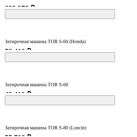
239 979 ₽
Затирочная машина TOR S-60 (Honda)
58 410 ₽
Затирочная машина TOR S-60
49 410 ₽
Затирочная машина TOR S-80 (Loncin)