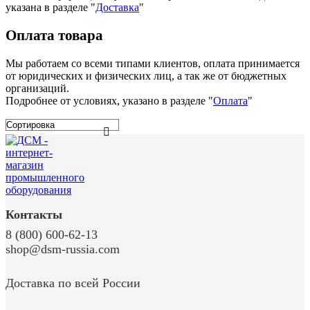
указана в разделе
"
Доставка
"
Оплата товара
Мы работаем со всеми типами клиентов, оплата принимается
от юридических и физических лиц, а так же от бюджетных
организаций.
Подробнее от условиях, указано в разделе "
Оплата
"
Контакты
8 (800) 600-62-13
shop@dsm-russia.com
Доставка по всей России