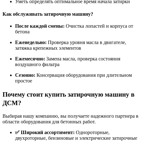
Уметь определять оптимальное время начала затирки
Как обслуживать затирочную машину?
После каждой смены:
Очистка лопастей и корпуса от
бетона
Еженедельно:
Проверка уровня масла в двигателе,
затяжка крепежных элементов
Ежемесячно:
Замена масла, проверка состояния
воздушного фильтра
Сезонно:
Консервация оборудования при длительном
простое
Почему стоит купить затирочную машину в
ДСМ?
Выбирая нашу компанию, вы получаете надежного партнера в
области оборудования для бетонных работ.
✅ Широкий ассортимент:
Однороторные,
двухроторные, бензиновые и электрические затирочные