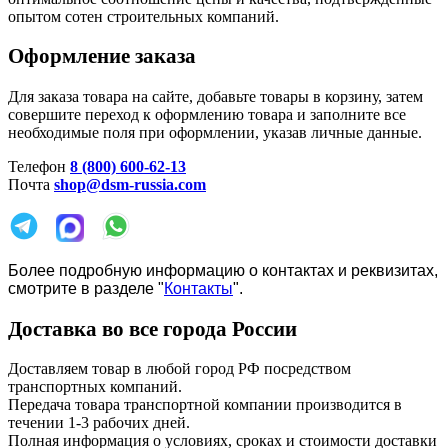
опытом сотен строительных компаний.
Оформление заказа
Для заказа товара на сайте, добавьте товары в корзину, затем
совершите переход к оформлению товара и заполните все
необходимые поля при оформлении, указав личные данные.
Телефон
8 (800) 600-62-13
Почта
shop@dsm-russia.com
Более подробную информацию о контактах и реквизитах,
смотрите в разделе "
Контакты
".
Доставка во все города России
Доставляем товар в любой город РФ посредством
транспортных компаний.
Передача товара транспортной компании производится в
течении 1-3 рабочих дней.
Полная информация о условиях, сроках и стоимости доставки