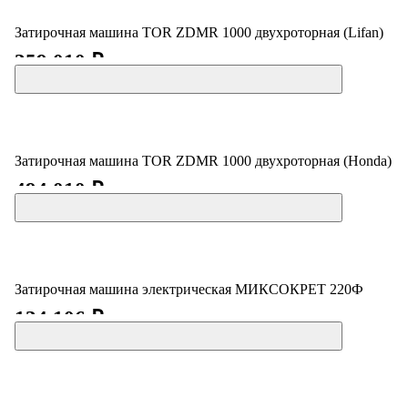
Затирочная машина TOR ZDMR 1000 двухроторная (Lifan)
359 010 ₽
Затирочная машина TOR ZDMR 1000 двухроторная (Honda)
494 010 ₽
Затирочная машина электрическая МИКСОКРЕТ 220Ф
134 106 ₽