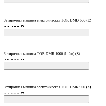
Затирочная машина электрическая TOR DMD 600 (E)
32 400 ₽
Затирочная машина TOR DMR 1000 (Lifan) (Z)
42 300 ₽
Затирочная машина электрическая TOR DMR 900 (Z)
32 850 ₽