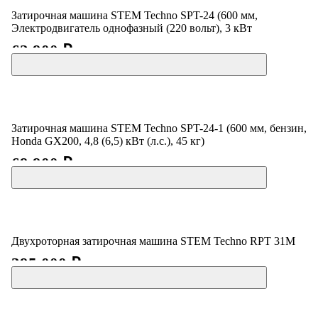
Затирочная машина STEM Techno SPT-24 (600 мм,
Электродвигатель однофазный (220 вольт), 3 кВт
62 900 ₽
Затирочная машина STEM Techno SPT-24-1 (600 мм, бензин,
Honda GX200, 4,8 (6,5) кВт (л.с.), 45 кг)
69 900 ₽
Двухроторная затирочная машина STEM Techno RPT 31М
395 000 ₽