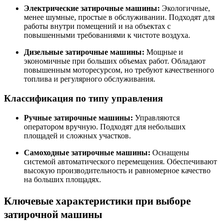
Электрические затирочные машины:
Экологичные,
менее шумные, простые в обслуживании. Подходят для
работы внутри помещений и на объектах с
повышенными требованиями к чистоте воздуха.
Дизельные затирочные машины:
Мощные и
экономичные при больших объемах работ. Обладают
повышенным моторесурсом, но требуют качественного
топлива и регулярного обслуживания.
Классификация по типу управления
Ручные затирочные машины:
Управляются
оператором вручную. Подходят для небольших
площадей и сложных участков.
Самоходные затирочные машины:
Оснащены
системой автоматического перемещения. Обеспечивают
высокую производительность и равномерное качество
на больших площадях.
Ключевые характеристики при выборе
затирочной машины