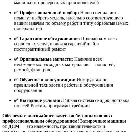
машины от проверенных производителей
✅ Профессиональный подбор:
Наши специалисты
помогут выбрать модель, идеально соответствующую
вашим задачам по объему работ и типу обрабатываемых
поверхностей
✅ Гарантийное обслуживание:
Полный комплекс
сервисных услуг, включая гарантийный и
постгарантийный ремонт
✅ Оригинальные запчасти:
Наличие всех
необходимых расходных материалов — лопастей,
ремней, фильтров
✅ Обучение и консультации:
Инструктаж по
правильной технологии работы и обслуживания
оборудования
✅ Выгодные условия:
Гибкая система скидок, доставка
по всей России, программы трейд-ин
Обеспечьте высочайшее качество бетонных полов с
профессиональным оборудованием!
Затирочные машины
от ДСМ
— это надежность, производительность и
оптимальное соотношение цены и качества, подтвержденные