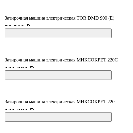
Затирочная машина электрическая TOR DMD 900 (E)
32 310 ₽
Затирочная машина электрическая МИКСОКРЕТ 220С
131 283 ₽
Затирочная машина электрическая МИКСОКРЕТ 220
131 283 ₽