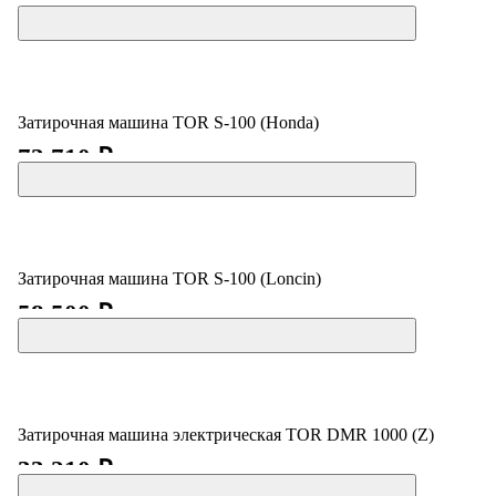
55 710 ₽
Затирочная машина TOR S-100 (Honda)
73 710 ₽
Затирочная машина TOR S-100 (Loncin)
58 500 ₽
Затирочная машина электрическая TOR DMR 1000 (Z)
33 210 ₽