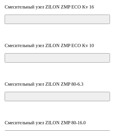
Смесительный узел ZILON ZMP ECO Kv 16
Цена по запросу
Смесительный узел ZILON ZMP ECO Kv 10
Цена по запросу
Смесительный узел ZILON ZMP 80-6.3
Цена по запросу
Смесительный узел ZILON ZMP 80-16.0
Цена по запросу