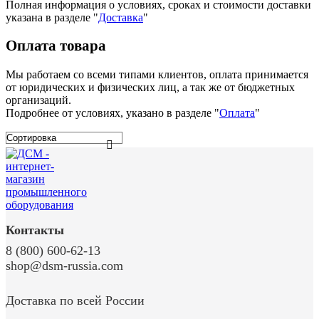
Полная информация о условиях, сроках и стоимости доставки
указана в разделе
"
Доставка
"
Оплата товара
Мы работаем со всеми типами клиентов, оплата принимается
от юридических и физических лиц, а так же от бюджетных
организаций.
Подробнее от условиях, указано в разделе "
Оплата
"
Контакты
8 (800) 600-62-13
shop@dsm-russia.com
Доставка по всей России