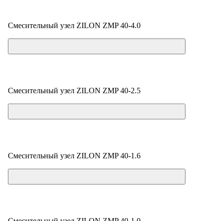
Смесительный узел ZILON ZMP 40-4.0
Цена по запросу
Смесительный узел ZILON ZMP 40-2.5
Цена по запросу
Смесительный узел ZILON ZMP 40-1.6
Цена по запросу
Смесительный узел ZILON ZMP 40-1.0