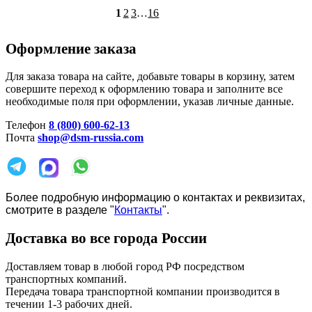
1
2
3
…
16
Оформление заказа
Для заказа товара на сайте, добавьте товары в корзину, затем
совершите переход к оформлению товара и заполните все
необходимые поля при оформлении, указав личные данные.
Телефон
8 (800) 600-62-13
Почта
shop@dsm-russia.com
Более подробную информацию о контактах и реквизитах,
смотрите в разделе "
Контакты
".
Доставка во все города России
Доставляем товар в любой город РФ посредством
транспортных компаний.
Передача товара транспортной компании производится в
течении 1-3 рабочих дней.