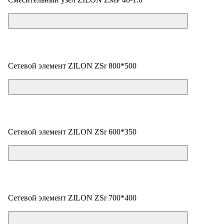
Цена по запросу
Сетевой элемент ZILON ZSr 800*500
Цена по запросу
Сетевой элемент ZILON ZSr 600*350
Цена по запросу
Сетевой элемент ZILON ZSr 700*400
Цена по запросу