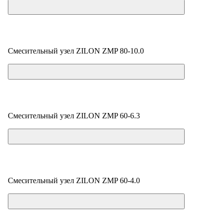
Смесительный узел ZILON ZMP 80-10.0
Цена по запросу
Смесительный узел ZILON ZMP 60-6.3
Цена по запросу
Смесительный узел ZILON ZMP 60-4.0
Цена по запросу