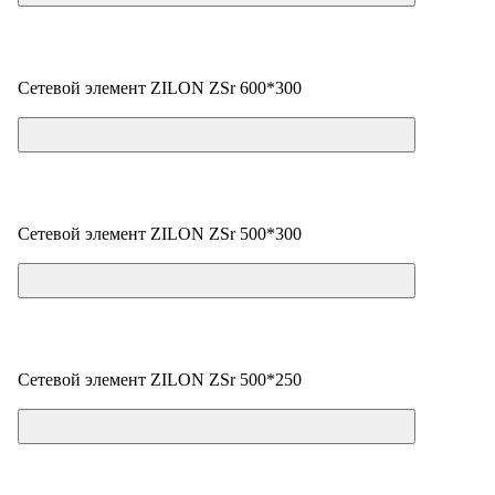
Сетевой элемент ZILON ZSr 600*300
Цена по запросу
Сетевой элемент ZILON ZSr 500*300
Цена по запросу
Сетевой элемент ZILON ZSr 500*250
Цена по запросу