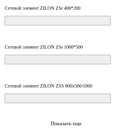
Сетевой элемент ZILON ZSr 400*200
Цена по запросу
Сетевой элемент ZILON ZSr 1000*500
Цена по запросу
Сетевой элемент ZILON ZSS 800x500/1000
Цена по запросу
Показать еще