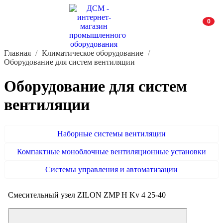
0
Главная
Климатическое оборудование
Оборудование для систем вентиляции
Оборудование для систем
вентиляции
Наборные системы вентиляции
Компактные моноблочные вентиляционные установки
Системы управления и автоматизации
Смесительный узел ZILON ZMP H Kv 4 25-40
Цена по запросу