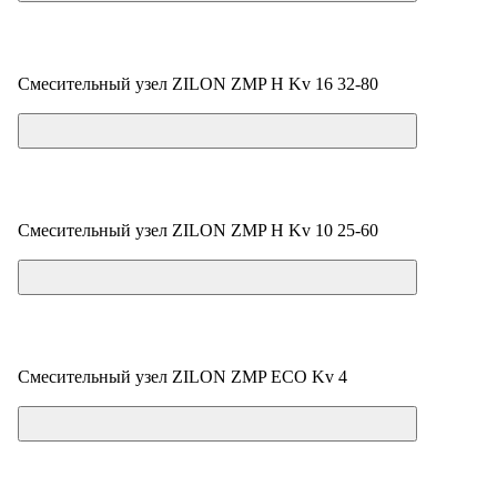
Смесительный узел ZILON ZMP H Kv 16 32-80
Цена по запросу
Смесительный узел ZILON ZMP H Kv 10 25-60
Цена по запросу
Смесительный узел ZILON ZMP ECO Kv 4
Цена по запросу