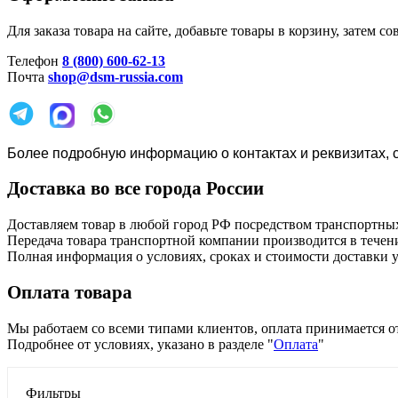
Для заказа товара на сайте, добавьте товары в корзину, затем
Телефон
8 (800) 600-62-13
Почта
shop@dsm-russia.com
Более подробную информацию о контактах и реквизитах, с
Доставка во все города России
Доставляем товар в любой город РФ посредством транспортны
Передача товара транспортной компании производится в течени
Полная информация о условиях, сроках и стоимости доставки у
Оплата товара
Мы работаем со всеми типами клиентов, оплата принимается о
Подробнее от условиях, указано в разделе "
Оплата
"
Фильтры