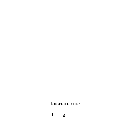
Показать еще
1
2