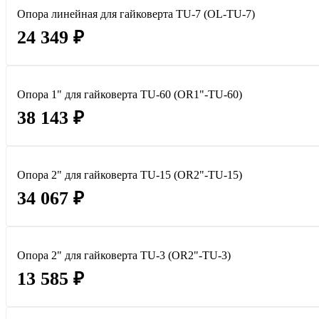
Опора линейная для гайковерта TU-7 (OL-TU-7)
24 349 ₽
Опора 1" для гайковерта TU-60 (OR1"-TU-60)
38 143 ₽
Опора 2" для гайковерта TU-15 (OR2"-TU-15)
34 067 ₽
Опора 2" для гайковерта TU-3 (OR2"-TU-3)
13 585 ₽