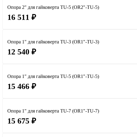
Опора 2" для гайковерта TU-5 (OR2"-TU-5)
16 511 ₽
Опора 1" для гайковерта TU-3 (OR1"-TU-3)
12 540 ₽
Опора 1" для гайковерта TU-5 (OR1"-TU-5)
15 466 ₽
Опора 1" для гайковерта TU-7 (OR1"-TU-7)
15 675 ₽