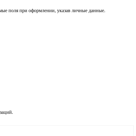
димые поля при оформлении, указав личные данные.
заций.