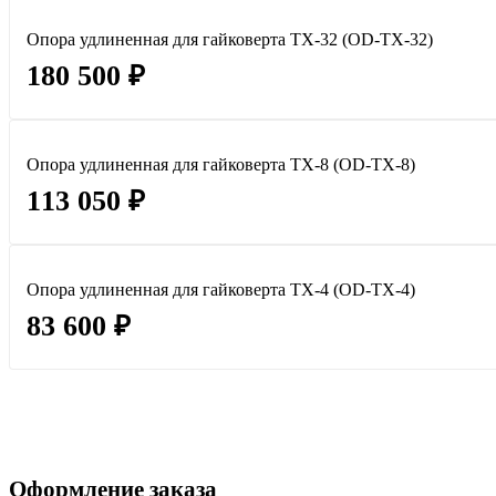
Опора удлиненная для гайковерта TX-32 (OD-TX-32)
180 500 ₽
Опора удлиненная для гайковерта TX-8 (OD-TX-8)
113 050 ₽
Опора удлиненная для гайковерта TX-4 (OD-TX-4)
83 600 ₽
Оформление заказа