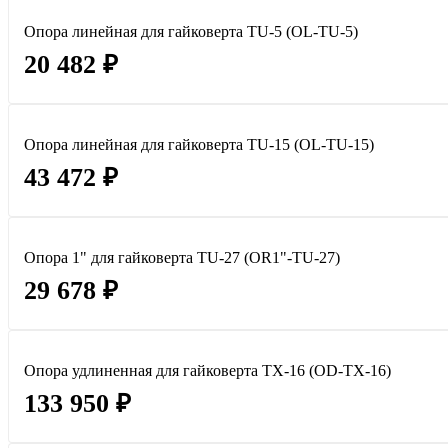
Опора линейная для гайковерта TU-5 (OL-TU-5)
20 482 ₽
Опора линейная для гайковерта TU-15 (OL-TU-15)
43 472 ₽
Опора 1" для гайковерта TU-27 (OR1"-TU-27)
29 678 ₽
Опора удлиненная для гайковерта TX-16 (OD-TX-16)
133 950 ₽