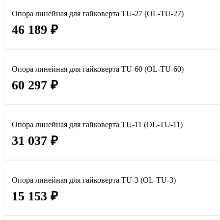
Опора линейная для гайковерта TU-27 (OL-TU-27)
46 189 ₽
Опора линейная для гайковерта TU-60 (OL-TU-60)
60 297 ₽
Опора линейная для гайковерта TU-11 (OL-TU-11)
31 037 ₽
Опора линейная для гайковерта TU-3 (OL-TU-3)
15 153 ₽