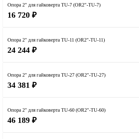
Опора 2" для гайковерта TU-7 (OR2"-TU-7)
16 720 ₽
Опора 2" для гайковерта TU-11 (OR2"-TU-11)
24 244 ₽
Опора 2" для гайковерта TU-27 (OR2"-TU-27)
34 381 ₽
Опора 2" для гайковерта TU-60 (OR2"-TU-60)
46 189 ₽