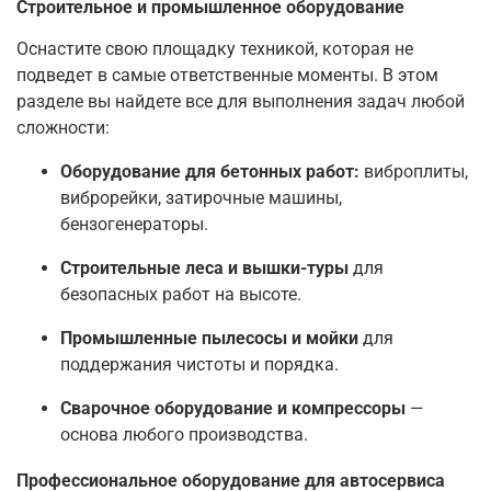
Строительное и промышленное оборудование
Оснастите свою площадку техникой, которая не
подведет в самые ответственные моменты. В этом
разделе вы найдете все для выполнения задач любой
сложности:
Оборудование для бетонных работ:
виброплиты,
виброрейки, затирочные машины,
бензогенераторы.
Строительные леса и вышки-туры
для
безопасных работ на высоте.
Промышленные пылесосы и мойки
для
поддержания чистоты и порядка.
Сварочное оборудование и компрессоры
—
основа любого производства.
Профессиональное оборудование для автосервиса