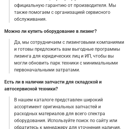
официальную гарантию от производителя. Мы
также помогаем с организацией сервисного
обслуживания.
Можно ли купить оборудование в лизинг?
Да, мы сотрудничаем с лизинговыми компаниями
и готовы предложить вам выгодные программы
лизинга для юридических лиц и ИП, чтобы вы
могли обновить парк техники с минимальными
первоначальными затратами.
Есть ли в наличии запчасти для складской и
автосервисной техники?
В нашем каталоге представлен широкий
ассортимент оригинальных запчастей и
расходных материалов для всего спектра
оборудования. Используйте поиск по сайту или
обратитесь к менеджеру для уточнения наличия.