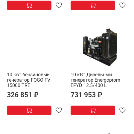
10 квт бензиновый
10 кВт Дизельный
генератор FOGO FV
генератор Energoprom
15000 TRE
EFYD 12.5/400 L
326 851 ₽
731 953 ₽