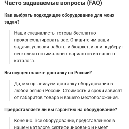
Часто задаваемые вопросы (FAQ)
Как выбрать подходящее оборудование для моих
задач?
Наши специалисты готовы бесплатно
проконсультировать вас. Опишите им ваши
задачи, условия работы и бюджет, и они подберут
несколько оптимальных вариантов из нашего
каталога.
Вы осуществляете доставку по России?
Да, мы организуем доставку оборудования в
любой регион России. Стоимость и сроки зависят
от габаритов товара и вашего местоположения.
Предоставляете ли вы гарантию на оборудование?
Конечно. Все оборудование, представленное в
нашем каталоге, сертифицировано и имеет