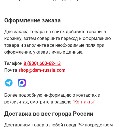
Оформление заказа
Для заказа товара на сайте, добавьте товары в
корзину, затем совершите переход к оформлению
товара и заполните все необходимые поля при
оформлении, указав личные данные.
Телефон
8 (800) 600-62-13
Почта
shop@dsm-russia.com
Более подробную информацию о контактах и
реквизитах, смотрите в разделе "
Контакты
".
Доставка во все города России
Доставляем товар в любой город РФ посредством