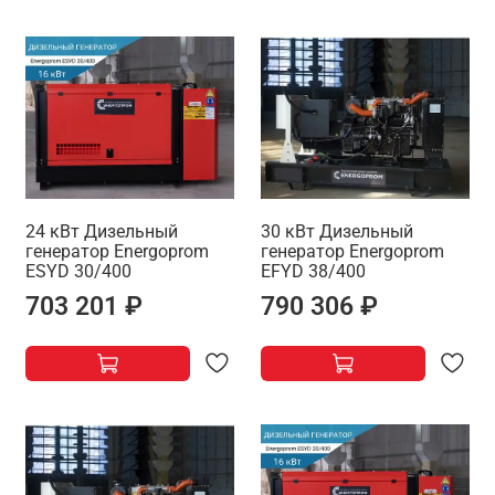
24 кВт Дизельный
30 кВт Дизельный
генератор Energoprom
генератор Energoprom
ESYD 30/400
EFYD 38/400
703 201 ₽
790 306 ₽