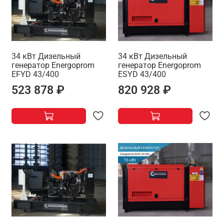
34 кВт Дизельный
34 кВт Дизельный
генератор Energoprom
генератор Energoprom
EFYD 43/400
ESYD 43/400
523 878 ₽
820 928 ₽