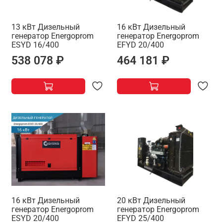
13 кВт Дизельный
16 кВт Дизельный
генератор Energoprom
генератор Energoprom
ESYD 16/400
EFYD 20/400
538 078 ₽
464 181 ₽
16 кВт Дизельный
20 кВт Дизельный
генератор Energoprom
генератор Energoprom
ESYD 20/400
EFYD 25/400