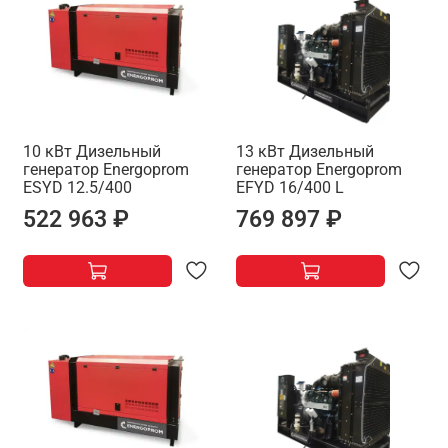
10 кВт Дизельный
13 кВт Дизельный
генератор Energoprom
генератор Energoprom
ESYD 12.5/400
EFYD 16/400 L
522 963 ₽
769 897 ₽