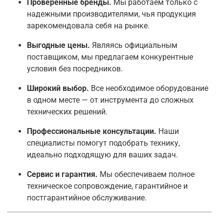
Проверенные бренды.
Мы работаем только с
надежными производителями, чья продукция
зарекомендовала себя на рынке.
Выгодные цены.
Являясь официальным
поставщиком, мы предлагаем конкурентные
условия без посредников.
Широкий выбор.
Все необходимое оборудование
в одном месте — от инструмента до сложных
технических решений.
Профессиональные консультации.
Наши
специалисты помогут подобрать технику,
идеально подходящую для ваших задач.
Сервис и гарантия.
Мы обеспечиваем полное
техническое сопровождение, гарантийное и
постгарантийное обслуживание.