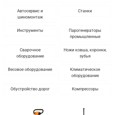
Автосервис и
Станки
шиномонтаж
Инструменты
Парогенераторы
промышленные
Сварочное
Ножи ковша, коронки,
оборудование
зубья
Весовое оборудование
Климатическое
оборудование
Обустройство дорог
Компрессоры