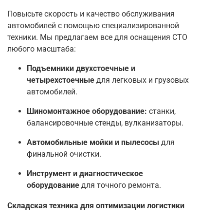
Повысьте скорость и качество обслуживания
автомобилей с помощью специализированной
техники. Мы предлагаем все для оснащения СТО
любого масштаба:
Подъемники двухстоечные и
четырехстоечные
для легковых и грузовых
автомобилей.
Шиномонтажное оборудование:
станки,
балансировочные стенды, вулканизаторы.
Автомобильные мойки и пылесосы
для
финальной очистки.
Инструмент и диагностическое
оборудование
для точного ремонта.
Складская техника для оптимизации логистики