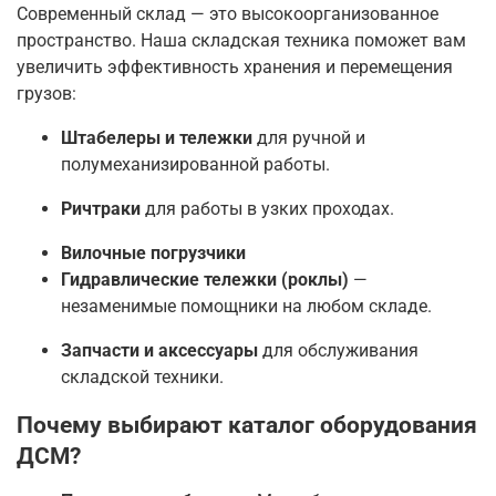
Современный склад — это высокоорганизованное
пространство. Наша складская техника поможет вам
увеличить эффективность хранения и перемещения
грузов:
Штабелеры и тележки
для ручной и
полумеханизированной работы.
Ричтраки
для работы в узких проходах.
Вилочные погрузчики
Гидравлические тележки (роклы)
—
незаменимые помощники на любом складе.
Запчасти и аксессуары
для обслуживания
складской техники.
Почему выбирают каталог оборудования
ДСМ?