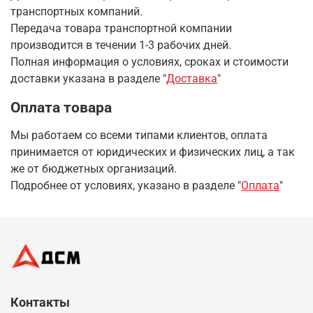
транспортных компаний.
Передача товара транспортной компании
производится в течении 1-3 рабочих дней.
Полная информация о условиях, сроках и стоимости
доставки указана в разделе
"
Доставка
"
Оплата товара
Мы работаем со всеми типами клиентов, оплата
принимается от юридических и физических лиц, а так
же от бюджетных организаций.
Подробнее от условиях, указано в разделе "
Оплата
"
Контакты