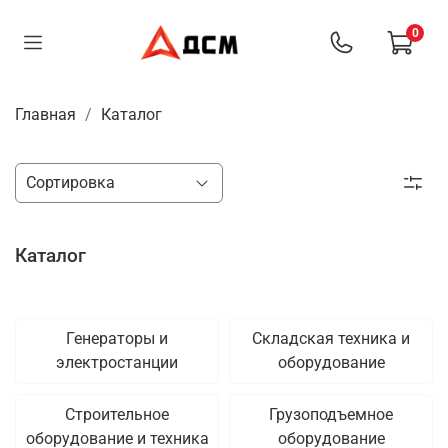
0
Главная
Каталог
Каталог
Генераторы и
Складская техника и
электростанции
оборудование
Строительное
Грузоподъемное
оборудование и техника
оборудование