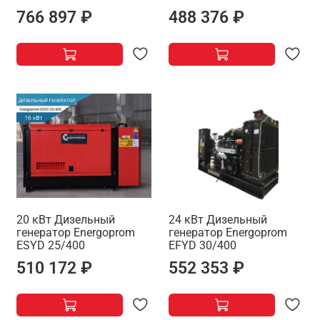
766 897 ₽
488 376 ₽
20 кВт Дизельный
24 кВт Дизельный
генератор Energoprom
генератор Energoprom
ESYD 25/400
EFYD 30/400
510 172 ₽
552 353 ₽