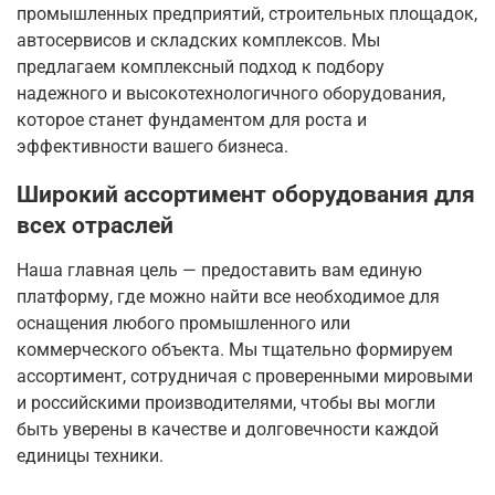
промышленных предприятий, строительных площадок,
автосервисов и складских комплексов. Мы
предлагаем комплексный подход к подбору
надежного и высокотехнологичного оборудования,
которое станет фундаментом для роста и
эффективности вашего бизнеса.
Широкий ассортимент оборудования для
всех отраслей
Наша главная цель — предоставить вам единую
платформу, где можно найти все необходимое для
оснащения любого промышленного или
коммерческого объекта. Мы тщательно формируем
ассортимент, сотрудничая с проверенными мировыми
и российскими производителями, чтобы вы могли
быть уверены в качестве и долговечности каждой
единицы техники.