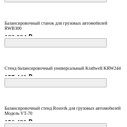
Балансировочный станок для грузовых автомобилей
RWB300
123 034 ₽
Стенд балансировочный универсальный Kraftwell KRW244
157 440 ₽
Балансировочный стенд Rossvik для грузовых автомобилей
Модель VT-70
156 480 ₽