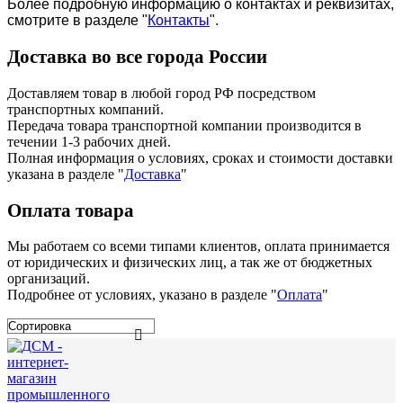
Более подробную информацию о контактах и реквизитах,
смотрите в разделе "
Контакты
".
Доставка во все города России
Доставляем товар в любой город РФ посредством
транспортных компаний.
Передача товара транспортной компании производится в
течении 1-3 рабочих дней.
Полная информация о условиях, сроках и стоимости доставки
указана в разделе
"
Доставка
"
Оплата товара
Мы работаем со всеми типами клиентов, оплата принимается
от юридических и физических лиц, а так же от бюджетных
организаций.
Подробнее от условиях, указано в разделе "
Оплата
"