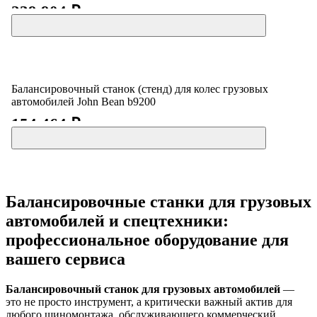
239 904 ₽
Балансировочный станок (стенд) для колес грузовых
автомобилей Jоhn Bean b9200
154 464 ₽
Балансировочные станки для грузовых
автомобилей и спецтехники:
профессиональное оборудование для
вашего сервиса
Балансировочный станок для грузовых автомобилей
—
это не просто инструмент, а критически важный актив для
любого шиномонтажа, обслуживающего коммерческий