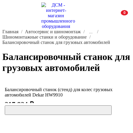
0
Главная
Автосервис и шиномонтаж
...
Шиномонтажные станки и оборудование
Балансировочный станок для грузовых автомобилей
Балансировочный станок для
грузовых автомобилей
Балансировочный станок (стенд) для колес грузовых
автомобилей Dekar HW9910
217 824 ₽