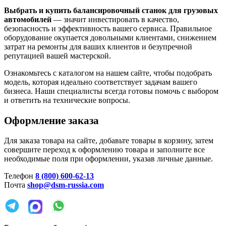
Выбрать и купить балансировочный станок для грузовых
автомобилей
— значит инвестировать в качество,
безопасность и эффективность вашего сервиса. Правильное
оборудование окупается довольными клиентами, снижением
затрат на ремонты для ваших клиентов и безупречной
репутацией вашей мастерской.
Ознакомьтесь с каталогом на нашем сайте, чтобы подобрать
модель, которая идеально соответствует задачам вашего
бизнеса. Наши специалисты всегда готовы помочь с выбором
и ответить на технические вопросы.
Оформление заказа
Для заказа товара на сайте, добавьте товары в корзину, затем
совершите переход к оформлению товара и заполните все
необходимые поля при оформлении, указав личные данные.
Телефон
8 (800) 600-62-13
Почта
shop@dsm-russia.com