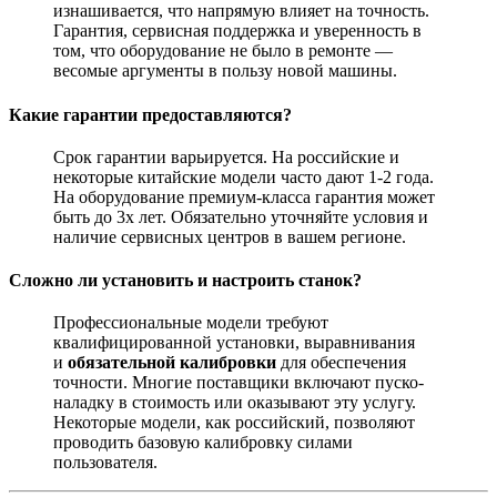
изнашивается, что напрямую влияет на точность.
Гарантия, сервисная поддержка и уверенность в
том, что оборудование не было в ремонте —
весомые аргументы в пользу новой машины.
Какие гарантии предоставляются?
Срок гарантии варьируется. На российские и
некоторые китайские модели часто дают 1-2 года.
На оборудование премиум-класса гарантия может
быть до 3х лет. Обязательно уточняйте условия и
наличие сервисных центров в вашем регионе.
Сложно ли установить и настроить станок?
Профессиональные модели требуют
квалифицированной установки, выравнивания
и
обязательной калибровки
для обеспечения
точности. Многие поставщики включают пуско-
наладку в стоимость или оказывают эту услугу.
Некоторые модели, как российский, позволяют
проводить базовую калибровку силами
пользователя.