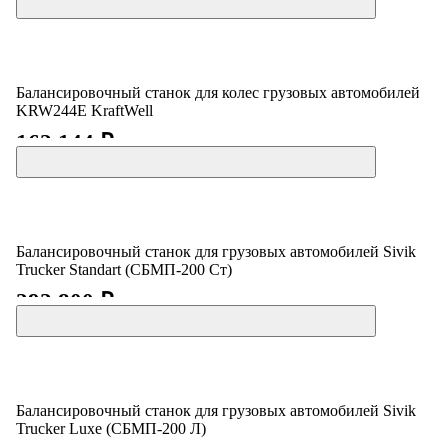
Балансировочный станок для колес грузовых автомобилей
KRW244E KraftWell
162 144 ₽
Балансировочный станок для грузовых автомобилей Sivik
Trucker Standart (СБМП-200 Ст)
292 800 ₽
Балансировочный станок для грузовых автомобилей Sivik
Trucker Luxe (СБМП-200 Л)