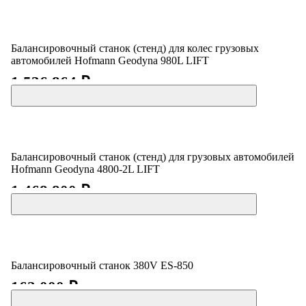
Балансировочный станок (стенд) для колес грузовых
автомобилей Hofmann Geodyna 980L LIFT
1 536 864 ₽
Балансировочный станок (стенд) для грузовых автомобилей
Hofmann Geodyna 4800-2L LIFT
1 468 800 ₽
Балансировочный станок 380V ES-850
162 000 ₽