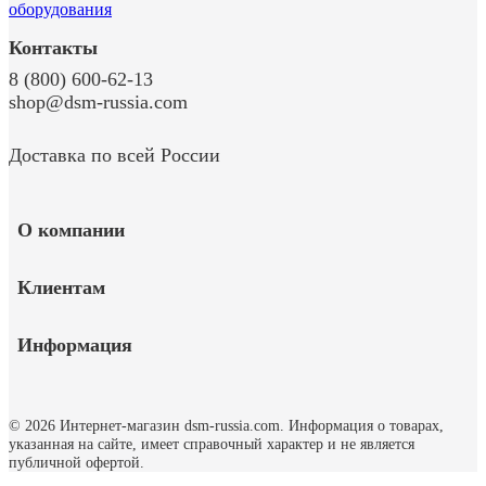
Контакты
8 (800) 600-62-13
shop@dsm-russia.com
Доставка по всей России
О компании
Клиентам
Информация
© 2026 Интернет-магазин dsm-russia.com.
Информация о товарах,
указанная на сайте, имеет справочный характер и не является
публичной офертой.