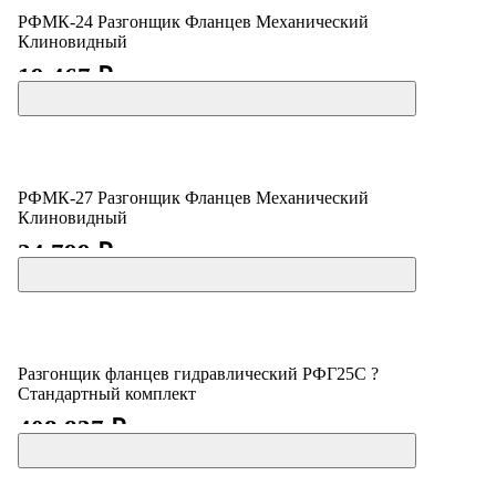
РФМК-24 Разгонщик Фланцев Механический
Клиновидный
19 467 ₽
РФМК-27 Разгонщик Фланцев Механический
Клиновидный
24 799 ₽
Разгонщик фланцев гидравлический РФГ25С ?
Стандартный комплект
408 837 ₽