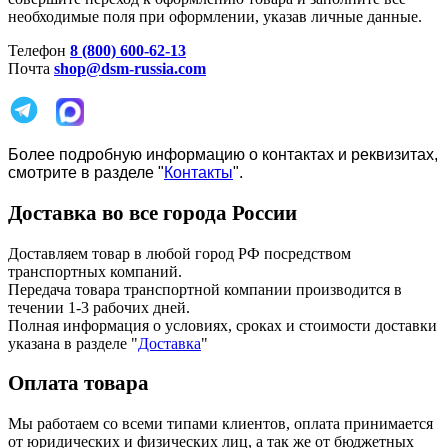
необходимые поля при оформлении, указав личные данные.
Телефон
8 (800) 600-62-13
Почта
shop@dsm-russia.com
Более подробную информацию о контактах и реквизитах,
смотрите в разделе "
Контакты
".
Доставка во все города России
Доставляем товар в любой город РФ посредством
транспортных компаний.
Передача товара транспортной компании производится в
течении 1-3 рабочих дней.
Полная информация о условиях, сроках и стоимости доставки
указана в разделе
"
Доставка
"
Оплата товара
Мы работаем со всеми типами клиентов, оплата принимается
от юридических и физических лиц, а так же от бюджетных