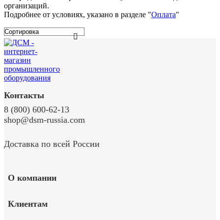
организаций.
Подробнее от условиях, указано в разделе "
Оплата
"
Контакты
8 (800) 600-62-13
shop@dsm-russia.com
Доставка по всей России
О компании
Клиентам