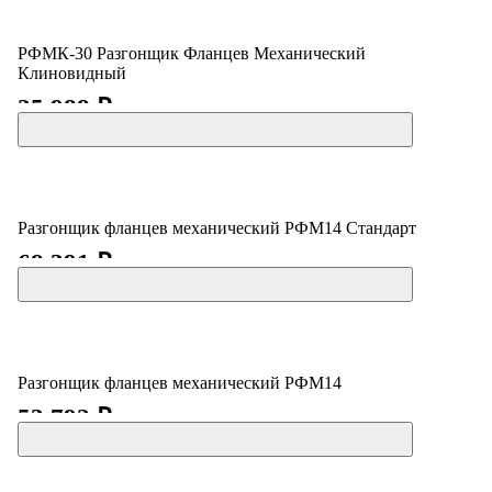
РФМК-30 Разгонщик Фланцев Механический
Клиновидный
25 988 ₽
Разгонщик фланцев механический РФМ14 Стандарт
68 391 ₽
Разгонщик фланцев механический РФМ14
53 792 ₽