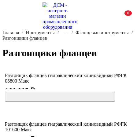
0
Главная
Инструменты
Фланцевые инструменты
...
Разгонщики фланцев
Разгонщики фланцев
Разгонщик фланцев гидравлический клиновидный РФГК
05800 Макс
166 805 ₽
Разгонщик фланцев гидравлический клиновидный РФГК
101600 Макс