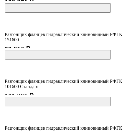
183 976 ₽
Разгонщик фланцев гидравлический клиновидный РФГК
151600
59 812 ₽
Разгонщик фланцев гидравлический клиновидный РФГК
101600 Стандарт
101 391 ₽
Разгонщик фланцев гидравлический клиновидный РФГК