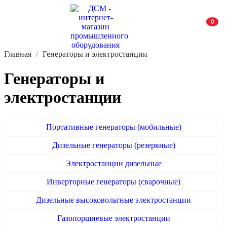
0
Главная
Генераторы и электростанции
Генераторы и
электростанции
Портативные генераторы (мобильные)
Дизельные генераторы (резервные)
Электростанции дизельные
Инверторные генераторы (сварочные)
Дизельные высоковольтные электростанции
Газопоршневые электростанции