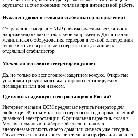
окупается за счет экономии топлива при интенсивной работе.
Нужен ли дополнительный стабилизатор напряжения?
Современные модели с АВР (автоматическим регулятором
напряжения) выдают стабильное напряжение. Для питания
медицинского оборудования, серверов и точной электроники
лучше взять инверторный генератор или установить
отдельный стабилизатор.
Можно ли поставить генератор на улице?
Да, но только во всепогодном защитном кожухе. Открытые
установки требуют монтажа в хорошо вентилируемом
помещении или под навесом.
Где купить надежную электростанцию в России?
Интернет-магазин ДСМ предлагает купить генератор для
любых целей: от компактного переносного до промышленной
дизельной электростанции. Официальная гарантия, склад в
Москве, помощь в подборе. Обеспечьте полную
энергонезависимость своего дома или бизнеса уже сегодня.
Свяжитесь с нашими консультантами для профессионального