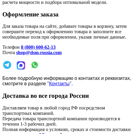
расчета мощности и подбора оптимальной модели.
Оформление заказа
Для заказа товара на сайте, добавьте товары в корзину, затем
совершите переход к оформлению товара и заполните все
необходимые поля при оформлении, указав личные данные.
Телефон
8 (800) 600-62-13
Почта
shop@dsm-russia.com
Более подробную информацию о контактах и реквизитах,
смотрите в разделе "
Контакты
".
Доставка во все города России
Доставляем товар в любой город РФ посредством
транспортных компаний.
Передача товара транспортной компании производится в
течении 1-3 рабочих дней.
Полная информация о условиях, сроках и стоимости доставки