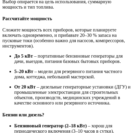
Выбор опирается на цель использования, суммарную
мощность и тип топлива.
Рассчитайте мощность
Сложите мощность всех приборов, которые планируете
включать одновременно, и прибавьте 20–30 % запаса на
пусковые токи (особенно важно для насосов, компрессоров,
инструментов).
До 5 кВт
– портативные бензиновые генераторы для
дачи, выездов, питания базовых бытовых приборов.
5–20 кВт
– модели для резервного питания частного
дома, коттеджа, небольшой мастерской.
От 20 кВт
– дизельные генераторные установки (ДГУ) и
промышленные электростанции для строительных
объектов, производств, медицинских учреждений в
качестве основного или резервного источника.
Бензин или дизель?
Бензиновый генератор (2–18 кВт)
– хорош для
периодического включения (3–10 часов в сутки).