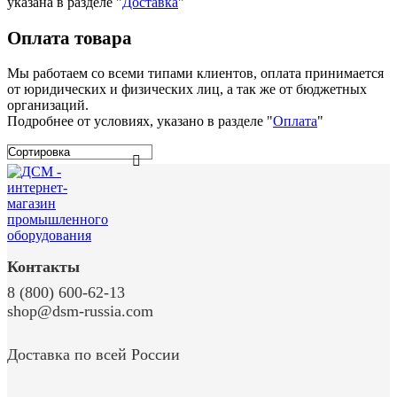
указана в разделе
"
Доставка
"
Оплата товара
Мы работаем со всеми типами клиентов, оплата принимается
от юридических и физических лиц, а так же от бюджетных
организаций.
Подробнее от условиях, указано в разделе "
Оплата
"
Контакты
8 (800) 600-62-13
shop@dsm-russia.com
Доставка по всей России