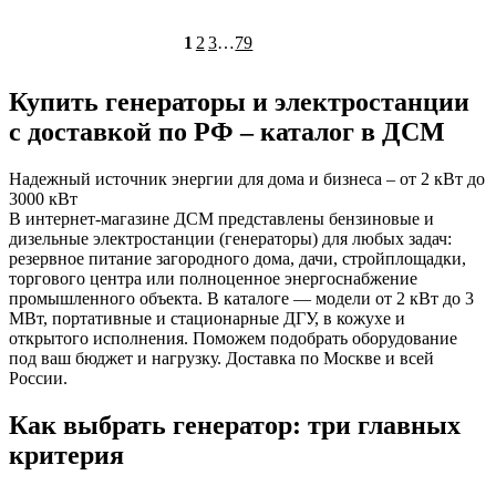
1
2
3
…
79
Купить генераторы и электростанции
с доставкой по РФ – каталог в ДСМ
Надежный источник энергии для дома и бизнеса – от 2 кВт до
3000 кВт
В интернет-магазине ДСМ представлены бензиновые и
дизельные электростанции (генераторы) для любых задач:
резервное питание загородного дома, дачи, стройплощадки,
торгового центра или полноценное энергоснабжение
промышленного объекта. В каталоге — модели от 2 кВт до 3
МВт, портативные и стационарные ДГУ, в кожухе и
открытого исполнения. Поможем подобрать оборудование
под ваш бюджет и нагрузку. Доставка по Москве и всей
России.
Как выбрать генератор: три главных
критерия