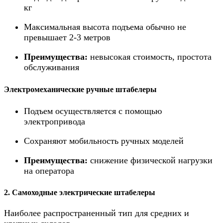
кг
Максимальная высота подъема обычно не
превышает 2-3 метров
Преимущества:
невысокая стоимость, простота
обслуживания
Электромеханические ручные штабелеры
Подъем осуществляется с помощью
электропривода
Сохраняют мобильность ручных моделей
Преимущества:
снижение физической нагрузки
на оператора
2. Самоходные электрические штабелеры
Наиболее распространенный тип для средних и