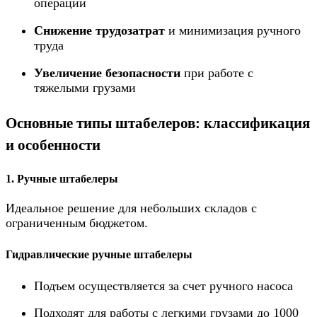
операций
Снижение трудозатрат
и минимизация ручного
труда
Увеличение безопасности
при работе с
тяжелыми грузами
Основные типы штабелеров: классификация
и особенности
1. Ручные штабелеры
Идеальное решение для небольших складов с
ограниченным бюджетом.
Гидравлические ручные штабелеры
Подъем осуществляется за счет ручного насоса
Подходят для работы с легкими грузами до 1000