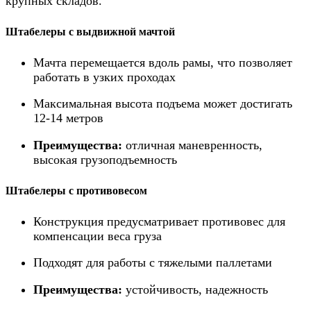
крупных складов.
Штабелеры с выдвижной мачтой
Мачта перемещается вдоль рамы, что позволяет
работать в узких проходах
Максимальная высота подъема может достигать
12-14 метров
Преимущества:
отличная маневренность,
высокая грузоподъемность
Штабелеры с противовесом
Конструкция предусматривает противовес для
компенсации веса груза
Подходят для работы с тяжелыми паллетами
Преимущества:
устойчивость, надежность