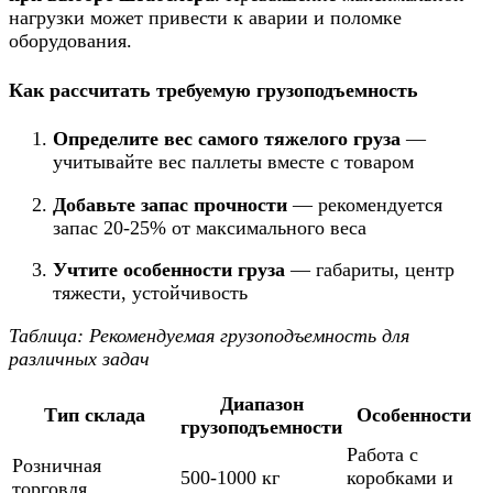
нагрузки может привести к аварии и поломке
оборудования.
Как рассчитать требуемую грузоподъемность
Определите вес самого тяжелого груза
—
учитывайте вес паллеты вместе с товаром
Добавьте запас прочности
— рекомендуется
запас 20-25% от максимального веса
Учтите особенности груза
— габариты, центр
тяжести, устойчивость
Таблица: Рекомендуемая грузоподъемность для
различных задач
Диапазон
Тип склада
Особенности
грузоподъемности
Работа с
Розничная
500-1000 кг
коробками и
торговля