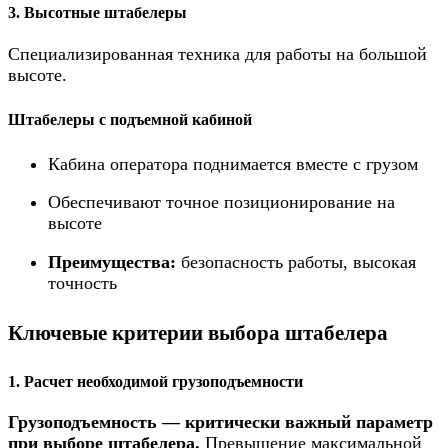
3. Высотные штабелеры
Специализированная техника для работы на большой
высоте.
Штабелеры с подъемной кабиной
Кабина оператора поднимается вместе с грузом
Обеспечивают точное позиционирование на
высоте
Преимущества:
безопасность работы, высокая
точность
Ключевые критерии выбора штабелера
1. Расчет необходимой грузоподъемности
Грузоподъемность — критически важный параметр
при выборе штабелера.
Превышение максимальной