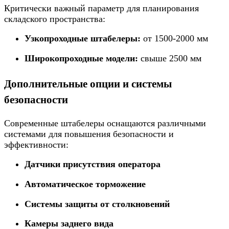
Критически важный параметр для планирования
складского пространства:
Узкопроходные штабелеры:
от 1500-2000 мм
Широкопроходные модели:
свыше 2500 мм
Дополнительные опции и системы
безопасности
Современные штабелеры оснащаются различными
системами для повышения безопасности и
эффективности:
Датчики присутствия оператора
Автоматическое торможение
Системы защиты от столкновений
Камеры заднего вида