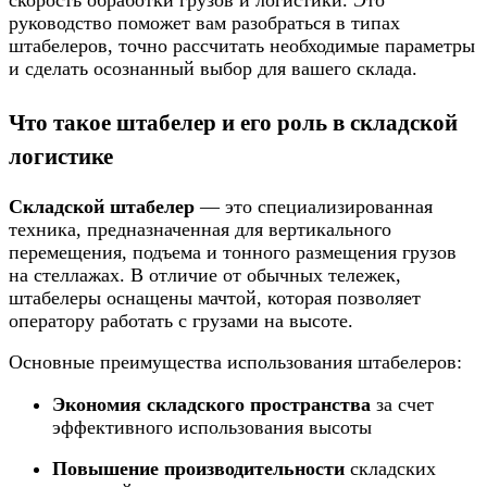
руководство поможет вам разобраться в типах
штабелеров, точно рассчитать необходимые параметры
и сделать осознанный выбор для вашего склада.
Что такое штабелер и его роль в складской
логистике
Складской штабелер
— это специализированная
техника, предназначенная для вертикального
перемещения, подъема и тонного размещения грузов
на стеллажах. В отличие от обычных тележек,
штабелеры оснащены мачтой, которая позволяет
оператору работать с грузами на высоте.
Основные преимущества использования штабелеров:
Экономия складского пространства
за счет
эффективного использования высоты
Повышение производительности
складских