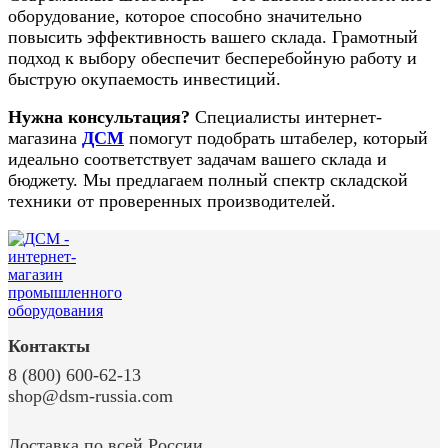
оборудование, которое способно значительно
повысить эффективность вашего склада. Грамотный
подход к выбору обеспечит бесперебойную работу и
быструю окупаемость инвестиций.
Нужна консультация?
Специалисты интернет-
магазина
ДСМ
помогут подобрать штабелер, который
идеально соответствует задачам вашего склада и
бюджету. Мы предлагаем полный спектр складской
техники от проверенных производителей.
Контакты
8 (800) 600-62-13
shop@dsm-russia.com
Доставка по всей России