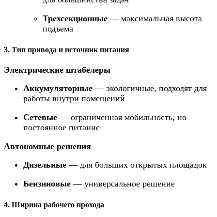
Трехсекционные
— максимальная высота
подъема
3. Тип привода и источник питания
Электрические штабелеры
Аккумуляторные
— экологичные, подходят для
работы внутри помещений
Сетевые
— ограниченная мобильность, но
постоянное питание
Автономные решения
Дизельные
— для больших открытых площадок
Бензиновые
— универсальное решение
4. Ширина рабочего прохода