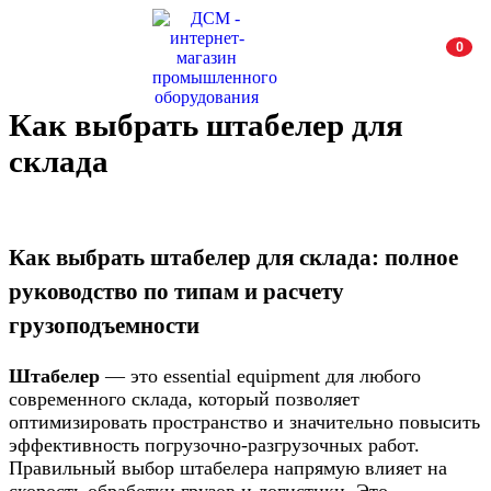
0
Как выбрать штабелер для
склада
Как выбрать штабелер для склада: полное
руководство по типам и расчету
грузоподъемности
Штабелер
— это essential equipment для любого
современного склада, который позволяет
оптимизировать пространство и значительно повысить
эффективность погрузочно-разгрузочных работ.
Правильный выбор штабелера напрямую влияет на
скорость обработки грузов и логистики. Это