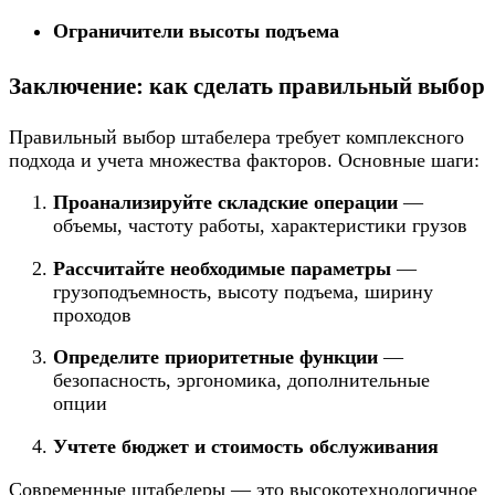
Ограничители высоты подъема
Заключение: как сделать правильный выбор
Правильный выбор штабелера требует комплексного
подхода и учета множества факторов. Основные шаги:
Проанализируйте складские операции
—
объемы, частоту работы, характеристики грузов
Рассчитайте необходимые параметры
—
грузоподъемность, высоту подъема, ширину
проходов
Определите приоритетные функции
—
безопасность, эргономика, дополнительные
опции
Учтете бюджет и стоимость обслуживания
Современные штабелеры — это высокотехнологичное