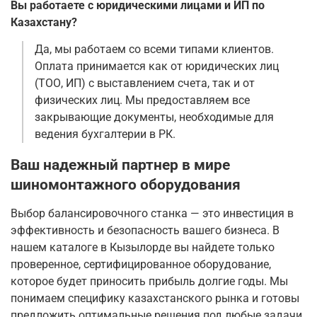
Вы работаете с юридическими лицами и ИП по
Казахстану?
Да, мы работаем со всеми типами клиентов.
Оплата принимается как от юридических лиц
(ТОО, ИП) с выставлением счета, так и от
физических лиц. Мы предоставляем все
закрывающие документы, необходимые для
ведения бухгалтерии в РК.
Ваш надежный партнер в мире
шиномонтажного оборудования
Выбор балансировочного станка — это инвестиция в
эффективность и безопасность вашего бизнеса. В
нашем каталоге в Кызылорде вы найдете только
проверенное, сертифицированное оборудование,
которое будет приносить прибыль долгие годы. Мы
понимаем специфику казахстанского рынка и готовы
предложить оптимальные решения под любые задачи