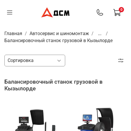
0
Главная
Автосервис и шиномонтаж
...
Балансировочный станок грузовой в Кызылорде
Балансировочный станок грузовой в
Кызылорде