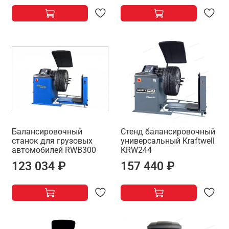
Балансировочный
Стенд балансировочный
станок для грузовых
универсальный Kraftwell
автомобилей RWB300
KRW244
123 034 ₽
157 440 ₽