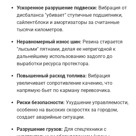
Ускоренное разрушение подвески:
Вибрация от
дисбаланса "убивает" ступичные подшипники,
сайлентблоки и амортизаторы за считанные
тысячи километров.
Неравномерный износ шин:
Резина стирается
"лысыми" пятнами, делая ее непригодной к
дальнейшему использованию задолго до
выработки ресурса протектора.
Повышенный расход топлива:
Вибрация
увеличивает сопротивление качению, что
напрямую бьет по карману перевозчика.
Риски безопасности:
Ухудшение управляемости,
особенно на высоких скоростях за городом,
создает аварийные ситуации.
Разрушение грузов:
Для спецтехники с