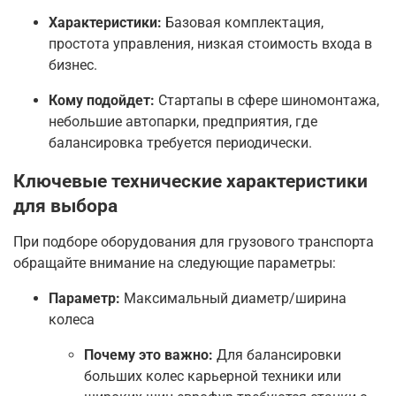
Характеристики:
Базовая комплектация,
простота управления, низкая стоимость входа в
бизнес.
Кому подойдет:
Стартапы в сфере шиномонтажа,
небольшие автопарки, предприятия, где
балансировка требуется периодически.
Ключевые технические характеристики
для выбора
При подборе оборудования для грузового транспорта
обращайте внимание на следующие параметры:
Параметр:
Максимальный диаметр/ширина
колеса
Почему это важно:
Для балансировки
больших колес карьерной техники или