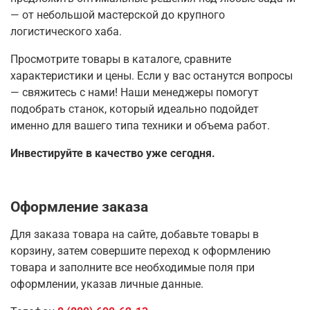
— от небольшой мастерской до крупного
логистического хаба.
Просмотрите товары в каталоге, сравните
характеристики и цены. Если у вас останутся вопросы
— свяжитесь с нами! Наши менеджеры помогут
подобрать станок, который идеально подойдет
именно для вашего типа техники и объема работ.
Инвестируйте в качество уже сегодня.
Оформление заказа
Для заказа товара на сайте, добавьте товары в
корзину, затем совершите переход к оформлению
товара и заполните все необходимые поля при
оформлении, указав личные данные.