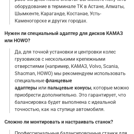
оборудование в терминале ТК в Астане, Алматы,
Шымкенте, Караганде, Костанае, Усть-
Каменогорске и других городах.
Нужен ли специальный адаптер для дисков КАМАЗ
или HOWO?
Да, для точной установки и центровки колес
грузовиков с несколькими крепежными
отверстиями (например, КАМАЗ, Volvo, Scania,
Shacman, HOWO) мы рекомендуем использовать
специальные
фланцевые
адаптеры
или
пальцевые конусы
, которые можно
приобрести дополнительно. Это гарантирует, что
балансировка будет выполнена с идеальной
точностью, как на ступице автомобиля.
Сложно ли монтировать и настраивать станок?
Профессиональные балансировочные станки для