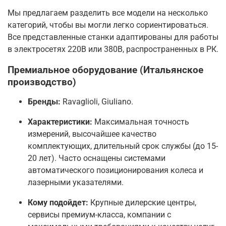
Мы предлагаем разделить все модели на несколько
категорий, чтобы вы могли легко сориентироваться.
Все представленные станки адаптированы для работы
в электросетях 220В или 380В, распространенных в РК.
Премиальное оборудование (Итальянское
производство)
Бренды:
Ravaglioli, Giuliano.
Характеристики:
Максимальная точность
измерений, высочайшее качество
комплектующих, длительный срок службы (до 15-
20 лет). Часто оснащены системами
автоматического позиционирования колеса и
лазерными указателями.
Кому подойдет:
Крупные дилерские центры,
сервисы премиум-класса, компании с