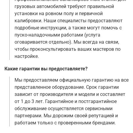
грузовых автомобилей требуют правильной
установки на ровном полу и первичной
калибровки. Наши специалисты предоставляют
подробные инструкции, а также могут помочь с
пуско-наладочными работами (услуга
оговаривается отдельно). Мы всегда на связи,
чтобы проконсультировать ваших мастеров по
настройке.
Какие гарантии вы предоставляете?
Мы предоставляем официальную гарантию на все
представленное оборудование. Срок гарантии
зависит от производителя и модели и составляет
от 1 до 3 лет. Гарантийное и постгарантийное
обслуживание осуществляется сервисными
партнерами. Мы дорожим своей репутацией и
работаем только с проверенными брендами.