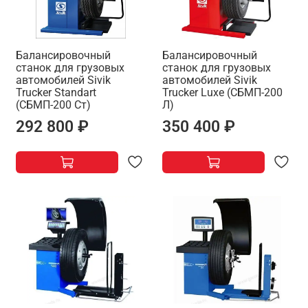
Балансировочный
Балансировочный
станок для грузовых
станок для грузовых
автомобилей Sivik
автомобилей Sivik
Trucker Standart
Trucker Luxe (СБМП-200
(СБМП-200 Ст)
Л)
292 800 ₽
350 400 ₽