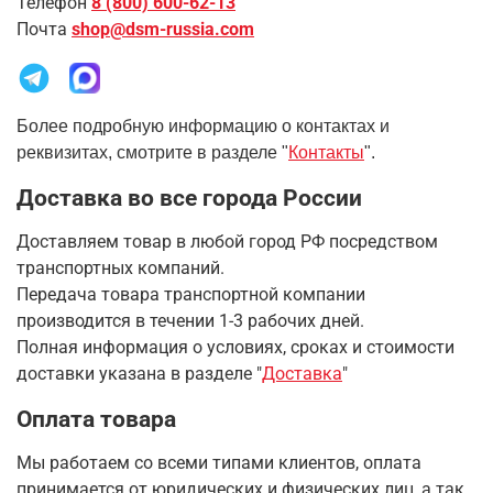
Телефон
8 (800) 600-62-13
Почта
shop@dsm-russia.com
Более подробную информацию о контактах и
реквизитах, смотрите в разделе "
Контакты
".
Доставка во все города России
Доставляем товар в любой город РФ посредством
транспортных компаний.
Передача товара транспортной компании
производится в течении 1-3 рабочих дней.
Полная информация о условиях, сроках и стоимости
доставки указана в разделе
"
Доставка
"
Оплата товара
Мы работаем со всеми типами клиентов, оплата
принимается от юридических и физических лиц, а так