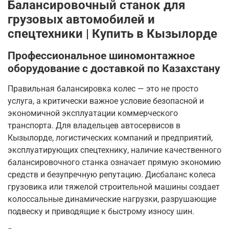
Балансировочный станок для
грузовых автомобилей и
спецтехники | Купить в Кызылорде
Профессиональное шиномонтажное
оборудование с доставкой по Казахстану
Правильная балансировка колес — это не просто
услуга, а критически важное условие безопасной и
экономичной эксплуатации коммерческого
транспорта. Для владельцев автосервисов в
Кызылорде, логистических компаний и предприятий,
эксплуатирующих спецтехнику, наличие качественного
балансировочного станка означает прямую экономию
средств и безупречную репутацию. Дисбаланс колеса
грузовика или тяжелой строительной машины создает
колоссальные динамические нагрузки, разрушающие
подвеску и приводящие к быстрому износу шин.