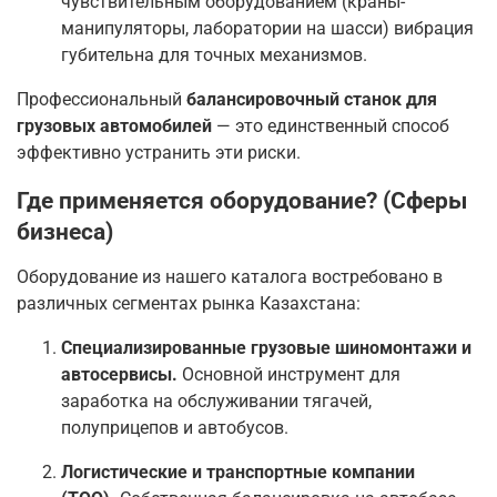
чувствительным оборудованием (краны-
манипуляторы, лаборатории на шасси) вибрация
губительна для точных механизмов.
Профессиональный
балансировочный станок для
грузовых автомобилей
— это единственный способ
эффективно устранить эти риски.
Где применяется оборудование? (Сферы
бизнеса)
Оборудование из нашего каталога востребовано в
различных сегментах рынка Казахстана:
Специализированные грузовые шиномонтажи и
автосервисы.
Основной инструмент для
заработка на обслуживании тягачей,
полуприцепов и автобусов.
Логистические и транспортные компании