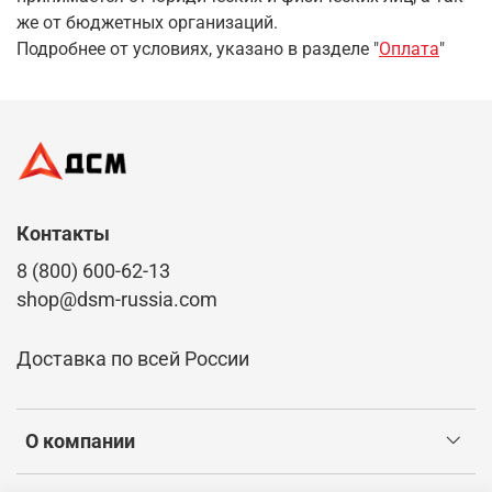
же от бюджетных организаций.
Подробнее от условиях, указано в разделе "
Оплата
"
Контакты
8 (800) 600-62-13
shop@dsm-russia.com
Доставка по всей России
О компании