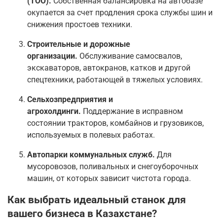
(ТОО).
Собственная балансировка на автобазе
окупается за счет продления срока службы шин и
снижения простоев техники.
Строительные и дорожные
организации.
Обслуживание самосвалов,
экскаваторов, автокранов, катков и другой
спецтехники, работающей в тяжелых условиях.
Сельхозпредприятия и
агрохолдинги.
Поддержание в исправном
состоянии тракторов, комбайнов и грузовиков,
используемых в полевых работах.
Автопарки коммунальных служб.
Для
мусоровозов, поливальных и снегоуборочных
машин, от которых зависит чистота города.
Как выбрать идеальный станок для
вашего бизнеса в Казахстане?