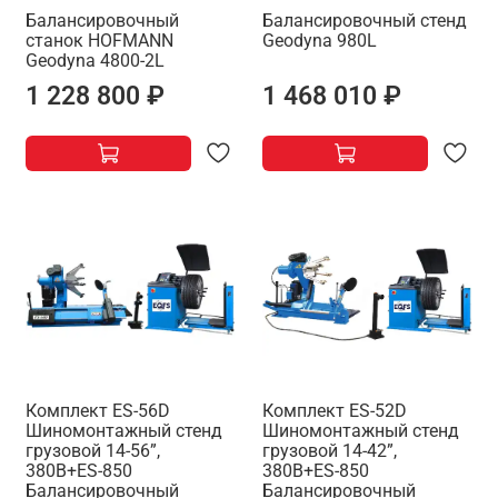
Балансировочный
Балансировочный стенд
станок HOFMANN
Geodyna 980L
Geodyna 4800-2L
1 228 800 ₽
1 468 010 ₽
Комплект ES-56D
Комплект ES-52D
Шиномонтажный стенд
Шиномонтажный стенд
грузовой 14-56”,
грузовой 14-42”,
380В+ES-850
380В+ES-850
Балансировочный
Балансировочный