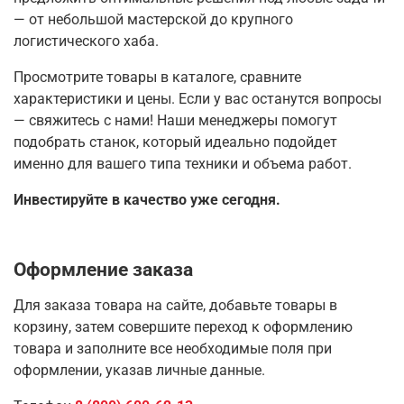
— от небольшой мастерской до крупного
логистического хаба.
Просмотрите товары в каталоге, сравните
характеристики и цены. Если у вас останутся вопросы
— свяжитесь с нами! Наши менеджеры помогут
подобрать станок, который идеально подойдет
именно для вашего типа техники и объема работ.
Инвестируйте в качество уже сегодня.
Оформление заказа
Для заказа товара на сайте, добавьте товары в
корзину, затем совершите переход к оформлению
товара и заполните все необходимые поля при
оформлении, указав личные данные.