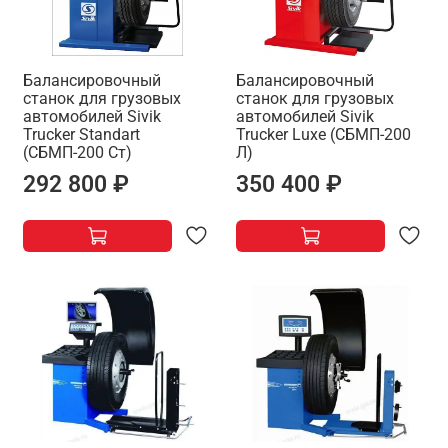
Балансировочный
Балансировочный
станок для грузовых
станок для грузовых
автомобилей Sivik
автомобилей Sivik
Trucker Standart
Trucker Luxe (СБМП-200
(СБМП-200 Ст)
Л)
292 800 ₽
350 400 ₽