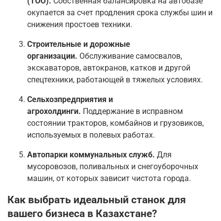
(ТОО).
Собственная балансировка на автобазе
окупается за счет продления срока службы шин и
снижения простоев техники.
Строительные и дорожные
организации.
Обслуживание самосвалов,
экскаваторов, автокранов, катков и другой
спецтехники, работающей в тяжелых условиях.
Сельхозпредприятия и
агрохолдинги.
Поддержание в исправном
состоянии тракторов, комбайнов и грузовиков,
используемых в полевых работах.
Автопарки коммунальных служб.
Для
мусоровозов, поливальных и снегоуборочных
машин, от которых зависит чистота города.
Как выбрать идеальный станок для
вашего бизнеса в Казахстане?