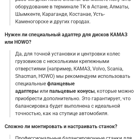
оборудование в терминале ТК в Астане, Алматы,
Шымкенте, Караганде, Костанае, Усть-
Каменогорске и других городах.
Нужен ли специальный адаптер для дисков КАМАЗ
или HOWO?
Да, для точной установки и центровки колес
грузовиков с несколькими крепежными
отверстиями (например, КАМАЗ, Volvo, Scania,
Shacman, HOWO) мы рекомендуем использовать
специальные
фланцевые
адаптеры
или
пальцевые конусы
, которые можно
приобрести дополнительно. Это гарантирует, что
балансировка будет выполнена с идеальной
точностью, как на ступице автомобиля.
Сложно ли монтировать и настраивать станок?
Профессиональные балансировочные станки для