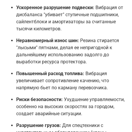
Ускоренное разрушение подвески:
Вибрация от
дисбаланса "убивает" ступичные подшипники,
сайлентблоки и амортизаторы за считанные
тысячи километров.
Неравномерный износ шин:
Резина стирается
"лысыми" пятнами, делая ее непригодной к
дальнейшему использованию задолго до
выработки ресурса протектора.
Повышенный расход топлива:
Вибрация
увеличивает сопротивление качению, что
напрямую бьет по карману перевозчика.
Риски безопасности:
Ухудшение управляемости,
особенно на высоких скоростях за городом,
создает аварийные ситуации.
Разрушение грузов:
Для спецтехники с