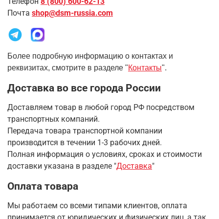
Телефон
8 (800) 600-62-13
Почта
shop@dsm-russia.com
Более подробную информацию о контактах и
реквизитах, смотрите в разделе "
Контакты
".
Доставка во все города России
Доставляем товар в любой город РФ посредством
транспортных компаний.
Передача товара транспортной компании
производится в течении 1-3 рабочих дней.
Полная информация о условиях, сроках и стоимости
доставки указана в разделе
"
Доставка
"
Оплата товара
Мы работаем со всеми типами клиентов, оплата
принимается от юридических и физических лиц, а так