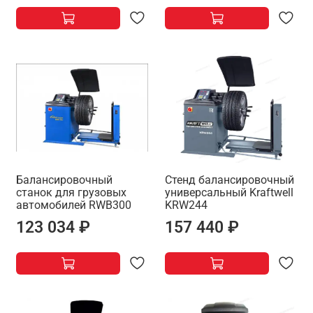
Балансировочный
Стенд балансировочный
станок для грузовых
универсальный Kraftwell
автомобилей RWB300
KRW244
123 034 ₽
157 440 ₽