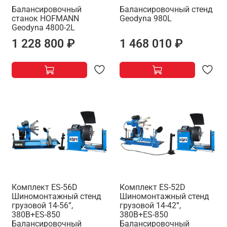
Балансировочный
Балансировочный стенд
станок HOFMANN
Geodyna 980L
Geodyna 4800-2L
1 228 800 ₽
1 468 010 ₽
Комплект ES-56D
Комплект ES-52D
Шиномонтажный стенд
Шиномонтажный стенд
грузовой 14-56”,
грузовой 14-42”,
380В+ES-850
380В+ES-850
Балансировочный
Балансировочный