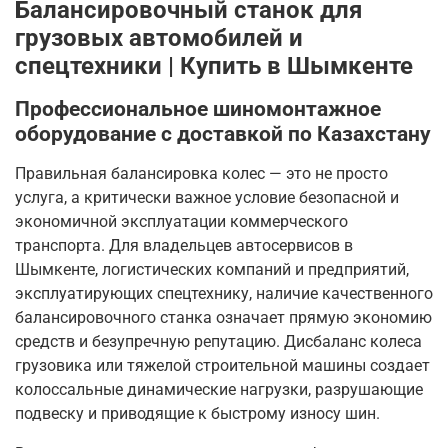
Балансировочный станок для
грузовых автомобилей и
спецтехники | Купить в Шымкенте
Профессиональное шиномонтажное
оборудование с доставкой по Казахстану
Правильная балансировка колес — это не просто
услуга, а критически важное условие безопасной и
экономичной эксплуатации коммерческого
транспорта. Для владельцев автосервисов в
Шымкенте, логистических компаний и предприятий,
эксплуатирующих спецтехнику, наличие качественного
балансировочного станка означает прямую экономию
средств и безупречную репутацию. Дисбаланс колеса
грузовика или тяжелой строительной машины создает
колоссальные динамические нагрузки, разрушающие
подвеску и приводящие к быстрому износу шин.