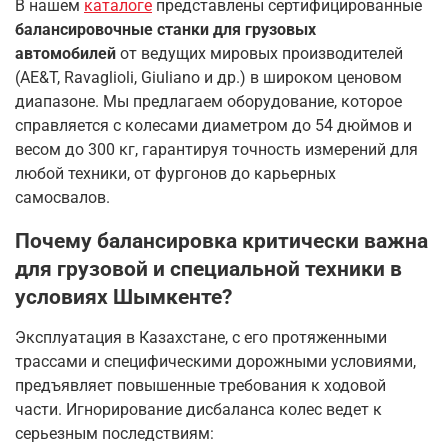
В нашем
каталоге
представлены сертифицированные
балансировочные станки для грузовых
автомобилей
от ведущих мировых производителей
(AE&T, Ravaglioli, Giuliano и др.) в широком ценовом
диапазоне. Мы предлагаем оборудование, которое
справляется с колесами диаметром до 54 дюймов и
весом до 300 кг, гарантируя точность измерений для
любой техники, от фургонов до карьерных
самосвалов.
Почему балансировка критически важна
для грузовой и специальной техники в
условиях Шымкенте?
Эксплуатация в Казахстане, с его протяженными
трассами и специфическими дорожными условиями,
предъявляет повышенные требования к ходовой
части. Игнорирование дисбаланса колес ведет к
серьезным последствиям: