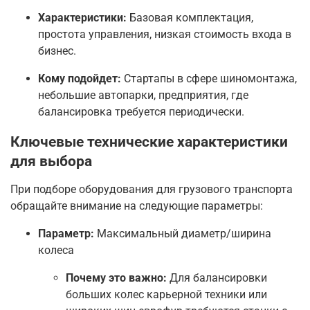
Характеристики:
Базовая комплектация,
простота управления, низкая стоимость входа в
бизнес.
Кому подойдет:
Стартапы в сфере шиномонтажа,
небольшие автопарки, предприятия, где
балансировка требуется периодически.
Ключевые технические характеристики
для выбора
При подборе оборудования для грузового транспорта
обращайте внимание на следующие параметры:
Параметр:
Максимальный диаметр/ширина
колеса
Почему это важно:
Для балансировки
больших колес карьерной техники или