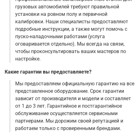
грузовых автомобилей требуют правильной
установки на ровном полу и первичной
калибровки. Наши специалисты предоставляют
подробные инструкции, а также могут помочь с
пуско-наладочными работами (услуга
оговаривается отдельно). Мы всегда на связи,
чтобы проконсультировать ваших мастеров по
настройке.
Какие гарантии вы предоставляете?
Мы предоставляем официальную гарантию на все
представленное оборудование. Срок гарантии
зависит от производителя и модели и составляет
от 1 до 3 лет. Гарантийное и постгарантийное
обслуживание осуществляется сервисными
партнерами. Мы дорожим своей репутацией и
работаем только с проверенными брендами.