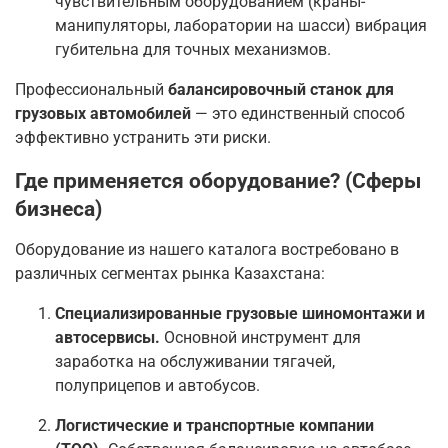
чувствительным оборудованием (краны-
манипуляторы, лаборатории на шасси) вибрация
губительна для точных механизмов.
Профессиональный
балансировочный станок для
грузовых автомобилей
— это единственный способ
эффективно устранить эти риски.
Где применяется оборудование? (Сферы
бизнеса)
Оборудование из нашего каталога востребовано в
различных сегментах рынка Казахстана:
Специализированные грузовые шиномонтажи и
автосервисы.
Основной инструмент для
заработка на обслуживании тягачей,
полуприцепов и автобусов.
Логистические и транспортные компании