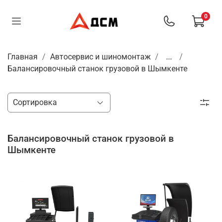
0
Главная
Автосервис и шиномонтаж
...
Балансировочный станок грузовой в Шымкенте
Балансировочный станок грузовой в
Шымкенте