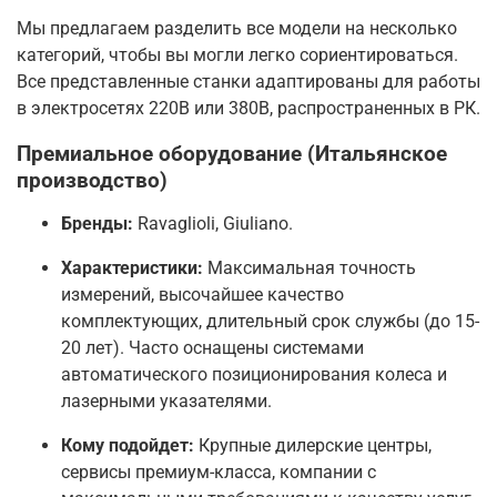
Мы предлагаем разделить все модели на несколько
категорий, чтобы вы могли легко сориентироваться.
Все представленные станки адаптированы для работы
в электросетях 220В или 380В, распространенных в РК.
Премиальное оборудование (Итальянское
производство)
Бренды:
Ravaglioli, Giuliano.
Характеристики:
Максимальная точность
измерений, высочайшее качество
комплектующих, длительный срок службы (до 15-
20 лет). Часто оснащены системами
автоматического позиционирования колеса и
лазерными указателями.
Кому подойдет:
Крупные дилерские центры,
сервисы премиум-класса, компании с