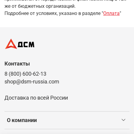
же от бюджетных организаций.
Подробнее от условиях, указано в разделе "
Оплата
"
Контакты
8 (800) 600-62-13
shop@dsm-russia.com
Доставка по всей России
О компании