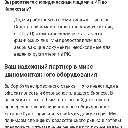
Вы работаете с юридическими лицами и ИП по
Казахстану?
Да, мы работаем со всеми типами клиентов.
Оплата принимается как от юридических лиц
(ТОО, ИП) с выставлением счета, так и от
физических лиц. Мы предоставляем все
закрывающие документы, необходимые для
ведения бухгалтерии в РК.
Ваш надежный партнер в мире
шиномонтажного оборудования
Выбор балансировочного станка — это инвестиция в
эффективность и безопасность вашего бизнеса. В
нашем каталоге в Шымкенте вы найдете только
проверенное, сертифицированное оборудование,
которое будет приносить прибыль долгие годы. Мы
понимаем специфику казахстанского рынка и готовы
предложить оптимальные решения под любые задачи