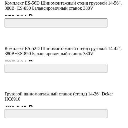
Комплект ES-56D Шиномонтажный стенд грузовой 14-56”,
380В+ES-850 Балансировочный станок 380V
959 904 ₽
Комплект ES-52D Шиномонтажный стенд грузовой 14-42”,
380В+ES-850 Балансировочный станок 380V
787 104 ₽
Грузовой шиномонтажный станок (стенд) 14-26" Dekar
HC8910
431 040 ₽