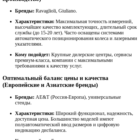
Бренды:
Ravaglioli, Giuliano.
Характеристики:
Максимальная точность измерений,
высочайшее качество комплектующих, длительный срок
службы (до 15-20 лет). Часто оснащены системами
автоматического позиционирования колеса и лазерными
указателями.
Кому подойдет:
Крупные дилерские центры, сервисы
премиум-класса, компании с максимальными
требованиями к качеству услуг.
Оптимальный баланс цены и качества
(Европейские и Азиатские бренды)
Бренды:
AE&T (Россия-Европа), универсальные
стенды.
Характеристики:
Широкий функционал, надежность,
доступная цена. Большинство моделей имеют
полуавтоматический ввод размеров и цифровую
индикацию дисбаланса.