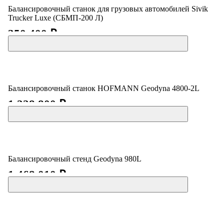
Балансировочный станок для грузовых автомобилей Sivik
Trucker Luxe (СБМП-200 Л)
350 400 ₽
Балансировочный станок HOFMANN Geodyna 4800-2L
1 228 800 ₽
Балансировочный стенд Geodyna 980L
1 468 010 ₽