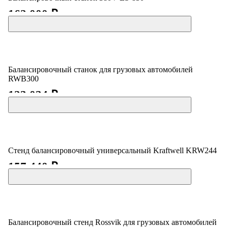
162 000 ₽
Балансировочный станок для грузовых автомобилей
RWB300
123 034 ₽
Стенд балансировочный универсальный Kraftwell KRW244
157 440 ₽
Балансировочный стенд Rossvik для грузовых автомобилей