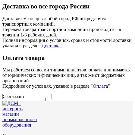
Доставка во все города России
Доставляем товар в любой город РФ посредством
транспортных компаний.
Передача товара транспортной компании производится в
течении 1-3 рабочих дней.
Полная информация о условиях, сроках и стоимости доставки
указана в разделе
"
Доставка
"
Оплата товара
Мы работаем со всеми типами клиентов, оплата принимается
от юридических и физических лиц, а так же от бюджетных
организаций.
Подробнее от условиях, указано в разделе "
Оплата
"