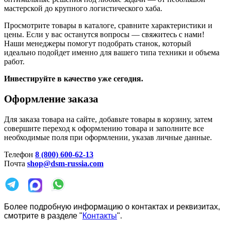
мастерской до крупного логистического хаба.
Просмотрите товары в каталоге, сравните характеристики и
цены. Если у вас останутся вопросы — свяжитесь с нами!
Наши менеджеры помогут подобрать станок, который
идеально подойдет именно для вашего типа техники и объема
работ.
Инвестируйте в качество уже сегодня.
Оформление заказа
Для заказа товара на сайте, добавьте товары в корзину, затем
совершите переход к оформлению товара и заполните все
необходимые поля при оформлении, указав личные данные.
Телефон
8 (800) 600-62-13
Почта
shop@dsm-russia.com
Более подробную информацию о контактах и реквизитах,
смотрите в разделе "
Контакты
".