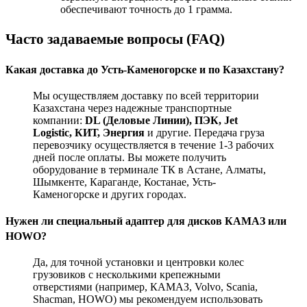
обеспечивают точность до 1 грамма.
Часто задаваемые вопросы (FAQ)
Какая доставка до Усть-Каменогорске и по Казахстану?
Мы осуществляем доставку по всей территории
Казахстана через надежные транспортные
компании:
DL (Деловые Линии), ПЭК, Jet
Logistic, КИТ, Энергия
и другие. Передача груза
перевозчику осуществляется в течение 1-3 рабочих
дней после оплаты. Вы можете получить
оборудование в терминале ТК в Астане, Алматы,
Шымкенте, Караганде, Костанае, Усть-
Каменогорске и других городах.
Нужен ли специальный адаптер для дисков КАМАЗ или
HOWO?
Да, для точной установки и центровки колес
грузовиков с несколькими крепежными
отверстиями (например, КАМАЗ, Volvo, Scania,
Shacman, HOWO) мы рекомендуем использовать