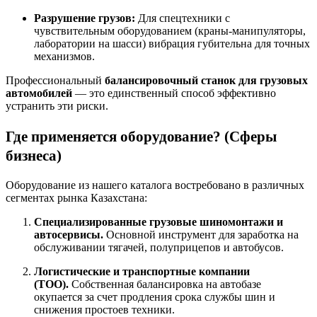
Разрушение грузов:
Для спецтехники с
чувствительным оборудованием (краны-манипуляторы,
лаборатории на шасси) вибрация губительна для точных
механизмов.
Профессиональный
балансировочный станок для грузовых
автомобилей
— это единственный способ эффективно
устранить эти риски.
Где применяется оборудование? (Сферы
бизнеса)
Оборудование из нашего каталога востребовано в различных
сегментах рынка Казахстана:
Специализированные грузовые шиномонтажи и
автосервисы.
Основной инструмент для заработка на
обслуживании тягачей, полуприцепов и автобусов.
Логистические и транспортные компании
(ТОО).
Собственная балансировка на автобазе
окупается за счет продления срока службы шин и
снижения простоев техники.