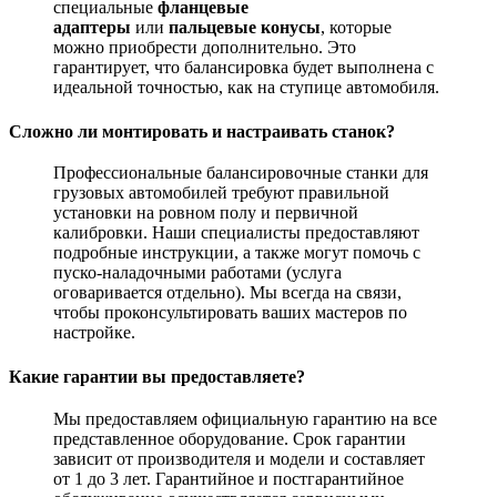
специальные
фланцевые
адаптеры
или
пальцевые конусы
, которые
можно приобрести дополнительно. Это
гарантирует, что балансировка будет выполнена с
идеальной точностью, как на ступице автомобиля.
Сложно ли монтировать и настраивать станок?
Профессиональные балансировочные станки для
грузовых автомобилей требуют правильной
установки на ровном полу и первичной
калибровки. Наши специалисты предоставляют
подробные инструкции, а также могут помочь с
пуско-наладочными работами (услуга
оговаривается отдельно). Мы всегда на связи,
чтобы проконсультировать ваших мастеров по
настройке.
Какие гарантии вы предоставляете?
Мы предоставляем официальную гарантию на все
представленное оборудование. Срок гарантии
зависит от производителя и модели и составляет
от 1 до 3 лет. Гарантийное и постгарантийное