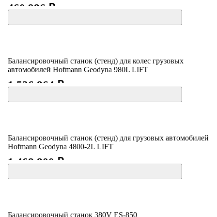
460 986 ₽
Балансировочный станок (стенд) для колес грузовых
автомобилей Hofmann Geodyna 980L LIFT
1 536 864 ₽
Балансировочный станок (стенд) для грузовых автомобилей
Hofmann Geodyna 4800-2L LIFT
1 468 800 ₽
Балансировочный станок 380V ES-850