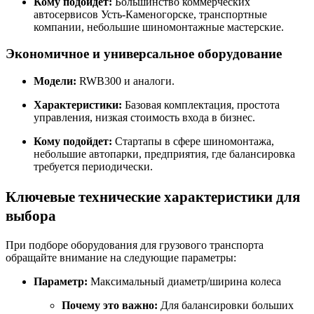
Кому подойдет:
Большинство коммерческих
автосервисов Усть-Каменогорске, транспортные
компании, небольшие шиномонтажные мастерские.
Экономичное и универсальное оборудование
Модели:
RWB300 и аналоги.
Характеристики:
Базовая комплектация, простота
управления, низкая стоимость входа в бизнес.
Кому подойдет:
Стартапы в сфере шиномонтажа,
небольшие автопарки, предприятия, где балансировка
требуется периодически.
Ключевые технические характеристики для
выбора
При подборе оборудования для грузового транспорта
обращайте внимание на следующие параметры:
Параметр:
Максимальный диаметр/ширина колеса
Почему это важно:
Для балансировки больших