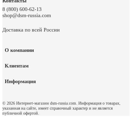
Контакты
8 (800) 600-62-13
shop@dsm-russia.com
Доставка по всей России
О компании
Клиентам
Информация
© 2026 Интернет-магазин dsm-russia.com.
Информация о товарах,
указанная на сайте, имеет справочный характер и не является
публичной офертой.