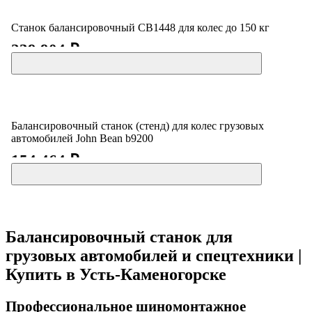
Станок балансировочный CB1448 для колес до 150 кг
239 904 ₽
Балансировочный станок (стенд) для колес грузовых
автомобилей Jоhn Bean b9200
154 464 ₽
Балансировочный станок для
грузовых автомобилей и спецтехники |
Купить в Усть-Каменогорске
Профессиональное шиномонтажное