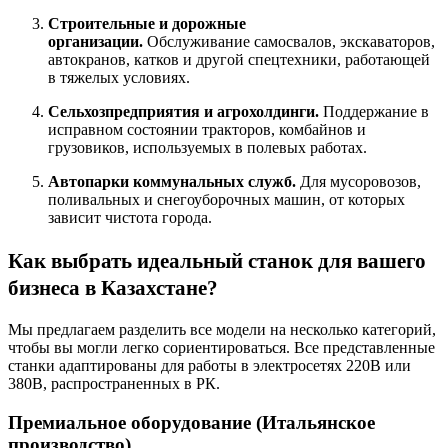
Строительные и дорожные
организации.
Обслуживание самосвалов, экскаваторов,
автокранов, катков и другой спецтехники, работающей
в тяжелых условиях.
Сельхозпредприятия и агрохолдинги.
Поддержание в
исправном состоянии тракторов, комбайнов и
грузовиков, используемых в полевых работах.
Автопарки коммунальных служб.
Для мусоровозов,
поливальных и снегоуборочных машин, от которых
зависит чистота города.
Как выбрать идеальный станок для вашего
бизнеса в Казахстане?
Мы предлагаем разделить все модели на несколько категорий,
чтобы вы могли легко сориентироваться. Все представленные
станки адаптированы для работы в электросетях 220В или
380В, распространенных в РК.
Премиальное оборудование (Итальянское
производство)