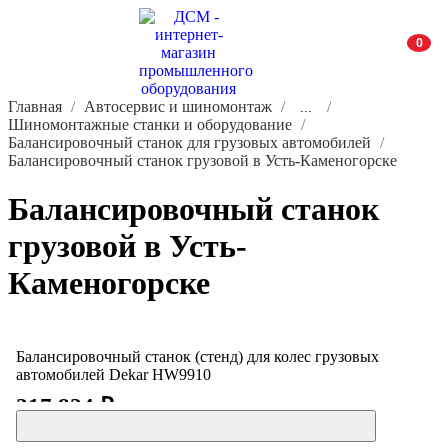
0
Главная
Автосервис и шиномонтаж
...
Шиномонтажные станки и оборудование
Балансировочный станок для грузовых автомобилей
Балансировочный станок грузовой в Усть-Каменогорске
Балансировочный станок
грузовой в Усть-
Каменогорске
Балансировочный станок (стенд) для колес грузовых
автомобилей Dekar HW9910
217 824 ₽