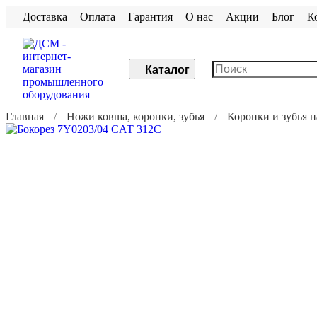
Доставка
Оплата
Гарантия
О нас
Акции
Блог
К
Каталог
Главная
Ножи ковша, коронки, зубья
Коронки и зубья 