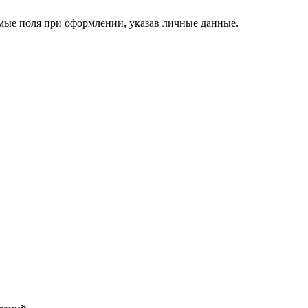
димые поля при оформлении, указав личные данные.