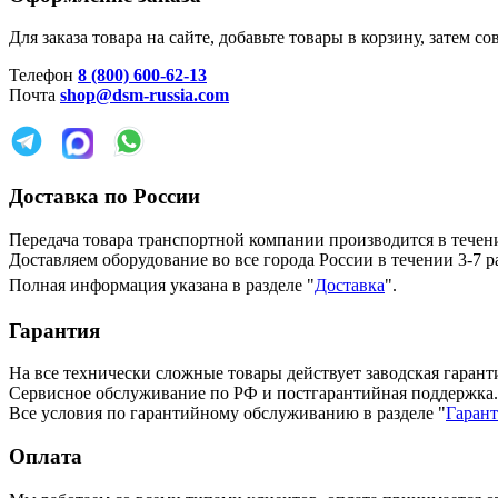
Для заказа товара на сайте, добавьте товары в корзину, затем
Телефон
8 (800) 600-62-13
Почта
shop@dsm-russia.com
Доставка по России
Передача товара транспортной компании производится в течени
Доставляем оборудование во все города России в течении 3-7 р
Полная информация указана в разделе "
Доставка
".
Гарантия
На все технически сложные товары действует заводская гаранти
Сервисное обслуживание по РФ и постгарантийная поддержка.
Все условия по гарантийному обслуживанию в разделе "
Гаран
Оплата