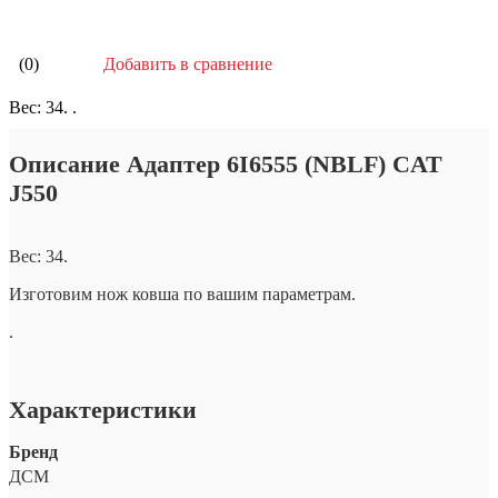
Добавить в сравнение
(0)
Вес: 34. .
Описание Адаптер 6I6555 (NBLF) CAT
J550
Вес: 34.
Изготовим нож ковша по вашим параметрам.
.
Характеристики
Бренд
ДСМ