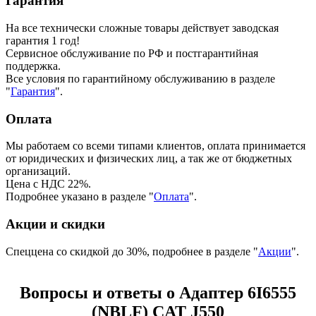
Гарантия
На все технически сложные товары действует заводская
гарантия 1 год!
Сервисное обслуживание по РФ и постгарантийная
поддержка.
Все условия по гарантийному обслуживанию в разделе
"
Гарантия
".
Оплата
Мы работаем со всеми типами клиентов, оплата принимается
от юридических и физических лиц, а так же от бюджетных
организаций.
Цена с НДС 22%.
Подробнее указано в разделе "
Оплата
".
Акции и скидки
Спеццена со скидкой до 30%, подробнее в разделе "
Акции
".
Вопросы и ответы о Адаптер 6I6555
(NBLF) CAT J550