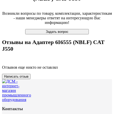
Возникли вопросы по товару, комплектации, характеристикам
- наши менеджеры ответят на интересующую Вас
информацию!
Задать вопрос
Отзывы на Адаптер 6I6555 (NBLF) CAT
J550
Отзывов еще никто не оставлял
Написать отзыв
Контакты