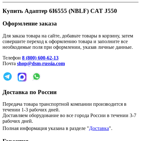
Купить Адаптер 6I6555 (NBLF) CAT J550
Оформление заказа
Для заказа товара на сайте, добавьте товары в корзину, затем
совершите переход к оформлению товара и заполните все
необходимые поля при оформлении, указав личные данные.
Телефон
8 (800) 600-62-13
Почта
shop@dsm-russia.com
Доставка по России
Передача товара транспортной компании производится в
течении 1-3 рабочих дней.
Доставляем оборудование во все города России в течении 3-7
рабочих дней.
Полная информация указана в разделе "
Доставка
".