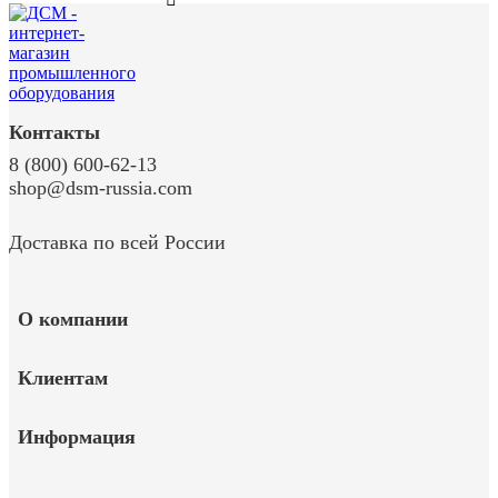
Контакты
8 (800) 600-62-13
shop@dsm-russia.com
Доставка по всей России
О компании
Клиентам
Информация