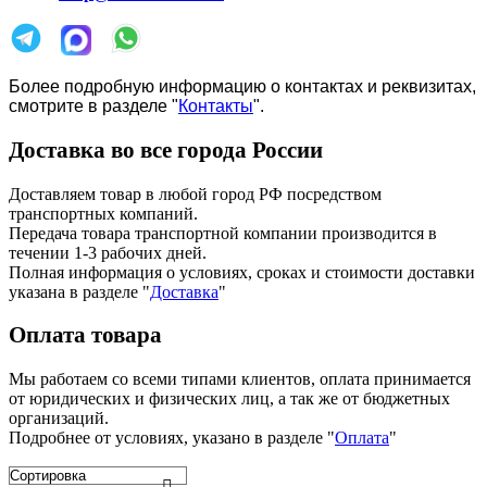
Более подробную информацию о контактах и реквизитах,
смотрите в разделе "
Контакты
".
Доставка во все города России
Доставляем товар в любой город РФ посредством
транспортных компаний.
Передача товара транспортной компании производится в
течении 1-3 рабочих дней.
Полная информация о условиях, сроках и стоимости доставки
указана в разделе
"
Доставка
"
Оплата товара
Мы работаем со всеми типами клиентов, оплата принимается
от юридических и физических лиц, а так же от бюджетных
организаций.
Подробнее от условиях, указано в разделе "
Оплата
"