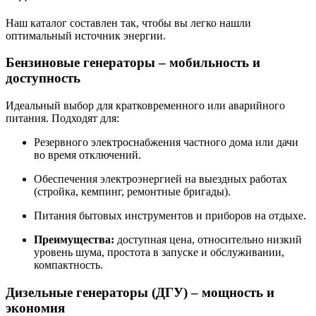
Наш каталог составлен так, чтобы вы легко нашли
оптимальный источник энергии.
Бензиновые генераторы – мобильность и
доступность
Идеальный выбор для кратковременного или аварийного
питания. Подходят для:
Резервного электроснабжения частного дома или дачи
во время отключений.
Обеспечения электроэнергией на выездных работах
(стройка, кемпинг, ремонтные бригады).
Питания бытовых инструментов и приборов на отдыхе.
Преимущества:
доступная цена, относительно низкий
уровень шума, простота в запуске и обслуживании,
компактность.
Дизельные генераторы (ДГУ) – мощность и
экономия