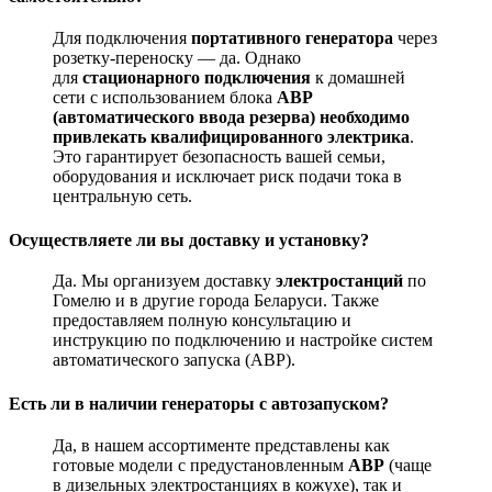
Для подключения
портативного генератора
через
розетку-переноску — да. Однако
для
стационарного подключения
к домашней
сети с использованием блока
АВР
(автоматического ввода резерва)
необходимо
привлекать квалифицированного электрика
.
Это гарантирует безопасность вашей семьи,
оборудования и исключает риск подачи тока в
центральную сеть.
Осуществляете ли вы доставку и установку?
Да. Мы организуем доставку
электростанций
по
Гомелю
и в другие города Беларуси. Также
предоставляем полную консультацию и
инструкцию по подключению и настройке систем
автоматического запуска (АВР).
Есть ли в наличии генераторы с автозапуском?
Да, в нашем ассортименте представлены как
готовые модели с предустановленным
АВР
(чаще
в дизельных электростанциях в кожухе), так и