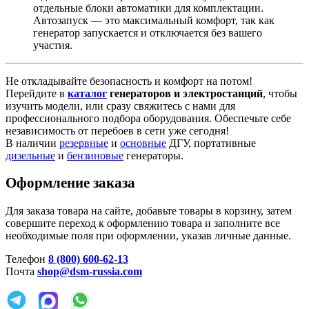
отдельные блоки автоматики для комплектации.
Автозапуск — это максимальный комфорт, так как
генератор запускается и отключается без вашего
участия.
Не откладывайте безопасность и комфорт на потом!
Перейдите в
каталог
генераторов и электростанций
, чтобы
изучить модели, или сразу свяжитесь с нами для
профессионального подбора оборудования. Обеспечьте себе
независимость от перебоев в сети уже сегодня!
В наличии
резервные
и
основные
ДГУ, портативные
дизельные
и
бензиновые
генераторы.
Оформление заказа
Для заказа товара на сайте, добавьте товары в корзину, затем
совершите переход к оформлению товара и заполните все
необходимые поля при оформлении, указав личные данные.
Телефон
8 (800) 600-62-13
Почта
shop@dsm-russia.com