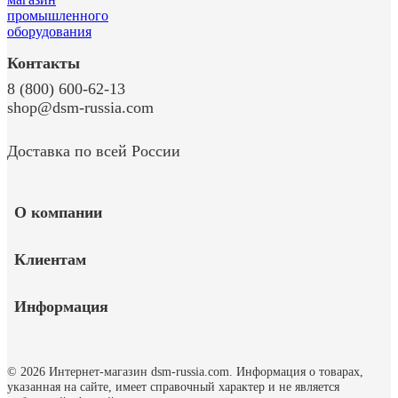
Контакты
8 (800) 600-62-13
shop@dsm-russia.com
Доставка по всей России
О компании
Клиентам
Информация
© 2026 Интернет-магазин dsm-russia.com.
Информация о товарах,
указанная на сайте, имеет справочный характер и не является