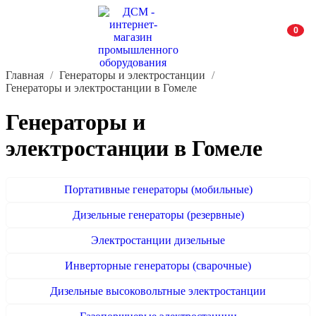
0
Главная
Генераторы и электростанции
Генераторы и электростанции в Гомеле
Генераторы и
электростанции в Гомеле
Портативные генераторы (мобильные)
Дизельные генераторы (резервные)
Электростанции дизельные
Инверторные генераторы (сварочные)
Дизельные высоковольтные электростанции