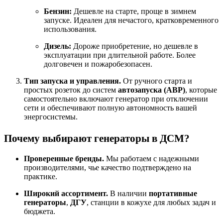
Бензин:
Дешевле на старте, проще в зимнем
запуске. Идеален для нечастого, кратковременного
использования.
Дизель:
Дороже приобретение, но дешевле в
эксплуатации при длительной работе. Более
долговечен и пожаробезопасен.
Тип запуска и управления.
От ручного старта и
простых розеток до систем
автозапуска (АВР)
, которые
самостоятельно включают генератор при отключении
сети и обеспечивают полную автономность вашей
энергосистемы.
Почему выбирают генераторы в ДСМ?
Проверенные бренды.
Мы работаем с надежными
производителями, чье качество подтверждено на
практике.
Широкий ассортимент.
В наличии
портативные
генераторы
,
ДГУ
, станции в кожухе для любых задач и
бюджета.