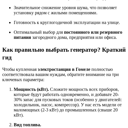
Значительное снижение уровня шума, что позволяет
установку рядом с жилыми помещениями.
Готовность к круглогодичной эксплуатации на улице.
Оптимальный выбор для
постоянного или резервного
питания
загородного дома, предприятия или офиса.
Как правильно выбрать генератор? Краткий
гид
Чтобы купленная
электростанция в Гомеле
полностью
соответствовала вашим нуждам, обратите внимание на три
ключевых параметра:
Мощность (кВт).
Сложите мощность всех приборов,
которые будут работать одновременно, и добавьте 20-
30% запас для пусковых токов (особенно у двигателей:
холодильник, насос, компрессор). У нас есть модели от
маломощных (2-3 кВт) до промышленных (свыше 20
кВт).
Вид топлива.