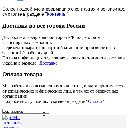
Более подробную информацию о контактах и реквизитах,
смотрите в разделе "
Контакты
".
Доставка во все города России
Доставляем товар в любой город РФ посредством
транспортных компаний.
Передача товара транспортной компании производится в
течении 1-3 рабочих дней.
Полная информация о условиях, сроках и стоимости доставки
указана в разделе
"
Доставка
"
Оплата товара
Мы работаем со всеми типами клиентов, оплата принимается
от юридических и физических лиц, а так же от бюджетных
организаций.
Подробнее от условиях, указано в разделе "
Оплата
"