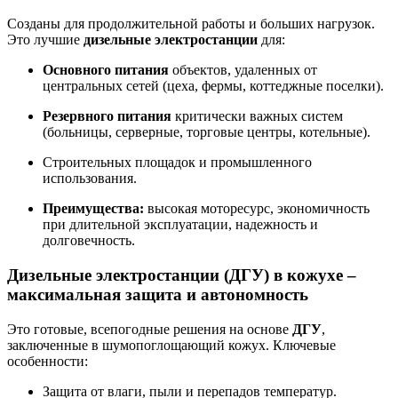
Созданы для продолжительной работы и больших нагрузок.
Это лучшие
дизельные электростанции
для:
Основного питания
объектов, удаленных от
центральных сетей (цеха, фермы, коттеджные поселки).
Резервного питания
критически важных систем
(больницы, серверные, торговые центры, котельные).
Строительных площадок и промышленного
использования.
Преимущества:
высокая моторесурс, экономичность
при длительной эксплуатации, надежность и
долговечность.
Дизельные электростанции (ДГУ) в кожухе –
максимальная защита и автономность
Это готовые, всепогодные решения на основе
ДГУ
,
заключенные в шумопоглощающий кожух. Ключевые
особенности:
Защита от влаги, пыли и перепадов температур.