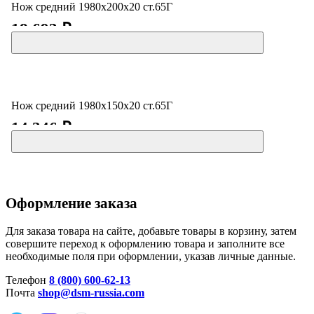
Нож средний 1980х200х20 ст.65Г
18 693 ₽
Нож средний 1980х150х20 ст.65Г
14 346 ₽
Оформление заказа
Для заказа товара на сайте, добавьте товары в корзину, затем
совершите переход к оформлению товара и заполните все
необходимые поля при оформлении, указав личные данные.
Телефон
8 (800) 600-62-13
Почта
shop@dsm-russia.com