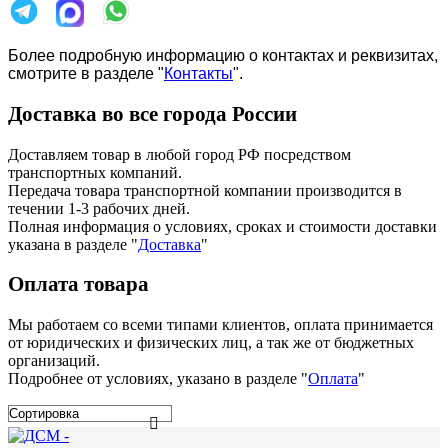
Более подробную информацию о контактах и реквизитах,
смотрите в разделе "
Контакты
".
Доставка во все города России
Доставляем товар в любой город РФ посредством
транспортных компаний.
Передача товара транспортной компании производится в
течении 1-3 рабочих дней.
Полная информация о условиях, сроках и стоимости доставки
указана в разделе
"
Доставка
"
Оплата товара
Мы работаем со всеми типами клиентов, оплата принимается
от юридических и физических лиц, а так же от бюджетных
организаций.
Подробнее от условиях, указано в разделе "
Оплата
"