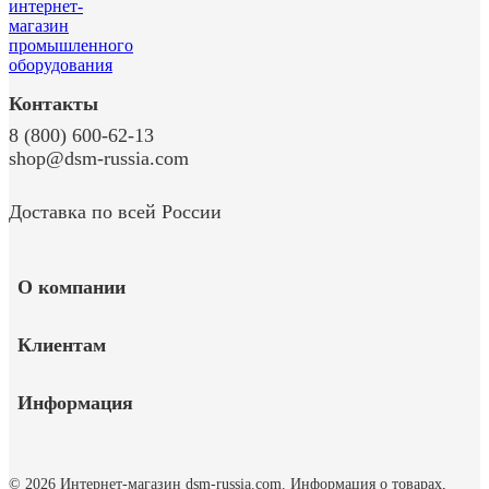
Контакты
8 (800) 600-62-13
shop@dsm-russia.com
Доставка по всей России
О компании
Клиентам
Информация
© 2026 Интернет-магазин dsm-russia.com.
Информация о товарах,