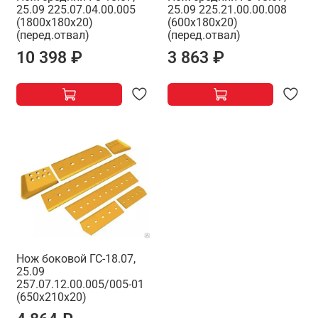
25.09 225.07.04.00.005
25.09 225.21.00.00.008
(1800х180х20)
(600х180х20)
(перед.отвал)
(перед.отвал)
10 398 ₽
3 863 ₽
Нож боковой ГС-18.07,
25.09
257.07.12.00.005/005-01
(650х210х20)