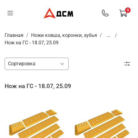
0
Главная
Ножи ковша, коронки, зубья
...
Нож на ГС - 18.07, 25.09
Нож на ГС - 18.07, 25.09