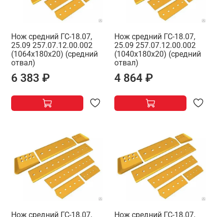
Нож средний ГС-18.07,
Нож средний ГС-18.07,
25.09 257.07.12.00.002
25.09 257.07.12.00.002
(1064х180х20) (средний
(1040х180х20) (средний
отвал)
отвал)
6 383 ₽
4 864 ₽
Нож средний ГС-18.07,
Нож средний ГС-18.07,