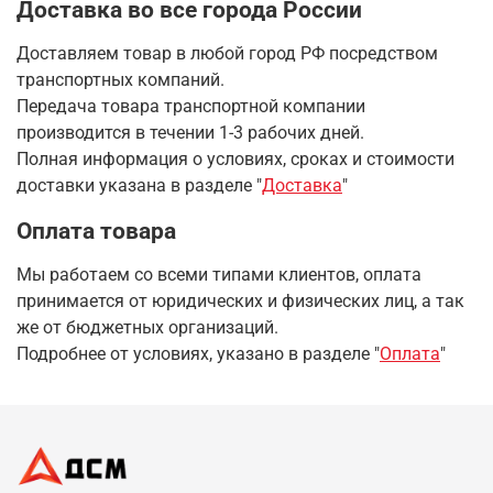
Доставка во все города России
Доставляем товар в любой город РФ посредством
транспортных компаний.
Передача товара транспортной компании
производится в течении 1-3 рабочих дней.
Полная информация о условиях, сроках и стоимости
доставки указана в разделе
"
Доставка
"
Оплата товара
Мы работаем со всеми типами клиентов, оплата
принимается от юридических и физических лиц, а так
же от бюджетных организаций.
Подробнее от условиях, указано в разделе "
Оплата
"