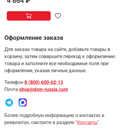
4 864 ₽
Оформление заказа
Для заказа товара на сайте, добавьте товары в
корзину, затем совершите переход к оформлению
товара и заполните все необходимые поля при
оформлении, указав личные данные.
Телефон
8 (800) 600-62-13
Почта
shop@dsm-russia.com
Более подробную информацию о контактах и
реквизитах, смотрите в разделе "
Контакты
".